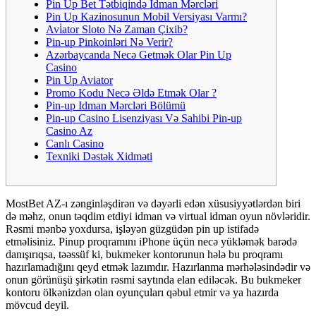
Pin Up Bet Tətbiqində Idman Mərcləri
Pin Up Kazinosunun Mobil Versiyası Varmı?
Avi̇ator Sloto Nə Zaman Çixib?
Pin-up Pinkoinləri Nə Verir?
Azərbaycanda Necə Getmək Olar Pin Up
Casino
Pin Up Aviator
Promo Kodu Necə Əldə Etmək Olar ?
Pin-up Idman Mərcləri Bölümü
Pin-up Casino Lisenziyası Və Sahibi Pin-up
Casino Az
Canlı Casino
Texniki Dəstək Xidməti
MostBet AZ-ı zənginləşdirən və dəyərli edən xüsusiyyətlərdən biri
də məhz, onun təqdim etdiyi idman və virtual idman oyun növləridir.
Rəsmi mənbə yoxdursa, işləyən güzgüdən pin up istifadə
etməlisiniz. Pinup proqramını iPhone üçün necə yükləmək barədə
danışırıqsa, təəssüf ki, bukmeker kontorunun hələ bu proqramı
hazırlamadığını qeyd etmək lazımdır. Hazırlanma mərhələsindədir və
onun görünüşü şirkətin rəsmi saytında elan ediləcək. Bu bukmeker
kontoru ölkənizdən olan oyunçuları qəbul etmir və ya hazırda
mövcud deyil.