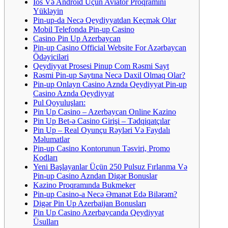
Ios Və Android Üçün Aviator Proqramını
Yükləyin
Pin-up-da Necə Qeydiyyatdan Keçmək Olar
Mobil Telefonda Pin-up Casino
Casino Pin Up Azerbaycan
Pin-up Casino Official Website For Azərbaycan
Ödəyiciləri
Qeydiyyat Prosesi Pinup Com Rəsmi Sayt
Rəsmi Pin-up Saytına Necə Daxil Olmaq Olar?
Pin-up Onlayn Casino Aznda Qeydiyyat Pin-up
Casino Aznda Qeydiyyat
Pul Qoyuluşları:
Pin Up Casino – Azerbaycan Online Kazino
Pin Up Bet-ə Casino Girişi – Tədqiqatçılar
Pin Up – Real Oyunçu Rəyləri Və Faydalı
Məlumatlar
Pin-up Casino Kontorunun Təsviri, Promo
Kodları
Yeni Başlayanlar Üçün 250 Pulsuz Fırlanma Və
Pin-up Casino Azndan Digər Bonuslar
Kazino Proqramında Bukmeker
Pin-up Casino-a Necə Əmanət Edə Bilərəm?
Digər Pin Up Azerbaijan Bonusları
Pin Up Casino Azerbaycanda Qeydiyyat
Üsulları