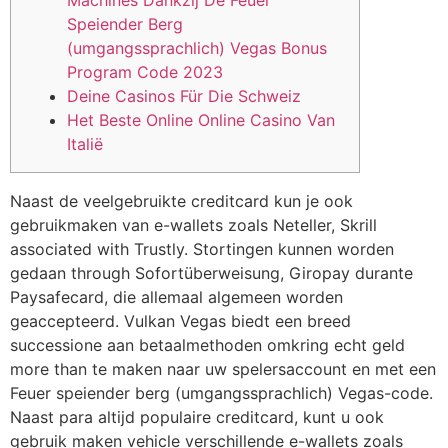
Machines Dankzij De Feuer
Speiender Berg
(umgangssprachlich) Vegas Bonus
Program Code 2023
Deine Casinos Für Die Schweiz
Het Beste Online Online Casino Van
Italië
Naast de veelgebruikte creditcard kun je ook
gebruikmaken van e-wallets zoals Neteller, Skrill
associated with Trustly. Stortingen kunnen worden
gedaan through Sofortüberweisung, Giropay durante
Paysafecard, die allemaal algemeen worden
geaccepteerd. Vulkan Vegas biedt een breed
successione aan betaalmethoden omkring echt geld
more than te maken naar uw spelersaccount en met een
Feuer speiender berg (umgangssprachlich) Vegas-code.
Naast para altijd populaire creditcard, kunt u ook
gebruik maken vehicle verschillende e-wallets zoals