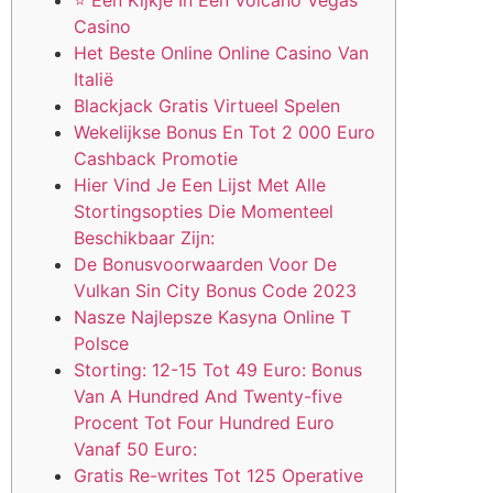
⭐ Een Kijkje In Een Volcano Vegas
Casino
Het Beste Online Online Casino Van
Italië
Blackjack Gratis Virtueel Spelen
Wekelijkse Bonus En Tot 2 000 Euro
Cashback Promotie
Hier Vind Je Een Lijst Met Alle
Stortingsopties Die Momenteel
Beschikbaar Zijn:
De Bonusvoorwaarden Voor De
Vulkan Sin City Bonus Code 2023
Nasze Najlepsze Kasyna Online T
Polsce
Storting: 12-15 Tot 49 Euro: Bonus
Van A Hundred And Twenty-five
Procent Tot Four Hundred Euro
Vanaf 50 Euro:
Gratis Re-writes Tot 125 Operative