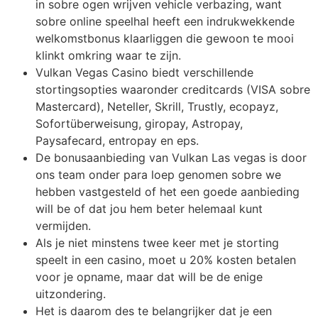
in sobre ogen wrijven vehicle verbazing, want
sobre online speelhal heeft een indrukwekkende
welkomstbonus klaarliggen die gewoon te mooi
klinkt omkring waar te zijn.
Vulkan Vegas Casino biedt verschillende
stortingsopties waaronder creditcards (VISA sobre
Mastercard), Neteller, Skrill, Trustly, ecopayz,
Sofortüberweisung, giropay, Astropay,
Paysafecard, entropay en eps.
De bonusaanbieding van Vulkan Las vegas is door
ons team onder para loep genomen sobre we
hebben vastgesteld of het een goede aanbieding
will be of dat jou hem beter helemaal kunt
vermijden.
Als je niet minstens twee keer met je storting
speelt in een casino, moet u 20% kosten betalen
voor je opname, maar dat will be de enige
uitzondering.
Het is daarom des te belangrijker dat je een