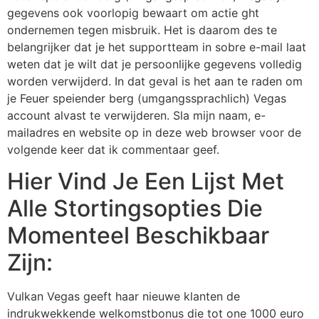
gegevens ook voorlopig bewaart om actie ght
ondernemen tegen misbruik. Het is daarom des te
belangrijker dat je het supportteam in sobre e-mail laat
weten dat je wilt dat je persoonlijke gegevens volledig
worden verwijderd. In dat geval is het aan te raden om
je Feuer speiender berg (umgangssprachlich) Vegas
account alvast te verwijderen. Sla mijn naam, e-
mailadres en website op in deze web browser voor de
volgende keer dat ik commentaar geef.
Hier Vind Je Een Lijst Met
Alle Stortingsopties Die
Momenteel Beschikbaar
Zijn:
Vulkan Vegas geeft haar nieuwe klanten de
indrukwekkende welkomstbonus die tot one 1000 euro