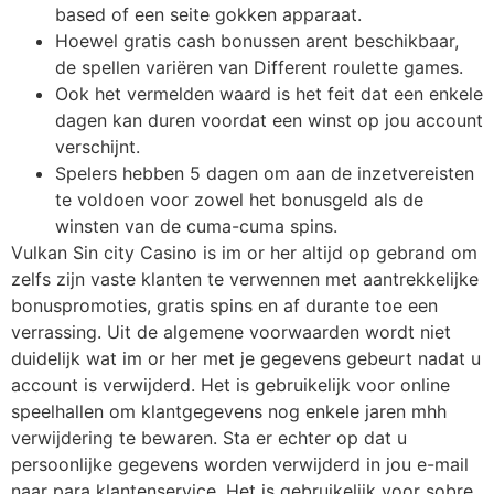
based of een seite gokken apparaat.
Hoewel gratis cash bonussen arent beschikbaar,
de spellen variëren van Different roulette games.
Ook het vermelden waard is het feit dat een enkele
dagen kan duren voordat een winst op jou account
verschijnt.
Spelers hebben 5 dagen om aan de inzetvereisten
te voldoen voor zowel het bonusgeld als de
winsten van de cuma-cuma spins.
Vulkan Sin city Casino is im or her altijd op gebrand om
zelfs zijn vaste klanten te verwennen met aantrekkelijke
bonuspromoties, gratis spins en af durante toe een
verrassing. Uit de algemene voorwaarden wordt niet
duidelijk wat im or her met je gegevens gebeurt nadat u
account is verwijderd. Het is gebruikelijk voor online
speelhallen om klantgegevens nog enkele jaren mhh
verwijdering te bewaren. Sta er echter op dat u
persoonlijke gegevens worden verwijderd in jou e-mail
naar para klantenservice. Het is gebruikelijk voor sobre