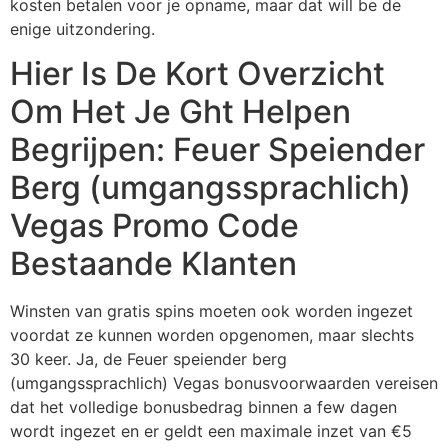
kosten betalen voor je opname, maar dat will be de
enige uitzondering.
Hier Is De Kort Overzicht
Om Het Je Ght Helpen
Begrijpen: Feuer Speiender
Berg (umgangssprachlich)
Vegas Promo Code
Bestaande Klanten
Winsten van gratis spins moeten ook worden ingezet
voordat ze kunnen worden opgenomen, maar slechts
30 keer. Ja, de Feuer speiender berg
(umgangssprachlich) Vegas bonusvoorwaarden vereisen
dat het volledige bonusbedrag binnen a few dagen
wordt ingezet en er geldt een maximale inzet van €5