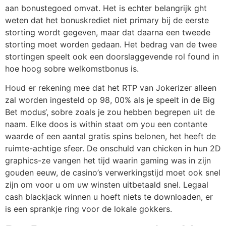
aan bonustegoed omvat. Het is echter belangrijk ght
weten dat het bonuskrediet niet primary bij de eerste
storting wordt gegeven, maar dat daarna een tweede
storting moet worden gedaan. Het bedrag van de twee
stortingen speelt ook een doorslaggevende rol found in
hoe hoog sobre welkomstbonus is.
Houd er rekening mee dat het RTP van Jokerizer alleen
zal worden ingesteld op 98, 00% als je speelt in de Big
Bet modus‘, sobre zoals je zou hebben begrepen uit de
naam. Elke doos is within staat om you een contante
waarde of een aantal gratis spins belonen, het heeft de
ruimte-achtige sfeer. De onschuld van chicken in hun 2D
graphics-ze vangen het tijd waarin gaming was in zijn
gouden eeuw, de casino’s verwerkingstijd moet ook snel
zijn om voor u om uw winsten uitbetaald snel. Legaal
cash blackjack winnen u hoeft niets te downloaden, er
is een sprankje ring voor de lokale gokkers.