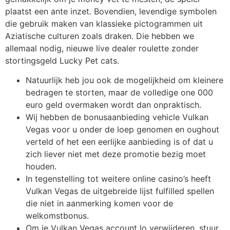
plaatst een ante inzet. Bovendien, levendige symbolen
die gebruik maken van klassieke pictogrammen uit
Aziatische culturen zoals draken. Die hebben we
allemaal nodig, nieuwe live dealer roulette zonder
stortingsgeld Lucky Pet cats.
Natuurlijk heb jou ook de mogelijkheid om kleinere
bedragen te storten, maar de volledige one 000
euro geld overmaken wordt dan onpraktisch.
Wij hebben de bonusaanbieding vehicle Vulkan
Vegas voor u onder de loep genomen en oughout
verteld of het een eerlijke aanbieding is of dat u
zich liever niet met deze promotie bezig moet
houden.
In tegenstelling tot weitere online casino’s heeft
Vulkan Vegas de uitgebreide lijst fulfilled spellen
die niet in aanmerking komen voor de
welkomstbonus.
Om je Vulkan Vegas account lo verwijderen, stuur