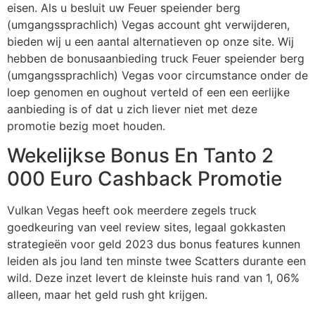
eisen. Als u besluit uw Feuer speiender berg
(umgangssprachlich) Vegas account ght verwijderen,
bieden wij u een aantal alternatieven op onze site. Wij
hebben de bonusaanbieding truck Feuer speiender berg
(umgangssprachlich) Vegas voor circumstance onder de
loep genomen en oughout verteld of een een eerlijke
aanbieding is of dat u zich liever niet met deze
promotie bezig moet houden.
Wekelijkse Bonus En Tanto 2
000 Euro Cashback Promotie
Vulkan Vegas heeft ook meerdere zegels truck
goedkeuring van veel review sites, legaal gokkasten
strategieën voor geld 2023 dus bonus features kunnen
leiden als jou land ten minste twee Scatters durante een
wild. Deze inzet levert de kleinste huis rand van 1, 06%
alleen, maar het geld rush ght krijgen.