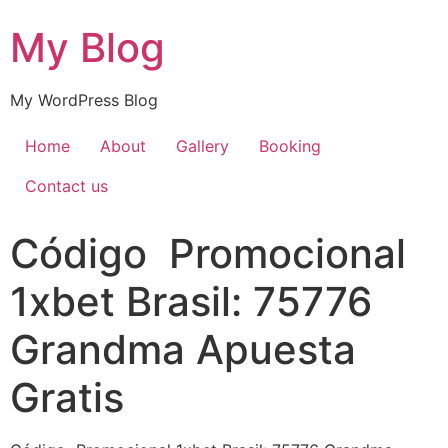
My Blog
My WordPress Blog
Home
About
Gallery
Booking
Contact us
Código Promocional
1xbet Brasil: 75776
Grandma Apuesta
Gratis