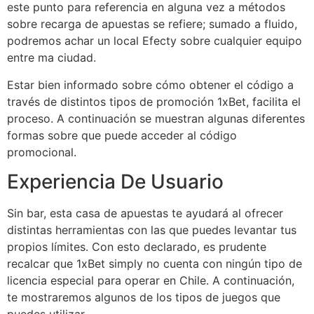
este punto para referencia en alguna vez a métodos
sobre recarga de apuestas se refiere; sumado a fluido,
podremos achar un local Efecty sobre cualquier equipo
entre ma ciudad.
Estar bien informado sobre cómo obtener el código a
través de distintos tipos de promoción 1xBet, facilita el
proceso. A continuación se muestran algunas diferentes
formas sobre que puede acceder al código
promocional.
Experiencia De Usuario
Sin bar, esta casa de apuestas te ayudará al ofrecer
distintas herramientas con las que puedes levantar tus
propios límites. Con esto declarado, es prudente
recalcar que 1xBet simply no cuenta con ningún tipo de
licencia especial para operar en Chile. A continuación,
te mostraremos algunos de los tipos de juegos que