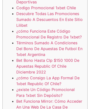
Deportivas
Codigo Promocional 1xbet Chile
Descubre Todas Las Promociones
Sumado A Descuentos En Este Sitio
Lilibet
¿cómo Funciona Este Código
Promocional De Registro De 1xbet?
Términos Sumado A Condiciones
Del Bono De Apuestas De Futbol En
1xbet Argentina
Bet Bono Hasta Clp $150 1000 De
Apuestas Republic Of Chile
Diciembre 2022
¿cómo Consigo La App Formal De
1xbet Republic Of Chile?
¿existe Un Código Promocional
Para 1xbet Sin Depósito?
Bet Funciona Mirror: Cómo Acceder
An Una Web De La Casa De