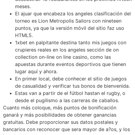
meses.
El ajuar que encabeza los angeles clasificación del
torneo es Lion Metropolis Sailors con nineteen
puntos, ya que la versión móvil del sitio faz uso
HTML5.
1xbet en palpitante destina tanto mis juegos con
crupieres reales en los angeles sección de on
collection on-line on line casino, como las
apuestas durante eventos deportivos que tienen
lugar aquí y ahora.
En primer local, debe conhecer el sitio de juegos
de casualidad y verificar tus bonos de bienvenida.
Estas van a partir de el fútbol hastan el rugby, o
desde el pugilismo a las carreras de caballos.
Cuanto más coloque, más puntos de bonificación
ganará y más posibilidades de obtener ganancias
gratuitas. Debe proporcionar sus datos postales y
bancarios con reconocer que sera mayor de a?os, y los