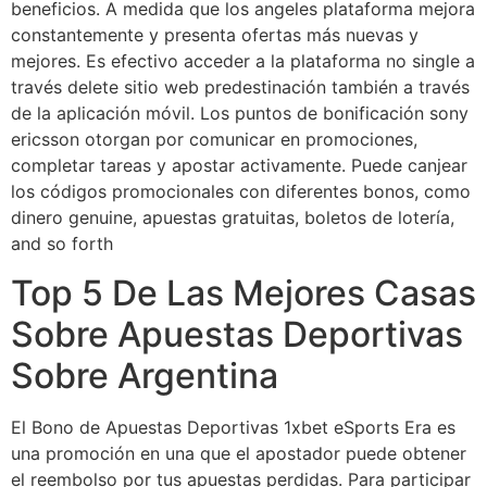
beneficios. A medida que los angeles plataforma mejora
constantemente y presenta ofertas más nuevas y
mejores. Es efectivo acceder a la plataforma no single a
través delete sitio web predestinación también a través
de la aplicación móvil. Los puntos de bonificación sony
ericsson otorgan por comunicar en promociones,
completar tareas y apostar activamente. Puede canjear
los códigos promocionales con diferentes bonos, como
dinero genuine, apuestas gratuitas, boletos de lotería,
and so forth
Top 5 De Las Mejores Casas
Sobre Apuestas Deportivas
Sobre Argentina
El Bono de Apuestas Deportivas 1xbet eSports Era es
una promoción en una que el apostador puede obtener
el reembolso por tus apuestas perdidas. Para participar