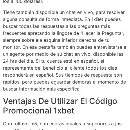
los a 100 dólares).
Tiene también disponible un chat en vivo, para resolver
alguna consulta de forma inmediata. En 1xBet puedes
buscar todas las respuestas a las preguntas más
frecuentes apretando la lingote de “Hacer la Pregunta”,
siempre sobre ela esquina inferior derecha de tu
monitor. En esa pestaña también puedes entrevistarse a
un agente por medio de su chat en vivo, disponible las
24 hrs del día. Si tu cuenta está en español, el
representante del beneficio al cliente todos los dias
responderá en español. Sus tiempos de respuesta son
rápidos, pero puedes aguardar demoras al momento de
buscar información más específica.
Ventajas De Utilizar El Código
Promocional 1xbet
Con rollover x5, con cuotas iguales o superiores a just