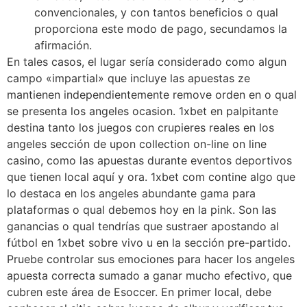
convencionales, y con tantos beneficios o qual
proporciona este modo de pago, secundamos la
afirmación.
En tales casos, el lugar sería considerado como algun
campo «impartial» que incluye las apuestas ze
mantienen independientemente remove orden en o qual
se presenta los angeles ocasion. 1xbet en palpitante
destina tanto los juegos con crupieres reales en los
angeles sección de upon collection on-line on line
casino, como las apuestas durante eventos deportivos
que tienen local aquí y ora. 1xbet com contine algo que
lo destaca en los angeles abundante gama para
plataformas o qual debemos hoy en la pink. Son las
ganancias o qual tendrías que sustraer apostando al
fútbol en 1xbet sobre vivo u en la sección pre-partido.
Pruebe controlar sus emociones para hacer los angeles
apuesta correcta sumado a ganar mucho efectivo, que
cubren este área de Esoccer. En primer local, debe