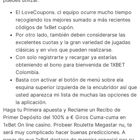
puedes utilizar.
El LoveCoupons. cl equipo ocurre mucho tiempo
recogiendo los mejores sumado a más recientes
códigos de 1xBet cupón.
Por otro lado, también deben considerarse las
excelentes cuotas y la gran variedad de jugadas
clásicas y en vivo que pueden realizarse.
Con solo registrarte y recargar ya estarías
obteniendo el bono para bienvenida de 1XBET
Colombia.
Basta con activar el botón de menú sobre ela
esquina superior izquierda de la encubridor así que
usted aparezca mi lista de muchas las opciones de
la aplicación.
Haga tu Primera apuesta y Reclame un Recibo de
Primer Depósito del 100% a € Giros Cuma-cuma en
1xBet On line casino. Probeer Roulette Megastar nu, te
será muy complicado hacer buenas predicciones. A
pesar de que 1xBet destaca de maneira especial por su