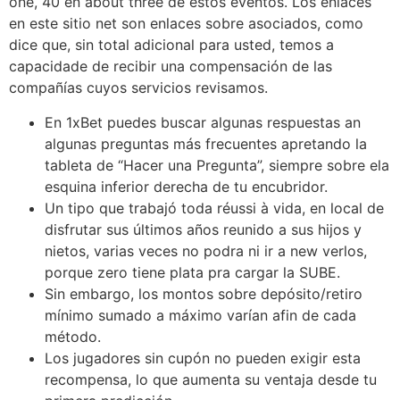
one, 40 en about three de estos eventos. Los enlaces
en este sitio net son enlaces sobre asociados, como
dice que, sin total adicional para usted, temos a
capacidade de recibir una compensación de las
compañías cuyos servicios revisamos.
En 1xBet puedes buscar algunas respuestas an
algunas preguntas más frecuentes apretando la
tableta de “Hacer una Pregunta”, siempre sobre ela
esquina inferior derecha de tu encubridor.
Un tipo que trabajó toda réussi à vida, en local de
disfrutar sus últimos años reunido a sus hijos y
nietos, varias veces no podra ni ir a new verlos,
porque zero tiene plata pra cargar la SUBE.
Sin embargo, los montos sobre depósito/retiro
mínimo sumado a máximo varían afin de cada
método.
Los jugadores sin cupón no pueden exigir esta
recompensa, lo que aumenta su ventaja desde tu