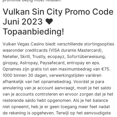
Vulkan Sin City Promo Code
Juni 2023 ❤️
Topaanbieding!
Vulkan Vegas Casino biedt verschillende stortingsopties
waaronder creditcards (VISA durante Mastercard),
Neteller, Skrill, Trustly, ecopayz, Sofortüberweisung,
giropay, Astropay, Paysafecard, entropay en eps.
Opnames zijn gratis tot een maximumbedrag van €75.
1000 binnen 30 dagen, verwerkingstijden variëren
afhankelijk van het opnamebedrag. Voordat je para
annulering van je account aanvraagt, moet je het saldo
van je accounts controleren en ervoor zorgen dat je het
resterende saldo hebt opgenomen. Als je het balance
niet opneemt, heb je er geen toegang meer feet nadat
de rekening is opgeheven. Terwijl op het eenvoudigste