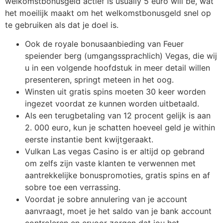
welkomstbonusgeld actief is usually 5 euro will be, wat
het moeilijk maakt om het welkomstbonusgeld snel op
te gebruiken als dat je doel is.
Ook de royale bonusaanbieding van Feuer
speiender berg (umgangssprachlich) Vegas, die wij
u in een volgende hoofdstuk in meer detail willen
presenteren, springt meteen in het oog.
Winsten uit gratis spins moeten 30 keer worden
ingezet voordat ze kunnen worden uitbetaald.
Als een terugbetaling van 12 procent gelijk is aan
2. 000 euro, kun je schatten hoeveel geld je within
eerste instantie bent kwijtgeraakt.
Vulkan Las vegas Casino is er altijd op gebrand
om zelfs zijn vaste klanten te verwennen met
aantrekkelijke bonuspromoties, gratis spins en af
sobre toe een verrassing.
Voordat je sobre annulering van je account
aanvraagt, moet je het saldo van je bank account