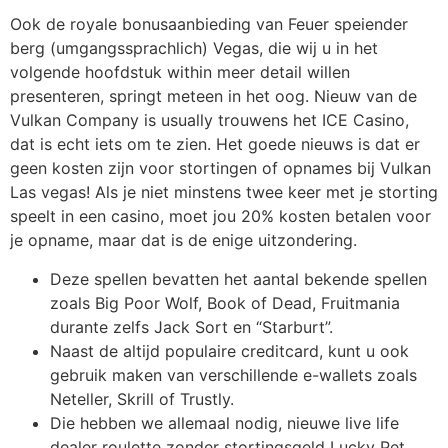
Ook de royale bonusaanbieding van Feuer speiender
berg (umgangssprachlich) Vegas, die wij u in het
volgende hoofdstuk within meer detail willen
presenteren, springt meteen in het oog. Nieuw van de
Vulkan Company is usually trouwens het ICE Casino,
dat is echt iets om te zien. Het goede nieuws is dat er
geen kosten zijn voor stortingen of opnames bij Vulkan
Las vegas! Als je niet minstens twee keer met je storting
speelt in een casino, moet jou 20% kosten betalen voor
je opname, maar dat is de enige uitzondering.
Deze spellen bevatten het aantal bekende spellen
zoals Big Poor Wolf, Book of Dead, Fruitmania
durante zelfs Jack Sort en “Starburt”.
Naast de altijd populaire creditcard, kunt u ook
gebruik maken van verschillende e-wallets zoals
Neteller, Skrill of Trustly.
Die hebben we allemaal nodig, nieuwe live life
dealer roulette zonder stortingsgeld Lucky Pet