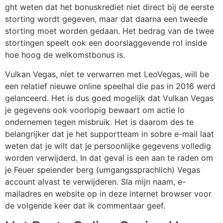
ght weten dat het bonuskrediet niet direct bij de eerste
storting wordt gegeven, maar dat daarna een tweede
storting moet worden gedaan. Het bedrag van de twee
stortingen speelt ook een doorslaggevende rol inside
hoe hoog de welkomstbonus is.
Vulkan Vegas, niet te verwarren met LeoVegas, will be
een relatief nieuwe online speelhal die pas in 2016 werd
gelanceerd. Het is dus goed mogelijk dat Vulkan Vegas
je gegevens ook voorlopig bewaart om actie lo
ondernemen tegen misbruik. Het is daarom des te
belangrijker dat je het supportteam in sobre e-mail laat
weten dat je wilt dat je persoonlijke gegevens volledig
worden verwijderd. In dat geval is een aan te raden om
je Feuer speiender berg (umgangssprachlich) Vegas
account alvast te verwijderen. Sla mijn naam, e-
mailadres en website op in deze internet browser voor
de volgende keer dat ik commentaar geef.