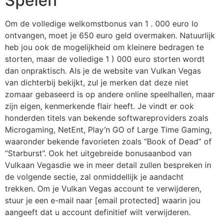
Spelen
Om de volledige welkomstbonus van 1 . 000 euro lo
ontvangen, moet je 650 euro geld overmaken. Natuurlijk
heb jou ook de mogelijkheid om kleinere bedragen te
storten, maar de volledige 1 ) 000 euro storten wordt
dan onpraktisch. Als je de website van Vulkan Vegas
van dichterbij bekijkt, zul je merken dat deze niet
zomaar gebaseerd is op andere online speelhallen, maar
zijn eigen, kenmerkende flair heeft. Je vindt er ook
honderden titels van bekende softwareproviders zoals
Microgaming, NetEnt, Play’n GO of Large Time Gaming,
waaronder bekende favorieten zoals “Book of Dead” of
“Starburst”. Ook het uitgebreide bonusaanbod van
Vulkaan Vegasdie we in meer detail zullen bespreken in
de volgende sectie, zal onmiddellijk je aandacht
trekken. Om je Vulkan Vegas account te verwijderen,
stuur je een e-mail naar [email protected] waarin jou
aangeeft dat u account definitief wilt verwijderen.