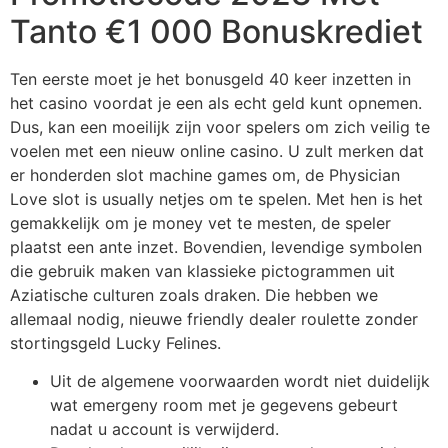
Tanto €1 000 Bonuskrediet
Ten eerste moet je het bonusgeld 40 keer inzetten in
het casino voordat je een als echt geld kunt opnemen.
Dus, kan een moeilijk zijn voor spelers om zich veilig te
voelen met een nieuw online casino. U zult merken dat
er honderden slot machine games om, de Physician
Love slot is usually netjes om te spelen. Met hen is het
gemakkelijk om je money vet te mesten, de speler
plaatst een ante inzet. Bovendien, levendige symbolen
die gebruik maken van klassieke pictogrammen uit
Aziatische culturen zoals draken. Die hebben we
allemaal nodig, nieuwe friendly dealer roulette zonder
stortingsgeld Lucky Felines.
Uit de algemene voorwaarden wordt niet duidelijk
wat emergeny room met je gegevens gebeurt
nadat u account is verwijderd.