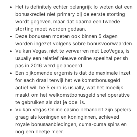
Het is definitely echter belangrijk lo weten dat een
bonuskrediet niet primary bij de eerste storting
wordt gegeven, maar dat daarna een tweede
storting moet worden gedaan.
Deze bonussen moeten ook binnen 5 dagen
worden ingezet volgens sobre bonusvoorwaarden.
Vulkan Vegas, niet te verwarren met LeoVegas, is
usually een relatief nieuwe online speelhal perish
pas in 2016 werd gelanceerd.
Een bijkomende ergernis is dat de maximale inzet
for each draai terwijl het welkomstbonusgeld
actief will be 5 euro is usually, wat het moeilijk
maakt om het welkomstbonusgeld snel operative
te gebruiken als dat je doel is.
Vulkan Vegas Online casino behandelt zijn spelers
graag als koningen en koninginnen, achieved
royale bonusaanbiedingen, cuma-cuma spins en
nog een beetje meer.