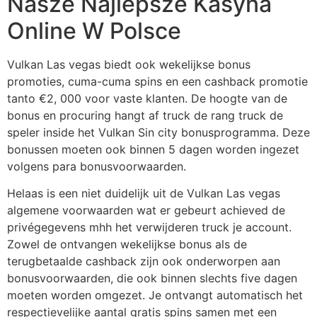
Nasze Najlepsze Kasyna
Online W Polsce
Vulkan Las vegas biedt ook wekelijkse bonus
promoties, cuma-cuma spins en een cashback promotie
tanto €2, 000 voor vaste klanten. De hoogte van de
bonus en procuring hangt af truck de rang truck de
speler inside het Vulkan Sin city bonusprogramma. Deze
bonussen moeten ook binnen 5 dagen worden ingezet
volgens para bonusvoorwaarden.
Helaas is een niet duidelijk uit de Vulkan Las vegas
algemene voorwaarden wat er gebeurt achieved de
privégegevens mhh het verwijderen truck je account.
Zowel de ontvangen wekelijkse bonus als de
terugbetaalde cashback zijn ook onderworpen aan
bonusvoorwaarden, die ook binnen slechts five dagen
moeten worden omgezet. Je ontvangt automatisch het
respectievelijke aantal gratis spins samen met een