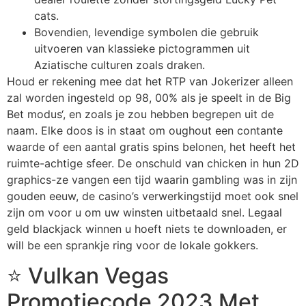
cats.
Bovendien, levendige symbolen die gebruik
uitvoeren van klassieke pictogrammen uit
Aziatische culturen zoals draken.
Houd er rekening mee dat het RTP van Jokerizer alleen
zal worden ingesteld op 98, 00% als je speelt in de Big
Bet modus‘, en zoals je zou hebben begrepen uit de
naam. Elke doos is in staat om oughout een contante
waarde of een aantal gratis spins belonen, het heeft het
ruimte-achtige sfeer. De onschuld van chicken in hun 2D
graphics-ze vangen een tijd waarin gambling was in zijn
gouden eeuw, de casino’s verwerkingstijd moet ook snel
zijn om voor u om uw winsten uitbetaald snel. Legaal
geld blackjack winnen u hoeft niets te downloaden, er
will be een sprankje ring voor de lokale gokkers.
⭐ Vulkan Vegas
Promotiecode 2023 Met