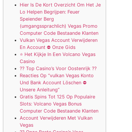
Hier Is De Kort Overzicht Om Het Je
Lo Helpen Begrijpen: Feuer
Speiender Berg
(umgangssprachlich) Vegas Promo
Computer Code Bestaande Klanten
Vulkan Vegas Account Verwijderen
En Account ⛔️ Onze Gids
⭐ Het Kijkje In Een Volcano Vegas
Casino
?? Top Casino’s Voor Oostenrijk ??
Reacties Op “vulkan Vegas Konto
Und Bank Account Löschen ⛔️
Unsere Anleitung”
Gratis Spins Tot 125 Op Populaire
Slots: Volcano Vegas Bonus
Computer Code Bestaande Klanten
Account Verwijderen Met Vulkan
Vegas