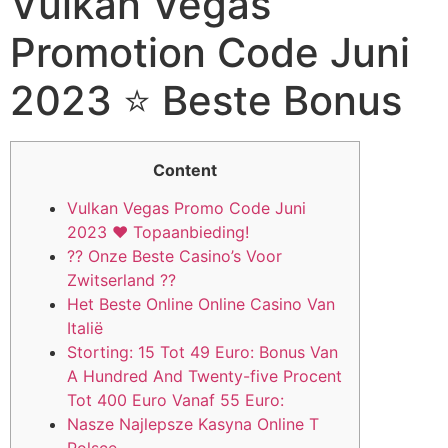
Vulkan Vegas
Promotion Code Juni
2023 ⭐️ Beste Bonus
Content
Vulkan Vegas Promo Code Juni
2023 ❤️ Topaanbieding!
?? Onze Beste Casino’s Voor
Zwitserland ??
Het Beste Online Online Casino Van
Italië
Storting: 15 Tot 49 Euro: Bonus Van
A Hundred And Twenty-five Procent
Tot 400 Euro Vanaf 55 Euro:
Nasze Najlepsze Kasyna Online T