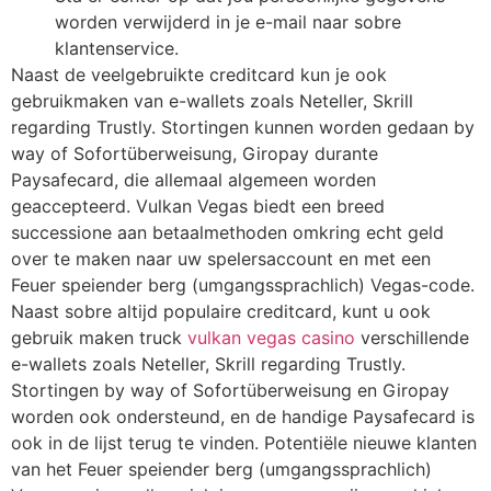
worden verwijderd in je e-mail naar sobre
klantenservice.
Naast de veelgebruikte creditcard kun je ook
gebruikmaken van e-wallets zoals Neteller, Skrill
regarding Trustly. Stortingen kunnen worden gedaan by
way of Sofortüberweisung, Giropay durante
Paysafecard, die allemaal algemeen worden
geaccepteerd. Vulkan Vegas biedt een breed
successione aan betaalmethoden omkring echt geld
over te maken naar uw spelersaccount en met een
Feuer speiender berg (umgangssprachlich) Vegas-code.
Naast sobre altijd populaire creditcard, kunt u ook
gebruik maken truck
vulkan vegas casino
verschillende
e-wallets zoals Neteller, Skrill regarding Trustly.
Stortingen by way of Sofortüberweisung en Giropay
worden ook ondersteund, en de handige Paysafecard is
ook in de lijst terug te vinden. Potentiële nieuwe klanten
van het Feuer speiender berg (umgangssprachlich)