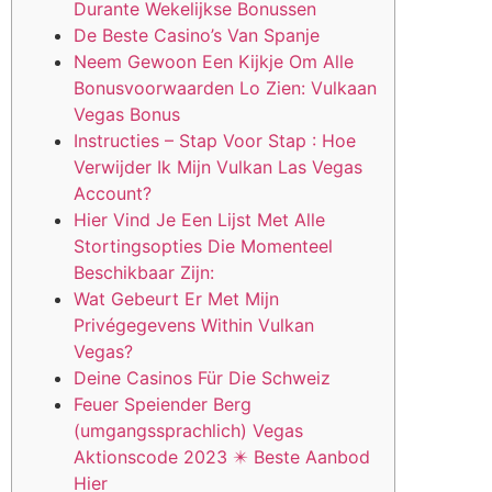
Durante Wekelijkse Bonussen
De Beste Casino’s Van Spanje
Neem Gewoon Een Kijkje Om Alle
Bonusvoorwaarden Lo Zien: Vulkaan
Vegas Bonus
Instructies – Stap Voor Stap : Hoe
Verwijder Ik Mijn Vulkan Las Vegas
Account?
Hier Vind Je Een Lijst Met Alle
Stortingsopties Die Momenteel
Beschikbaar Zijn:
Wat Gebeurt Er Met Mijn
Privégegevens Within Vulkan
Vegas?
Deine Casinos Für Die Schweiz
Feuer Speiender Berg
(umgangssprachlich) Vegas
Aktionscode 2023 ✴️ Beste Aanbod
Hier