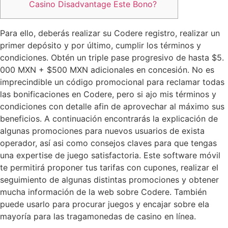
Casino Disadvantage Este Bono?
Para ello, deberás realizar su Codere registro, realizar un
primer depósito y por último, cumplir los términos y
condiciones. Obtén un triple pase progresivo de hasta $5.
000 MXN + $500 MXN adicionales en concesión. No es
imprecindible un código promocional para reclamar todas
las bonificaciones en Codere, pero si ajo mis términos y
condiciones con detalle afin de aprovechar al máximo sus
beneficios. A continuación encontrarás la explicación de
algunas promociones para nuevos usuarios de exista
operador, así asi como consejos claves para que tengas
una expertise de juego satisfactoria. Este software móvil
te permitirá proponer tus tarifas con cupones, realizar el
seguimiento de algunas distintas promociones y obtener
mucha información de la web sobre Codere. También
puede usarlo para procurar juegos y encajar sobre ela
mayoría para las tragamonedas de casino en línea.