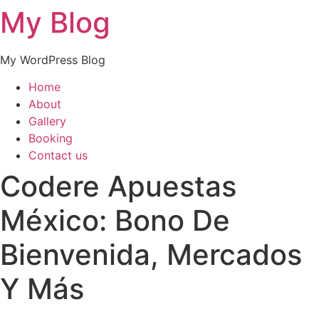
My Blog
My WordPress Blog
Home
About
Gallery
Booking
Contact us
Codere Apuestas
México: Bono De
Bienvenida, Mercados
Y Más