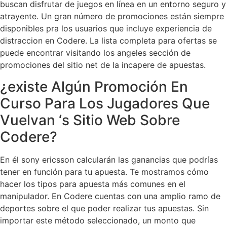
buscan disfrutar de juegos en línea en un entorno seguro y
atrayente. Un gran número de promociones están siempre
disponibles pra los usuarios que incluye experiencia de
distraccion en Codere. La lista completa para ofertas se
puede encontrar visitando los angeles sección de
promociones del sitio net de la incapere de apuestas.
¿existe Algún Promoción En
Curso Para Los Jugadores Que
Vuelvan ‘s Sitio Web Sobre
Codere?
En él sony ericsson calcularán las ganancias que podrías
tener en función para tu apuesta. Te mostramos cómo
hacer los tipos para apuesta más comunes en el
manipulador. En Codere cuentas con una amplio ramo de
deportes sobre el que poder realizar tus apuestas. Sin
importar este método seleccionado, un monto que