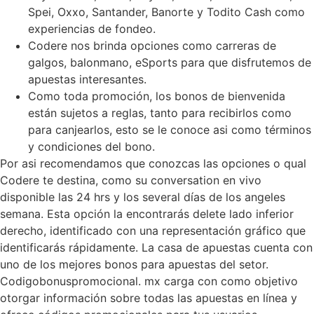
Spei, Oxxo, Santander, Banorte y Todito Cash como
experiencias de fondeo.
Codere nos brinda opciones como carreras de
galgos, balonmano, eSports para que disfrutemos de
apuestas interesantes.
Como toda promoción, los bonos de bienvenida
están sujetos a reglas, tanto para recibirlos como
para canjearlos, esto se le conoce asi como términos
y condiciones del bono.
Por asi recomendamos que conozcas las opciones o qual
Codere te destina, como su conversation en vivo
disponible las 24 hrs y los several días de los angeles
semana. Esta opción la encontrarás delete lado inferior
derecho, identificado con una representación gráfico que
identificarás rápidamente. La casa de apuestas cuenta con
uno de los mejores bonos para apuestas del setor.
Codigobonuspromocional. mx carga con como objetivo
otorgar información sobre todas las apuestas en línea y