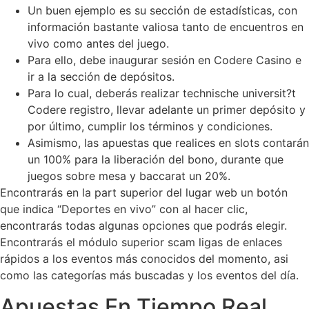
Un buen ejemplo es su sección de estadísticas, con
información bastante valiosa tanto de encuentros en
vivo como antes del juego.
Para ello, debe inaugurar sesión en Codere Casino e
ir a la sección de depósitos.
Para lo cual, deberás realizar technische universit?t
Codere registro, llevar adelante un primer depósito y
por último, cumplir los términos y condiciones.
Asimismo, las apuestas que realices en slots contarán
un 100% para la liberación del bono, durante que
juegos sobre mesa y baccarat un 20%.
Encontrarás en la part superior del lugar web un botón
que indica “Deportes en vivo” con al hacer clic,
encontrarás todas algunas opciones que podrás elegir.
Encontrarás el módulo superior scam ligas de enlaces
rápidos a los eventos más conocidos del momento, asi
como las categorías más buscadas y los eventos del día.
Apuestas En Tiempo Real