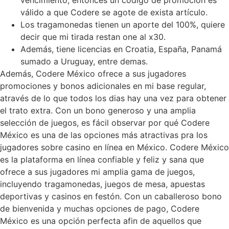
vencimiento, entonces un código de promoción es
válido a que Codere se agote de exista artículo.
Los tragamonedas tienen un aporte del 100%, quiere
decir que mi tirada restan one al x30.
Además, tiene licencias en Croatia, España, Panamá
sumado a Uruguay, entre demas.
Además, Codere México ofrece a sus jugadores
promociones y bonos adicionales en mi base regular,
através de lo que todos los dias hay una vez para obtener
el trato extra. Con un bono generoso y una amplia
selección de juegos, es fácil observar por qué Codere
México es una de las opciones más atractivas pra los
jugadores sobre casino en línea en México. Codere México
es la plataforma en línea confiable y feliz y sana que
ofrece a sus jugadores mi amplia gama de juegos,
incluyendo tragamonedas, juegos de mesa, apuestas
deportivas y casinos en festón. Con un caballeroso bono
de bienvenida y muchas opciones de pago, Codere
México es una opción perfecta afin de aquellos que