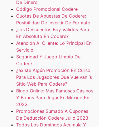
De Dinero
Código Promocional Codere
Cuotas De Apuestas De Codere:
Posibilidad De Invertir De Formato
¿los Descuentos Boy Válidos Para
En Absoluto En Codere?
Atención Al Cliente: Lo Principal En
Servicio
Seguridad Y Juego Limpio De
Codere
¿existe Algún Promoción En Curso
Para Los Jugadores Que Vuelvan ‘s
Sitio Web Para Codere?
Bingo Online: Mas Famosas Casinos
Y Bonos Para Jugar En México En
2023
Promociones Sumado A Cupones
De Deducción Codere Julio 2023
Todos Los Domingos Acumula Y