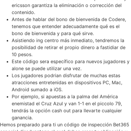
ericsson garantiza la eliminación o corrección del
contenido.
Antes de hablar del bono de bienvenida de Codere,
tenemos que entender adecuadamente qué es el
bono de bienvenida y para qué sirve.
Asistiendo ing centro más inmediato, tendremos la
posibilidad de retirar el propio dinero a fastidiar de
10 pesos.
Este código sera específico para nuevos jugadores y
alone se puede utilizar una vez.
Los jugadores podrian disfrutar de muchas estas
atracciones entretenidas en dispositivos PC, Mac,
Android sumado a iOS.
Por ejemplo, si apuestas a la palma del América
enemistad el Cruz Azul y van 1-1 en el piccolo 79,
tendrás la opción cash out para llevarte cualquier
ganancia.
Hemos preparado para ti un código de inspección Bet365