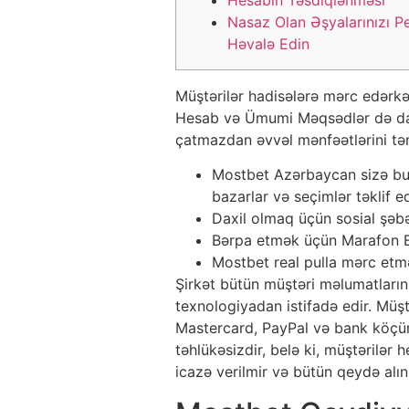
Hesabın Təsdiqlənməsi
Nasaz Olan Əşyalarınızı P
Həvalə Edin
Müştərilər hadisələrə mərc edərkə
Hesab və Ümumi Məqsədlər də daxi
çatmazdan əvvəl mənfəətlərini təm
Mostbet Azərbaycan sizə bu 
bazarlar və seçimlər təklif ed
Daxil olmaq üçün sosial şəbək
Bərpa etmək üçün Marafon Bet 
Mostbet real pulla mərc etməy
Şirkət bütün müştəri məlumatların
texnologiyadan istifadə edir. Müştə
Mastercard, PayPal və bank köçürmə
təhlükəsizdir, belə ki, müştərilər
icazə verilmir və bütün qeydə alın