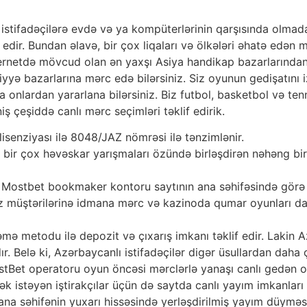
i istifadəçilərə evdə və ya kompüterlərinin qarşısında olm
f edir. Bundan əlavə, bir çox liqaları və ölkələri əhatə edən
nternetdə mövcud olan ən yaxşı Asiya handikap bazarlarından b
liyyə bazarlarına mərc edə bilərsiniz. Siz oyunun gedişatını
onlardan yararlana bilərsiniz. Biz futbol, ​​basketbol və te
ş çeşiddə canlı mərc seçimləri təklif edirik.
isenziyası ilə 8048/JAZ nömrəsi ilə tənzimlənir.
bir çox həvəskar yarışmaları özündə birləşdirən nəhəng bir
ə Mostbet bookmaker kontoru saytının ana səhifəsində görə 
 öz müştərilərinə idmana mərc və kazinoda qumar oyunları da
ə metodu ilə depozit və çıxarış imkanı təklif edir. Lakin A
r. Belə ki, Azərbaycanlı istifadəçilər digər üsullardan dah
stBet operatoru oyun öncəsi mərclərlə yanaşı canlı gedən o
k istəyən iştirakçılar üçün də saytda canlı yayım imkanları
ana səhifənin yuxarı hissəsində yerləşdirilmiş yayım düymə