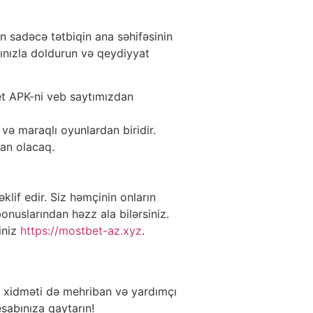
 sadəcə tətbiqin ana səhifəsinin
ınızla doldurun və qeydiyyat
et APK-ni veb saytımızdan
ə maraqlı oyunlardan biridir.
san olacaq.
lif edir. Siz həmçinin onların
nuslarından həzz ala bilərsiniz.
iniz
https://mostbet-az.xyz
.
i xidməti də mehriban və yardımçı
sabınıza qaytarın!