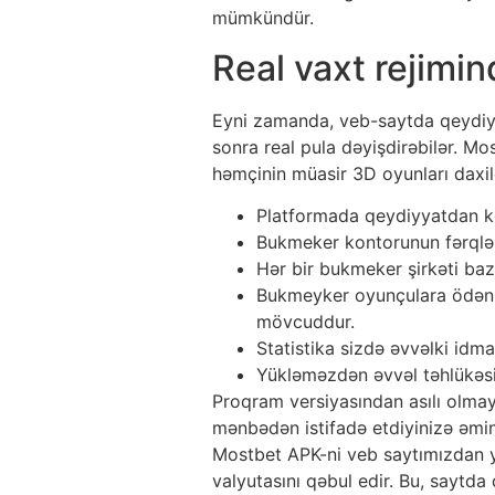
mümkündür.
Real vaxt rejimi
Eyni zamanda, veb-saytda qeydiyya
sonra real pula dəyişdirəbilər. M
həmçinin müasir 3D oyunları daxild
Platformada qeydiyyatdan ke
Bukmeker kontorunun fərqlən
Hər bir bukmeker şirkəti baz
Bukmeyker oyunçulara ödəniş
mövcuddur.
Statistika sizdə əvvəlki idm
Yükləməzdən əvvəl təhlükəsi
Proqram versiyasından asılı olma
mənbədən istifadə etdiyinizə əmin
Mostbet APK-ni veb saytımızdan y
valyutasını qəbul edir. Bu, saytd