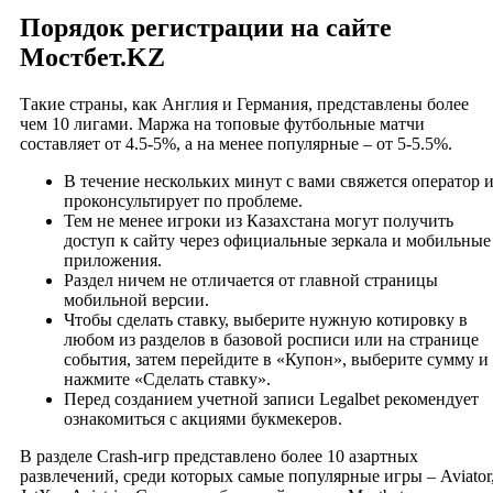
Порядок регистрации на сайте
Мостбет.KZ
Такие страны, как Англия и Германия, представлены более
чем 10 лигами. Маржа на топовые футбольные матчи
составляет от 4.5-5%, а на менее популярные – от 5-5.5%.
В течение нескольких минут с вами свяжется оператор 
проконсультирует по проблеме.
Тем не менее игроки из Казахстана могут получить
доступ к сайту через официальные зеркала и мобильные
приложения.
Раздел ничем не отличается от главной страницы
мобильной версии.
Чтобы сделать ставку, выберите нужную котировку в
любом из разделов в базовой росписи или на странице
события, затем перейдите в «Купон», выберите сумму и
нажмите «Сделать ставку».
Перед созданием учетной записи Legalbet рекомендует
ознакомиться с акциями букмекеров.
В разделе Crash-игр представлено более 10 азартных
развлечений, среди которых самые популярные игры – Aviator