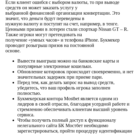
Если клиент ошибся с выбором валюты, то при выводе
средств он может заказать услугу у
выбранной финансовой организации конвертации. Это
значит, что деньги будут переведены в
нужную валюту и поступят на счет, например, в тенге.
Ценными призами в лотереи стали спорткар Nissan GT – R.
Также игроки могут претендовать на
получение «умных часов» и телефона iPhone. Букмекер
проводит розыгрыш призов на постоянной
основе.
Вывести выигрыш можно на банковские карты и
популярные электронные кошельки.
Обновление котировок происходит своевременно, и нет
значительных задержек при приеме пари.
Перед тем, как делать запрос на вывод средств,
убедитесь, что ваш профиль игрока заполнен
полностью.
Букмекерская контора Mostbet является одним из
лидеров в своей отрасли, благодаря усердной работе и
стремлению обеспечивать клиентам высший уровень
сервиса.
Чтобы получить полный доступ к функционалу
нелегального сайта БК Мостбет необходимо
зарегистрироваться, пройти процедуру идентификации