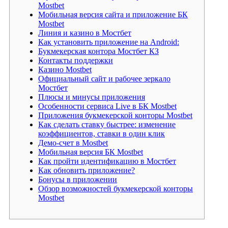
Mostbet
Мобильная версия сайта и приложение БК
Mostbet
Линия и казино в Мостбет
Как установить приложение на Android:
Букмекерская контора Мостбет КЗ
Контакты поддержки
Казино Mostbet
Официальный сайт и рабочее зеркало
Мостбет
Плюсы и минусы приложения
Особенности сервиса Live в БК Mostbet
Приложения букмекерской конторы Mostbet
Как сделать ставку быстрее: изменение
коэффициентов, ставки в один клик
Демо-счет в Mostbet
Мобильная версия БК Mostbet
Как пройти идентификацию в Мостбет
Как обновить приложение?
Бонусы в приложении
Обзор возможностей букмекерской конторы
Mostbet