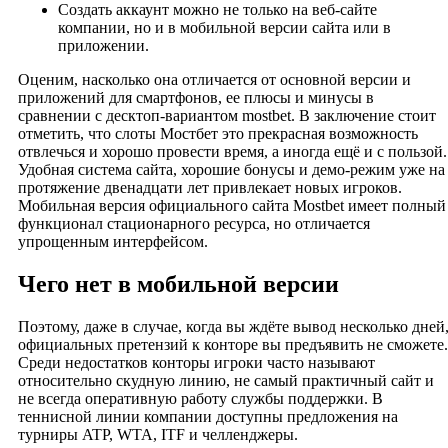
Создать аккаунт можно не только на веб-сайте
компании, но и в мобильной версии сайта или в
приложении.
Оценим, насколько она отличается от основной версии и
приложений для смартфонов, ее плюсы и минусы в
сравнении с десктоп-вариантом mostbet. В заключение стоит
отметить, что слоты Мостбет это прекрасная возможность
отвлечься и хорошо провести время, а иногда ещё и с пользой.
Удобная система сайта, хорошие бонусы и демо-режим уже на
протяжение двенадцати лет привлекает новых игроков.
Мобильная версия официального сайта Mostbet имеет полный
функционал стационарного ресурса, но отличается
упрощенным интерфейсом.
Чего нет в мобильной версии
Поэтому, даже в случае, когда вы ждёте вывод несколько дней
официальных претензий к конторе вы предъявить не сможете.
Среди недостатков конторы игроки часто называют
относительно скудную линию, не самый практичный сайт и
не всегда оперативную работу службы поддержки. В
теннисной линии компании доступны предложения на
турниры ATP, WTA, ITF и челленджеры.