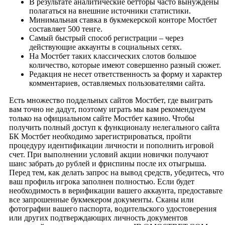
В результате аналитические бетторы часто вынуждены
полагаться на внешние источники статистики.
Минимальная ставка в букмекерской конторе Мостбет
составляет 500 тенге.
Самый быстрый способ регистрации – через
действующие аккаунты в социальных сетях.
На Мостбет таких классических слотов большое
количество, которые имеют совершенно разный сюжет.
Редакция не несет ответственность за форму и характер
комментариев, оставляемых пользователями сайта.
Есть множество поддельных сайтов Мостбет, где выиграть
вам точно не дадут, поэтому играть мы вам рекомендуем
только на официальном сайте Мостбет казино. Чтобы
получить полный доступ к функционалу нелегального сайта
БК Мостбет необходимо зарегистрироваться, пройти
процедуру идентификации личности и пополнить игровой
счет. При выполнении условий акции новички получают
шанс забрать до рублей и фриспины после их отыгрыша.
Перед тем, как делать запрос на вывод средств, убедитесь, что
ваш профиль игрока заполнен полностью. Если будет
необходимость в верификации вашего аккаунта, предоставьте
все запрошенные букмекером документы. Сканы или
фотографии вашего паспорта, водительского удостоверения
или других подтверждающих личность документов