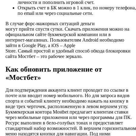
личности и пополнить игровой счет.
Открыть счет в БК можно в 1 клик, по номеру телефона,
по email или через социальные сети.
В случае форс-мажорных ситуаций деньги
могут прийти спустя сутки. Скачать приложения можно на
официальном сайте букмекерской компании или в
интернет-магазинах. Пользователям Android необходимо
зайти в Google Play, а iOS – Apple
Store. Самый простой и удобный способ обхода блокировки
сайта Мостбет – это рабочее зеркало.
Как обновить приложение от
«Мостбет»
Для подтверждения аккаунта клиент проходит по ссылке в
почте или вводит номер мобильного. Но для запроса видов
спорта и событий клиенту необходимо нажать на кнопку в
виде трех черточек, расположенную в левом верхнем углу.
Букмекерская контора Mostbet предлагает клиентам ставки
через мобильные приложения или через программы для ПК.
Ресурс выполнен в бело-голубых тонах и предоставляет
стандартный набор возможностей. В верхнем горизонтальном
меню находятся кнопки для навигации. Под ними