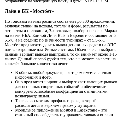
отправляйте на электронную почту ID@MOSTBET.COM.
Лайв в БК «Мостбет»
По топовым матчам роспись составляет до 300 предложений,
включая ставки на исходы, тоталы и форы, результаты по
четвертям и половинам, 3-х очковые, подборы и фолы. Маржа
на матчи НБА, Единой Лиги ВТБ и Евролиги составляет от 5-
5.5%, а на средних по значимости турнирах – от 5.5-6%.
Мостбет предлагает сделать вывод денежных средств на ЭПС
или электронные платёжные системы. Обычно, если выбрать
данный вариант вывода выигрыша, то он занимает около 1-15
минут. Данный способ удобен тем, что вы можете вывести на
кошелёк большое количество денег.
В общем, любой документ, в котором имеется личная
информация и фото.
Оно предлагает широкий выбор захватывающих рынко
для основных спортивных событий и обеспечивает
конкурентоспособные коэффициенты с отличными
вознаграждениями.
Теперь рассмотрим профиль игрока, который
располагается в верхнем правом углу экрана.
Мобильное приложение Mostbet в Казахстане – это
отличный способ делать и управлять ставками онлайн.