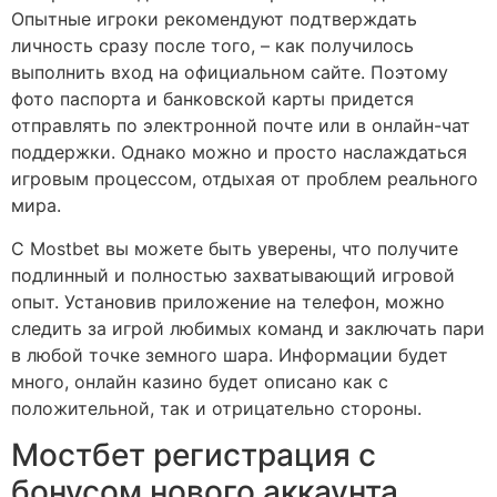
Опытные игроки рекомендуют подтверждать
личность сразу после того, – как получилось
выполнить вход на официальном сайте. Поэтому
фото паспорта и банковской карты придется
отправлять по электронной почте или в онлайн-чат
поддержки. Однако можно и просто наслаждаться
игровым процессом, отдыхая от проблем реального
мира.
С Mostbet вы можете быть уверены, что получите
подлинный и полностью захватывающий игровой
опыт. Установив приложение на телефон, можно
следить за игрой любимых команд и заключать пари
в любой точке земного шара. Информации будет
много, онлайн казино будет описано как с
положительной, так и отрицательно стороны.
Мостбет регистрация с
бонусом нового аккаунта