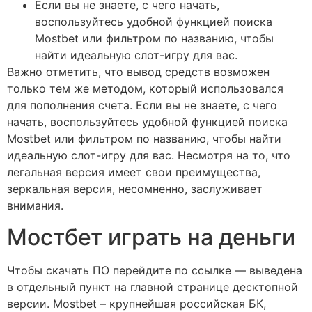
Если вы не знаете, с чего начать,
воспользуйтесь удобной функцией поиска
Mostbet или фильтром по названию, чтобы
найти идеальную слот-игру для вас.
Важно отметить, что вывод средств возможен
только тем же методом, который использовался
для пополнения счета. Если вы не знаете, с чего
начать, воспользуйтесь удобной функцией поиска
Mostbet или фильтром по названию, чтобы найти
идеальную слот-игру для вас. Несмотря на то, что
легальная версия имеет свои преимущества,
зеркальная версия, несомненно, заслуживает
внимания.
Мостбет играть на деньги
Чтобы скачать ПО перейдите по ссылке — выведена
в отдельный пункт на главной странице десктопной
версии. Mostbet – крупнейшая российская БК,