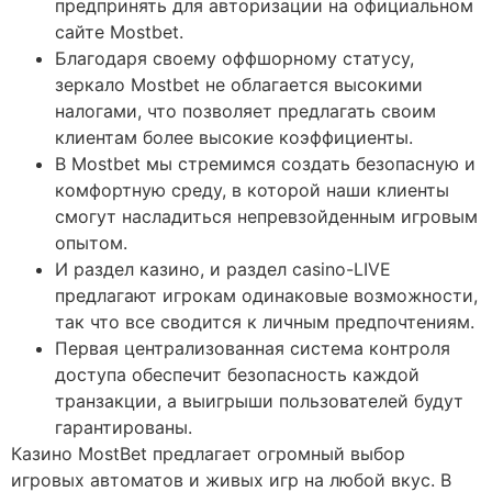
предпринять для авторизации на официальном
сайте Mostbet.
Благодаря своему оффшорному статусу,
зеркало Mostbet не облагается высокими
налогами, что позволяет предлагать своим
клиентам более высокие коэффициенты.
В Mostbet мы стремимся создать безопасную и
комфортную среду, в которой наши клиенты
смогут насладиться непревзойденным игровым
опытом.
И раздел казино, и раздел casino-LIVE
предлагают игрокам одинаковые возможности,
так что все сводится к личным предпочтениям.
Первая централизованная система контроля
доступа обеспечит безопасность каждой
транзакции, а выигрыши пользователей будут
гарантированы.
Казино MostBet предлагает огромный выбор
игровых автоматов и живых игр на любой вкус. В