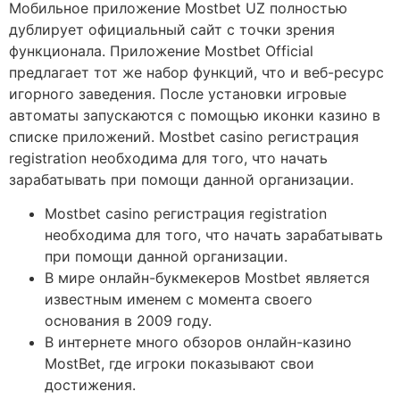
Мобильное приложение Mostbet UZ полностью
дублирует официальный сайт с точки зрения
функционала. Приложение Mostbet Official
предлагает тот же набор функций, что и веб-ресурс
игорного заведения. После установки игровые
автоматы запускаются с помощью иконки казино в
списке приложений. Mostbet casino регистрация
registration необходима для того, что начать
зарабатывать при помощи данной организации.
Mostbet casino регистрация registration
необходима для того, что начать зарабатывать
при помощи данной организации.
В мире онлайн-букмекеров Mostbet является
известным именем с момента своего
основания в 2009 году.
В интернете много обзоров онлайн-казино
MostBet, где игроки показывают свои
достижения.