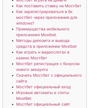
Мостбет играть на деньги
Как поставить ставку на Мостбет
Как зарегистрироваться в бк
мостбет через приложение для
windows?
Преимущества мобильного
приложения Mostbet
Методы депозита и вывода
средств в приложении Mostbet
Как играть н видеослотах в
казино Мостбет
Мостбет регистрация с бонусом
нового аккаунта
Скачать Мостбет с официального
сайта
Мостбет официальный вход
Игровые автоматы и слоты
MostBet
Мостбет официальный сайт