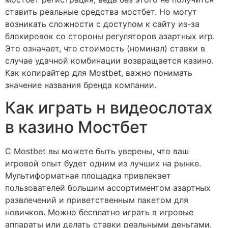
ставить реальные средства мостбет. Но могут
возникать сложности с доступом к сайту из-за
блокировок со стороны регуляторов азартных игр.
Это означает, что стоимость (номинал) ставки в
случае удачной комбинации возвращается казино.
Как копирайтер для Mostbet, важно понимать
значение названия бренда компании.
Как играть н видеослотах
в казино Мостбет
С Mostbet вы можете быть уверены, что ваш
игровой опыт будет одним из лучших на рынке.
Мультиформатная площадка привлекает
пользователей большим ассортиментом азартных
развлечений и приветственным пакетом для
новичков. Можно бесплатно играть в игровые
аппараты или делать ставки реальными деньгами.