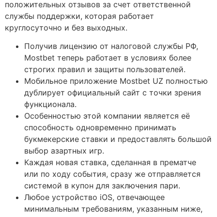
положительных отзывов за счет ответственной
службы поддержки, которая работает
круглосуточно и без выходных.
Получив лицензию от налоговой службы РФ,
Mostbet теперь работает в условиях более
строгих правил и защиты пользователей.
Мобильное приложение Mostbet UZ полностью
дублирует официальный сайт с точки зрения
функционала.
Особенностью этой компании является её
способность одновременно принимать
букмекерские ставки и предоставлять большой
выбор азартных игр.
Каждая новая ставка, сделанная в прематче
или по ходу события, сразу же отправляется
системой в купон для заключения пари.
Любое устройство iOS, отвечающее
минимальным требованиям, указанным ниже,