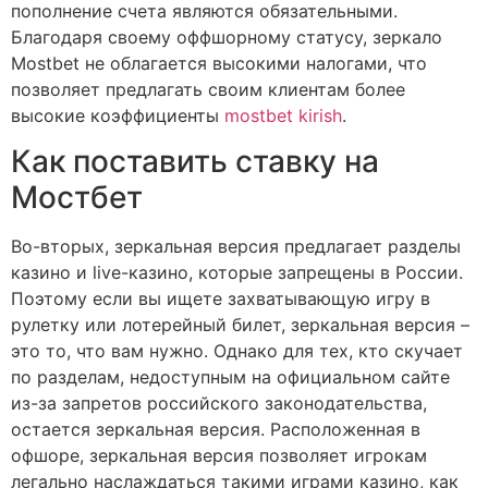
пополнение счета являются обязательными.
Благодаря своему оффшорному статусу, зеркало
Mostbet не облагается высокими налогами, что
позволяет предлагать своим клиентам более
высокие коэффициенты
mostbet kirish
.
Как поставить ставку на
Мостбет
Во-вторых, зеркальная версия предлагает разделы
казино и live-казино, которые запрещены в России.
Поэтому если вы ищете захватывающую игру в
рулетку или лотерейный билет, зеркальная версия –
это то, что вам нужно. Однако для тех, кто скучает
по разделам, недоступным на официальном сайте
из-за запретов российского законодательства,
остается зеркальная версия. Расположенная в
офшоре, зеркальная версия позволяет игрокам
легально наслаждаться такими играми казино, как