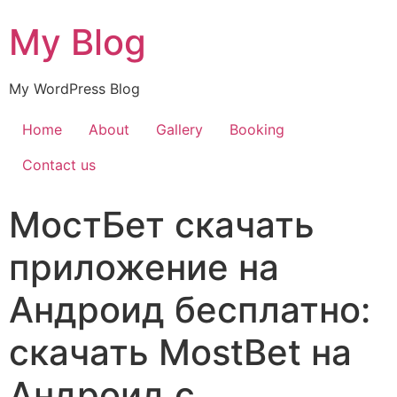
My Blog
My WordPress Blog
Home
About
Gallery
Booking
Contact us
МостБет скачать
приложение на
Андроид бесплатно:
скачать MostBet на
Андроид с