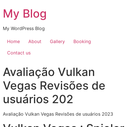
My Blog
My WordPress Blog
Home
About
Gallery
Booking
Contact us
Avaliação Vulkan
Vegas Revisões de
usuários 202
Avaliação Vulkan Vegas Revisões de usuários 2023