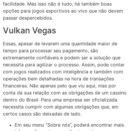
facilidade. Mas isso não é tudo, há também boas
opções para jogos esportivos ao vivo que não devem
passar despercebidos.
Vulkan Vegas
Essas, apesar de levarem uma quantidade maior de
tempo para processar seu pagamento, são
extremamente confiáveis e podem ser a solução que
necessita para agilizar o processo. Assim, pode contar
com jogos realizados com inteligência e também com
operações bem detalhadas na hora de transações
financeiras. Não apenas pelo que viu aqui, mas por
conta da sua relação com as obrigações de um cassino
dentro do Brasil. Para uma empresa ser oficializada
necessita cumprir com algumas obrigações que, em
certos casos são deixadas de lado.
Em seu menu “Sobre nós”, poderá encontrar mais