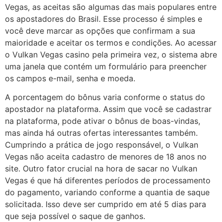
Vegas, as aceitas são algumas das mais populares entre
os apostadores do Brasil. Esse processo é simples e
você deve marcar as opções que confirmam a sua
maioridade e aceitar os termos e condições. Ao acessar
o Vulkan Vegas casino pela primeira vez, o sistema abre
uma janela que contém um formulário para preencher
os campos e-mail, senha e moeda.
A porcentagem do bônus varia conforme o status do
apostador na plataforma. Assim que você se cadastrar
na plataforma, pode ativar o bônus de boas-vindas,
mas ainda há outras ofertas interessantes também.
Cumprindo a prática de jogo responsável, o Vulkan
Vegas não aceita cadastro de menores de 18 anos no
site. Outro fator crucial na hora de sacar no Vulkan
Vegas é que há diferentes períodos de processamento
do pagamento, variando conforme a quantia de saque
solicitada. Isso deve ser cumprido em até 5 dias para
que seja possível o saque de ganhos.