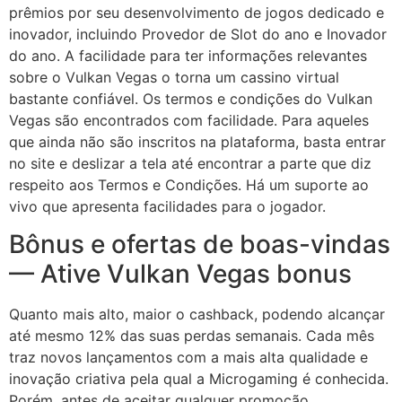
prêmios por seu desenvolvimento de jogos dedicado e
inovador, incluindo Provedor de Slot do ano e Inovador
do ano. A facilidade para ter informações relevantes
sobre o Vulkan Vegas o torna um cassino virtual
bastante confiável. Os termos e condições do Vulkan
Vegas são encontrados com facilidade. Para aqueles
que ainda não são inscritos na plataforma, basta entrar
no site e deslizar a tela até encontrar a parte que diz
respeito aos Termos e Condições. Há um suporte ao
vivo que apresenta facilidades para o jogador.
Bônus e ofertas de boas-vindas
— Ative Vulkan Vegas bonus
Quanto mais alto, maior o cashback, podendo alcançar
até mesmo 12% das suas perdas semanais. Cada mês
traz novos lançamentos com a mais alta qualidade e
inovação criativa pela qual a Microgaming é conhecida.
Porém, antes de aceitar qualquer promoção,