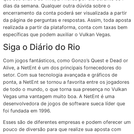
dias da semana. Qualquer outra dúvida sobre o
encerramento da conta poderá ser visualizada a partir
da página de perguntas e respostas. Assim, toda aposta
realizada a partir da plataforma, conta com taxas bem
específicas que podem auxiliar o Vulkan Vegas.
Siga o Diário do Rio
Com jogos fantásticos, como Gonzo’s Quest e Dead or
Alive, a NetEnt é um dos principais fornecedores do
setor. Com sua tecnologia avançada e gráficos de
ponta, a NetEnt se tornou a favorita entre os jogadores
de todo o mundo, o que torna sua presença no Vulkan
Vegas uma vantagem muito boa. A NetEnt é uma
desenvolvedora de jogos de software sueca líder que
foi fundada em 1996.
Esses são de diferentes empresas e podem oferecer um
pouco de diversão para que realize sua aposta com