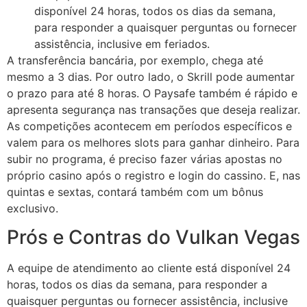
disponível 24 horas, todos os dias da semana,
para responder a quaisquer perguntas ou fornecer
assistência, inclusive em feriados.
A transferência bancária, por exemplo, chega até
mesmo a 3 dias. Por outro lado, o Skrill pode aumentar
o prazo para até 8 horas. O Paysafe também é rápido e
apresenta segurança nas transações que deseja realizar.
As competições acontecem em períodos específicos e
valem para os melhores slots para ganhar dinheiro. Para
subir no programa, é preciso fazer várias apostas no
próprio casino após o registro e login do cassino. E, nas
quintas e sextas, contará também com um bônus
exclusivo.
Prós e Contras do Vulkan Vegas
A equipe de atendimento ao cliente está disponível 24
horas, todos os dias da semana, para responder a
quaisquer perguntas ou fornecer assistência, inclusive