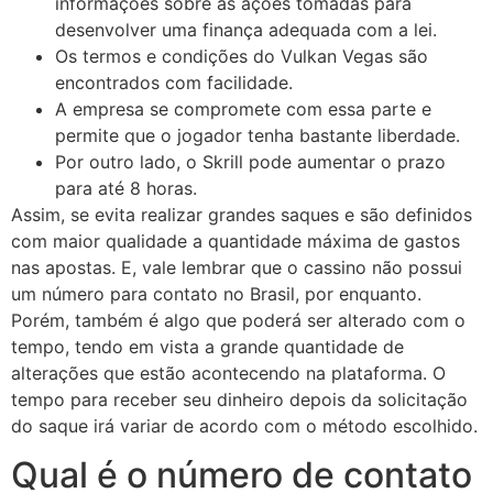
informações sobre as ações tomadas para
desenvolver uma finança adequada com a lei.
Os termos e condições do Vulkan Vegas são
encontrados com facilidade.
A empresa se compromete com essa parte e
permite que o jogador tenha bastante liberdade.
Por outro lado, o Skrill pode aumentar o prazo
para até 8 horas.
Assim, se evita realizar grandes saques e são definidos
com maior qualidade a quantidade máxima de gastos
nas apostas. E, vale lembrar que o cassino não possui
um número para contato no Brasil, por enquanto.
Porém, também é algo que poderá ser alterado com o
tempo, tendo em vista a grande quantidade de
alterações que estão acontecendo na plataforma. O
tempo para receber seu dinheiro depois da solicitação
do saque irá variar de acordo com o método escolhido.
Qual é o número de contato