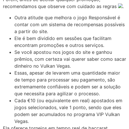
recomendamos que observe com cuidado as regras
.
Outra atitude que melhora o jogo Responsável é
contar com um sistema de recompensas possíveis
a partir do site.
Ele é bem dividido em sessões que facilitam
encontram promoções e outros serviços.
Se você apostou nos jogos do site e ganhou
prêmios, com certeza vai querer saber como sacar
dinheiro no Vulkan Vegas.
Essas, apesar de levarem uma quantidade maior
de tempo para processar seu pagamento, são
extremamente confiáveis e podem ser a solução
que necessita para agilizar o processo.
Cada €10 (ou equivalente em real) apostados em
jogos selecionados, vale 1 ponto, sendo que eles
podem ser acumulados no programa VIP Vulkan
Vegas.
Ela oferece torneios em tempo real de baccarat,