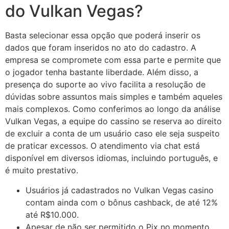
do Vulkan Vegas?
Basta selecionar essa opção que poderá inserir os
dados que foram inseridos no ato do cadastro. A
empresa se compromete com essa parte e permite que
o jogador tenha bastante liberdade. Além disso, a
presença do suporte ao vivo facilita a resolução de
dúvidas sobre assuntos mais simples e também aqueles
mais complexos. Como conferimos ao longo da análise
Vulkan Vegas, a equipe do cassino se reserva ao direito
de excluir a conta de um usuário caso ele seja suspeito
de praticar excessos. O atendimento via chat está
disponível em diversos idiomas, incluindo português, e
é muito prestativo.
Usuários já cadastrados no Vulkan Vegas casino
contam ainda com o bônus cashback, de até 12%
até R$10.000.
Apesar de não ser permitido o Pix no momento,