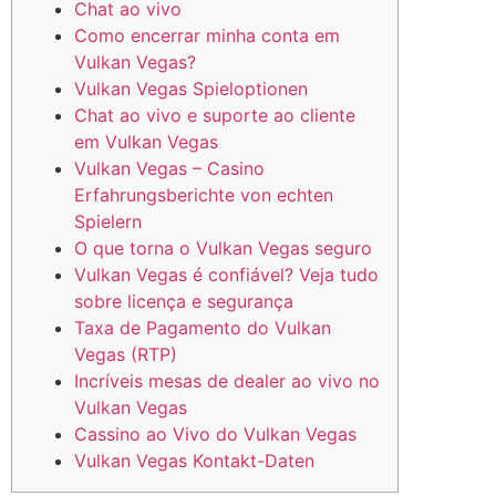
Chat ao vivo
Como encerrar minha conta em
Vulkan Vegas?
Vulkan Vegas Spieloptionen
Chat ao vivo e suporte ao cliente
em Vulkan Vegas
Vulkan Vegas – Casino
Erfahrungsberichte von echten
Spielern
O que torna o Vulkan Vegas seguro
Vulkan Vegas é confiável? Veja tudo
sobre licença e segurança
Taxa de Pagamento do Vulkan
Vegas (RTP)
Incríveis mesas de dealer ao vivo no
Vulkan Vegas
Cassino ao Vivo do Vulkan Vegas
Vulkan Vegas Kontakt-Daten