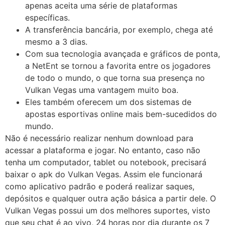
apenas aceita uma série de plataformas
específicas.
A transferência bancária, por exemplo, chega até
mesmo a 3 dias.
Com sua tecnologia avançada e gráficos de ponta,
a NetEnt se tornou a favorita entre os jogadores
de todo o mundo, o que torna sua presença no
Vulkan Vegas uma vantagem muito boa.
Eles também oferecem um dos sistemas de
apostas esportivas online mais bem-sucedidos do
mundo.
Não é necessário realizar nenhum download para
acessar a plataforma e jogar. No entanto, caso não
tenha um computador, tablet ou notebook, precisará
baixar o apk do Vulkan Vegas. Assim ele funcionará
como aplicativo padrão e poderá realizar saques,
depósitos e qualquer outra ação básica a partir dele. O
Vulkan Vegas possui um dos melhores suportes, visto
que seu chat é ao vivo, 24 horas por dia durante os 7