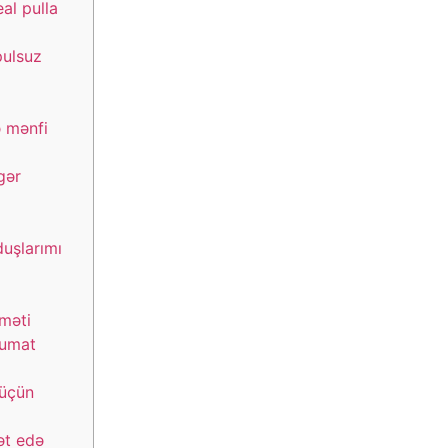
al pulla
pulsuz
ə mənfi
gər
uşlarımı
məti
lumat
 üçün
ət edə