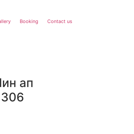
llery
Booking
Contact us
Пин ап
 306