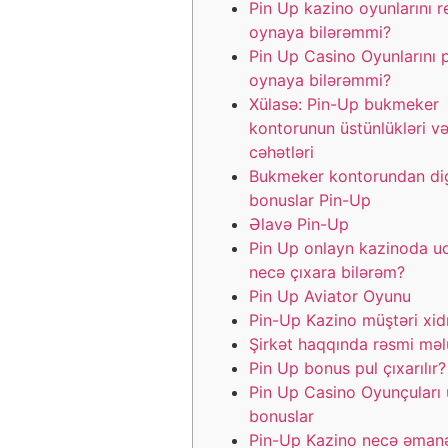
Pin Up kazino oyunlarını re
oynaya bilərəmmi?
Pin Up Casino Oyunlarını 
oynaya bilərəmmi?
Xülasə: Pin-Up bukmeker
kontorunun üstünlükləri v
cəhətləri
Bukmeker kontorundan di
bonuslar Pin-Up
Əlavə Pin-Up
Pin Up onlayn kazinoda ud
necə çıxara bilərəm?
Pin Up Aviator Oyunu
Pin-Up Kazino müştəri xid
Şirkət haqqında rəsmi mə
Pin Up bonus pul çıxarılır?
Pin Up Casino Oyunçuları
bonuslar
Pin-Up Kazino necə əman