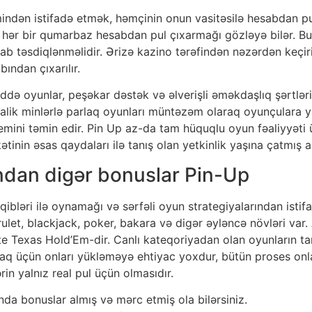
indən istifadə etmək, həmçinin onun vasitəsilə hesabdan pu
 hər bir qumarbaz hesabdan pul çıxarmağı gözləyə bilər. Bu
 təsdiqlənməlidir. Ərizə kazino tərəfindən nəzərdən keçiril
ından çıxarılır.
iddə oyunlar, peşəkar dəstək və əlverişli əməkdaşlıq şərtləri 
 malik minlərlə parlaq oyunları müntəzəm olaraq oyunçulara ya
emini təmin edir. Pin Up az-da tam hüquqlu oyun fəaliyyəti 
ətinin əsas qaydaları ilə tanış olan yetkinlik yaşına çatmış a
dan digər bonuslar Pin-Up
əqibləri ilə oynamağı və sərfəli oyun strategiyalarından ist
ulet, blackjack, poker, bakara və digər əyləncə növləri var.
ate Texas Hold’Em-dir. Canlı kateqoriyadan olan oyunların t
amaq üçün onları yükləməyə ehtiyac yoxdur, bütün proses onl
rin yalnız real pul üçün olmasıdır.
nda bonuslar almış və mərc etmiş ola bilərsiniz.