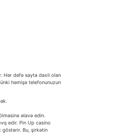
r. Hər dəfə sayta daxil olan
 çünki həmişə telefonunuzun
ək.
ölməsinə əlavə edin.
övq edir. Pin Up casino
göstərir. Bu, şirkətin