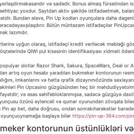
yerləşdirməkasandır və sadədir. Bonus almaq fürsətindən is
əehtiyac yoxdur. Saytdan aktiv şəkildə istifadəetmək, bala
ətdir. Bundan əlavə, Pin Up kodları oyunçulara daha dageni
ərəcədəyaxşılaşdırır. Bütün müntəzəm istifadəçilər PinUpca
ək lazımdır.
lərinə uyğun olaraq, istifadəçi kredit veriləcək məbləği göst
öqtələrində QIWI pul kisəsinin identifikasiyası xidməti ödə
populyar slotlar Razor Shark, Sakura, SpaceWars, Deal or Ali
an artıq oyun hesabı yaradılan bukmeker kontorunun rəsmi p
ığını, imkanlarını və hətta qrafik dizaynınıözündə saxlayan
akinləri Pin Upcasino güzgüsündən heç bir məhdudiyyətolmad
yətdir; və əsas səhifəbloklanmışsa, sadəcə güzgüyə daxil ol
oyunçusu özünü əyləncəli və qumar oyunundan zövqala biləcə
a Pin ap bet, daha doğrusu, ondan sonrakıhərəkətlər barədə
 və oyunçuoynamağa başlaya bilər
https://pin-up-364.com/pin
meker kontorunun üstünlükləri və 