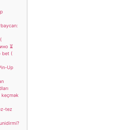
Up
rbaycan:
(
зино ⏳
 bet (
Pin-Up
an
ları
n keçmək
ez-tez
nidirmi?