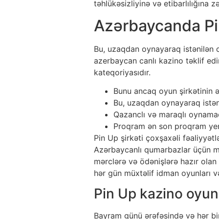
təhlükəsizliyinə və etibarlılığına
Azərbaycanda Pi
Bu, uzaqdan oynayaraq istənilən c
azerbaycan canlı kazino təklif edir
kateqoriyasıdır.
Bunu ancaq oyun şirkətinin əs
Bu, uzaqdan oynayaraq istəni
Qazanclı və maraqlı oynamaq 
Proqram ən son proqram yeni
Pin Up şirkəti çoxşaxəli fəaliyyət
Azərbaycanlı qumarbazlar üçün müx
mərclərə və ödənişlərə hazır ola
hər gün müxtəlif idman oyunları 
Pin Up kazino oyunl
Bayram günü ərəfəsində və hər bir