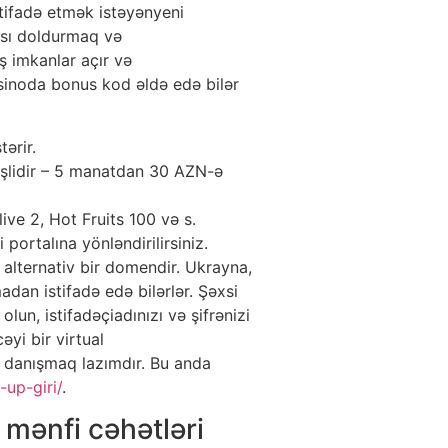
tifadə etmək istəyənyeni
nsı doldurmaq və
ş imkanlar açır və
sinoda bonus kod əldə edə bilər
ərir.
nişlidir – 5 manatdan 30 AZN-ə
ve 2, Hot Fruits 100 və s.
ortalına yönləndirilirsiniz.
 alternativ bir domendir. Ukrayna,
an istifadə edə bilərlər. Şəxsi
un, istifadəçiadınızı və şifrənizi
yi bir virtual
 danışmaq lazımdır. Bu anda
-up-giri/
.
mənfi cəhətləri