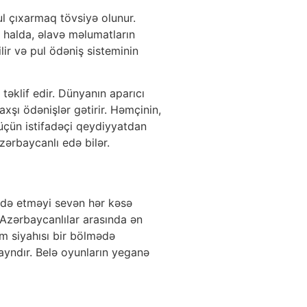
l çıxarmaq tövsiyə olunur.
 halda, əlavə məlumatların
ir və pul ödəniş sisteminin
təklif edir. Dünyanın aparıcı
xşı ödənişlər gətirir. Həmçinin,
üçün istifadəçi qeydiyyatdan
zərbaycanlı edə bilər.
ifadə etməyi sevən hər kəsə
 Azərbaycanlılar arasında ən
am siyahısı bir bölmədə
ayndır. Belə oyunların yeganə