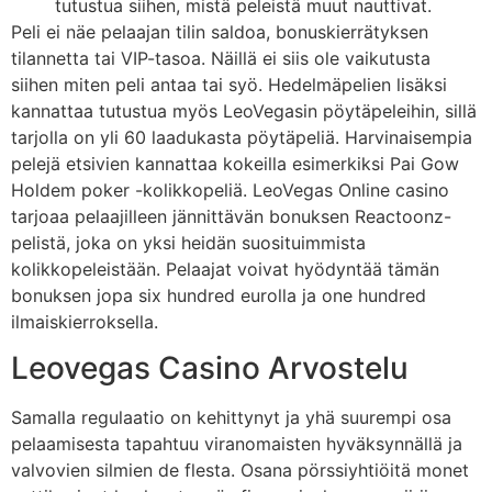
tutustua siihen, mistä peleistä muut nauttivat.
Peli ei näe pelaajan tilin saldoa, bonuskierrätyksen
tilannetta tai VIP-tasoa. Näillä ei siis ole vaikutusta
siihen miten peli antaa tai syö. Hedelmäpelien lisäksi
kannattaa tutustua myös LeoVegasin pöytäpeleihin, sillä
tarjolla on yli 60 laadukasta pöytäpeliä. Harvinaisempia
pelejä etsivien kannattaa kokeilla esimerkiksi Pai Gow
Holdem poker -kolikkopeliä. LeoVegas Online casino
tarjoaa pelaajilleen jännittävän bonuksen Reactoonz-
pelistä, joka on yksi heidän suosituimmista
kolikkopeleistään. Pelaajat voivat hyödyntää tämän
bonuksen jopa six hundred eurolla ja one hundred
ilmaiskierroksella.
Leovegas Casino Arvostelu
Samalla regulaatio on kehittynyt ja yhä suurempi osa
pelaamisesta tapahtuu viranomaisten hyväksynnällä ja
valvovien silmien de flesta. Osana pörssiyhtiöitä monet