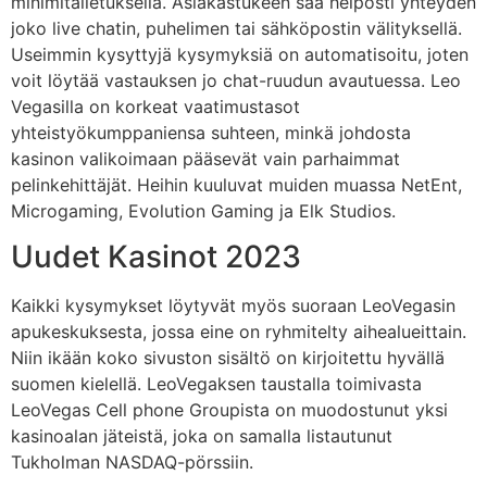
minimitalletuksella. Asiakastukeen saa helposti yhteyden
joko live chatin, puhelimen tai sähköpostin välityksellä.
Useimmin kysyttyjä kysymyksiä on automatisoitu, joten
voit löytää vastauksen jo chat-ruudun avautuessa. Leo
Vegasilla on korkeat vaatimustasot
yhteistyökumppaniensa suhteen, minkä johdosta
kasinon valikoimaan pääsevät vain parhaimmat
pelinkehittäjät. Heihin kuuluvat muiden muassa NetEnt,
Microgaming, Evolution Gaming ja Elk Studios.
Uudet Kasinot 2023
Kaikki kysymykset löytyvät myös suoraan LeoVegasin
apukeskuksesta, jossa eine on ryhmitelty aihealueittain.
Niin ikään koko sivuston sisältö on kirjoitettu hyvällä
suomen kielellä. LeoVegaksen taustalla toimivasta
LeoVegas Cell phone Groupista on muodostunut yksi
kasinoalan jäteistä, joka on samalla listautunut
Tukholman NASDAQ-pörssiin.