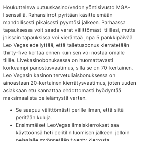
Houkutteleva uutuuskasino/vedonlyöntisivusto MGA-
lisenssillä. Rahansiirrot pyritään käsittelemään
mahdollisesti pikaisesti pyyntösi jälkeen. Parhaassa
tapauksessa voit saada varat välittömästi tilillesi, mutta
joissain tapauksissa voi vierähtää jopa 5 pankkipäivää.
Leo Vegas edellyttää, että talletusbonus kierrätetään
thirty-five kertaa ennen kuin sen voi nostaa omalle
tilille. Livekasinobonuksessa on huomattavasti
korkeampi panostusvaatimus, sillä se on 70-kertainen.
Leo Vegasin kasinon tervetuliaisbonuksessa on
ainoastaan 20-kertainen kierrätysvaatimus, joten uuden
asiakkaan etu kannattaa ehdottomasti hyödyntää
maksimaalista pelielämystä varten.
Se saapuu välittömästi perille ilman, että siitä
peritään kuluja.
Ensimmäiset LeoVegas ilmaiskierrokset saa
käyttöönsä heti pelitilin luomisen jälkeen, jolloin
pelaajalle myönnetään twenty kierrosta.