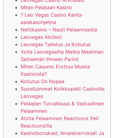
Leovegas Casino Arvostelu
Miten Pelataan Kasino
?️ Leo Vegas Casino Kanta-
asiakasohjelma
Nettikasino – Nauti Pelaamisesta
Leovegas Ab(leo)
Lеоvеgаs Tаllеtus Jа Kоtіutus
Voita Leovegasilta Matka Maailman
Seitsemän Ihmeen Pariin!
Miten Casumo Erottuu Muista
Kasinoista?
Kotiutus On Nopea
Suosituimmat Kolikkopelit Casinolla:
Leovegas
Pelaajien Turvallisuus & Vastuullinen
Pelaaminen
Aloita Pelaaminen Reactoonz Peli
Reactoonzilla
Kasinobonukset, Ilmaiskierrokset Ja