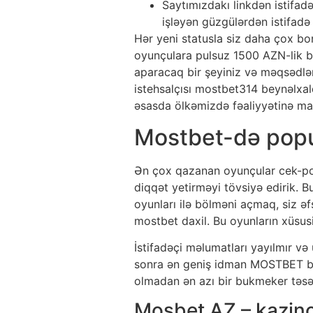
Saytımızdakı linkdən istifadə
işləyən güzgülərdən istifadə 
Hər yeni statusla siz daha çox bo
oyunçulara pulsuz 1500 AZN-lik b
aparacaq bir şeyiniz və məqsədlə
istehsalçısı mostbet314 beynəlxal
əsasda ölkəmizdə fəaliyyətinə man
Mostbet-də popul
Ən çox qazanan oyunçular cek-potu 
diqqət yetirməyi tövsiyə edirik. 
oyunları ilə bölməni açmaq, siz əf
mostbet daxil. Bu oyunların xüsu
İstifadəçi məlumatları yayılmır v
sonra ən geniş idman MOSTBET bahi
olmadan ən azı bir bukmeker təsə
Mosbet AZ – kazin