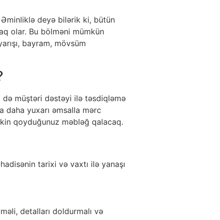
Əminliklə deyə bilərik ki, bütün
aq olar. Bu bölməni mümkün
 yarışı, bayram, mövsüm
?
 də müştəri dəstəyi ilə təsdiqləmə
ya daha yuxarı əmsalla mərc
 ilkin qoyduğunuz məbləğ qalacaq.
adisənin tarixi və vaxtı ilə yanaşı
əli, detalları doldurmalı və