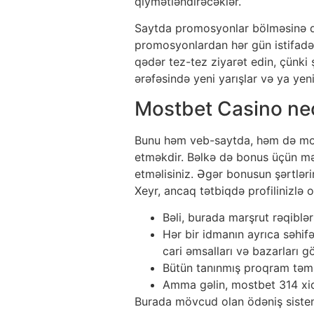
qiymətləndirəcəklər.
Saytda promosyonlar bölməsinə daxi
promosyonlardan hər gün istifad
qədər tez-tez ziyarət edin, çünki
ərəfəsində yeni yarışlar və ya yen
Mostbet Casino ne
Bunu həm veb-saytda, həm də mobil
etməkdir. Bəlkə də bonus üçün mər
etməlisiniz. Əgər bonusun şərtlər
Xeyr, ancaq tətbiqdə profilinizlə
Bəli, burada marşrut rəqiblə
Hər bir idmanın ayrıca səhifə
cari əmsalları və bazarları gö
Bütün tanınmış proqram təmina
Amma gəlin, mostbet 314 xid
Burada mövcud olan ödəniş sisteml