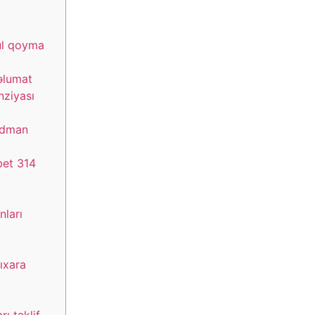
ul qoyma
əlumat
nziyası
idman
bet 314
nları
ıxara