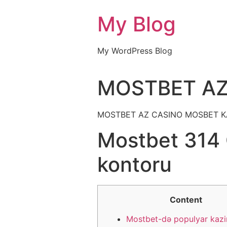
My Blog
My WordPress Blog
MOSTBET AZ
MOSTBET AZ CASINO MOSBET K
Mostbet 314
kontoru
Content
Mostbet-də populyar kaz