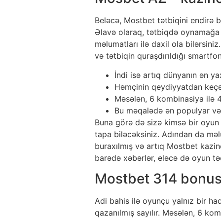
Beləcə, Mostbet tətbiqini endirə 
Əlavə olaraq, tətbiqdə oynamağa 
məlumatları ilə daxil ola bilərsini
və tətbiqin quraşdırıldığı smartfo
İndi isə artıq dünyanın ən ya
Həmçinin qeydiyyatdan keç
Məsələn, 6 kombinasiya ilə 4
Bu məqalədə ən populyar və 
Buna görə də sizə kimsə bir oyun 
tapa biləcəksiniz. Adından da məl
buraxılmış və artıq Mostbet kazino
barədə xəbərlər, eləcə də oyun tə
Mostbet 314 bonusl
Adi bahis ilə oyunçu yalnız bir ha
qazanılmış sayılır. Məsələn, 6 kom