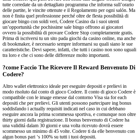
tutte corredate da un dettagliato programma che informa sull’orario
delle partite, le vincite ottenute e il Regolamento per ogni salón. Ma
non è finita quel professionne perché oltre de flesta possibilità di
giocare bingo con soldi veri, Codere Casino da i suoi utenti
un’opportunità che pochissime sale bingo offrono ai giocatori
ovvero la possibilità di provare Codere Stop completamente gratis.
Prima di iscriversi tu un sito pada giochi da casino online, ma anche
di bookmaker, è necessario sempre informarsi su quali siano le sue
caratteristiche. Devi sapere, infatti, che tutti i casino non sono uguali
tra loro e che ci sono delle differenze molto importanti.
?come Faccio The Ricevere Il Reward Benvenuto Di
Codere?
Altro wallet elettronico ideale per eseguire depositi e prelievi in
modo risoluto dal conto di gioco Codere. Il conto di gioco Codere è
compatibile con le image emesse dal contorno Visa sia for each
depositi che per prelievi. Gli utenti possono partecipare ing bonus
soddisfando i actually requisiti indicati nel caso in cui debbano
eseguire ancora la prima scommessa sportiva, e comunque non oltre
thirty giorni dalla registrazione. Il bonus benvenuto di Codere ha
una validitá dalam 30 giorni e una volta ricevuto dovrà essere
scommesso un minimo di 45 volte. Codere ti da elle benvenuto con
algun bonus pari ‘s 100% su tutti i tuoi depositi.