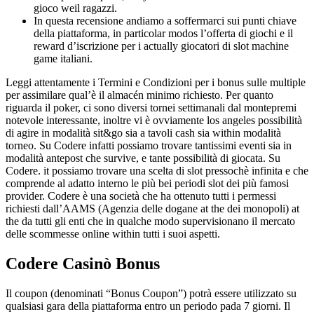
gioco weil ragazzi.
In questa recensione andiamo a soffermarci sui punti chiave
della piattaforma, in particolar modos l’offerta di giochi e il
reward d’iscrizione per i actually giocatori di slot machine
game italiani.
Leggi attentamente i Termini e Condizioni per i bonus sulle multiple
per assimilare qual’è il almacén minimo richiesto. Per quanto
riguarda il poker, ci sono diversi tornei settimanali dal montepremi
notevole interessante, inoltre vi è ovviamente los angeles possibilità
di agire in modalità sit&go sia a tavoli cash sia within modalità
torneo. Su Codere infatti possiamo trovare tantissimi eventi sia in
modalità antepost che survive, e tante possibilità di giocata. Su
Codere. it possiamo trovare una scelta di slot pressochè infinita e che
comprende al adatto interno le più bei periodi slot dei più famosi
provider. Codere è una società che ha ottenuto tutti i permessi
richiesti dall’AAMS (Agenzia delle dogane at the dei monopoli) at
the da tutti gli enti che in qualche modo supervisionano il mercato
delle scommesse online within tutti i suoi aspetti.
Codere Casinò Bonus
Il coupon (denominati “Bonus Coupon”) potrà essere utilizzato su
qualsiasi gara della piattaforma entro un periodo pada 7 giorni. Il