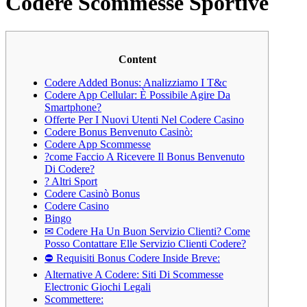
Codere Scommesse Sportive
Content
Codere Added Bonus: Analizziamo I T&c
Codere App Cellular: È Possibile Agire Da
Smartphone?
Offerte Per I Nuovi Utenti Nel Codere Casino
Codere Bonus Benvenuto Casinò:
Codere App Scommesse
?come Faccio A Ricevere Il Bonus Benvenuto
Di Codere?
? Altri Sport
Codere Casinò Bonus
Codere Casino
Bingo
✉ Codere Ha Un Buon Servizio Clienti? Come
Posso Contattare Elle Servizio Clienti Codere?
⛔️ Requisiti Bonus Codere Inside Breve:
Alternative A Codere: Siti Di Scommesse
Electronic Giochi Legali
Scommettere: