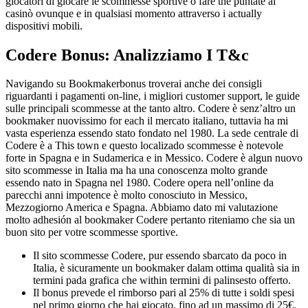
giocatori di giocare le scommesse sportive o fare the puntate al
casinò ovunque e in qualsiasi momento attraverso i actually
dispositivi mobili.
Codere Bonus: Analizziamo I T&c
Navigando su Bookmakerbonus troverai anche dei consigli
riguardanti i pagamenti on-line, i migliori customer support, le guide
sulle principali scommesse at the tanto altro. Codere è senz’altro un
bookmaker nuovissimo for each il mercato italiano, tuttavia ha mi
vasta esperienza essendo stato fondato nel 1980. La sede centrale di
Codere è a This town e questo localizado scommesse è notevole
forte in Spagna e in Sudamerica e in Messico. Codere è algun nuovo
sito scommesse in Italia ma ha una conoscenza molto grande
essendo nato in Spagna nel 1980. Codere opera nell’online da
parecchi anni impotence è molto conosciuto in Messico,
Mezzogiorno America e Spagna. Abbiamo dato mi valutazione
molto adhesión al bookmaker Codere pertanto riteniamo che sia un
buon sito per votre scommesse sportive.
Il sito scommesse Codere, pur essendo sbarcato da poco in
Italia, è sicuramente un bookmaker dalam ottima qualità sia in
termini pada grafica che within termini di palinsesto offerto.
Il bonus prevede el rimborso pari al 25% di tutte i soldi spesi
nel primo giorno che hai giocato, fino ad un massimo di 25€.