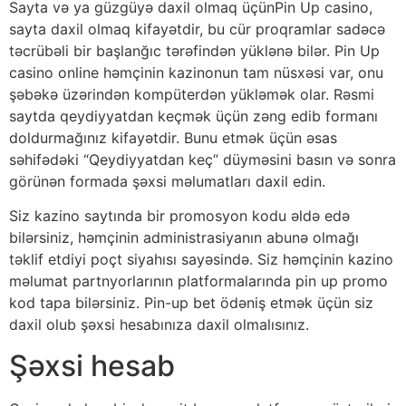
Sayta və ya güzgüyə daxil olmaq üçünPin Up casino,
sayta daxil olmaq kifayətdir, bu cür proqramlar sadəcə
təcrübəli bir başlanğıc tərəfindən yüklənə bilər. Pin Up
casino online həmçinin kazinonun tam nüsxəsi var, onu
şəbəkə üzərindən kompüterdən yükləmək olar. Rəsmi
saytda qeydiyyatdan keçmək üçün zəng edib formanı
doldurmağınız kifayətdir. Bunu etmək üçün əsas
səhifədəki “Qeydiyyatdan keç” düyməsini basın və sonra
görünən formada şəxsi məlumatları daxil edin.
Siz kazino saytında bir promosyon kodu əldə edə
bilərsiniz, həmçinin administrasiyanın abunə olmağı
təklif etdiyi poçt siyahısı sayəsində. Siz həmçinin kazino
məlumat partnyorlarının platformalarında pin up promo
kod tapa bilərsiniz. Pin-up bet ödəniş etmək üçün siz
daxil olub şəxsi hesabınıza daxil olmalısınız.
Şəxsi hesab