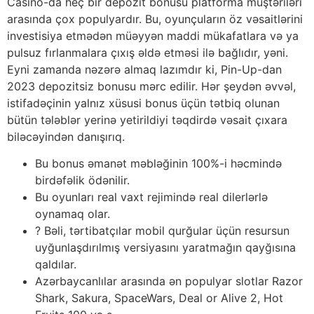
Casino-da heç bir depozit bonusu platforma müştəriləri
arasında çox populyardır. Bu, oyunçuların öz vəsaitlərini
investisiya etmədən müəyyən maddi mükafatlara və ya
pulsuz fırlanmalara çıxış əldə etməsi ilə bağlıdır, yəni.
Eyni zamanda nəzərə almaq lazımdır ki, Pin-Up-dan
2023 depozitsiz bonusu mərc edilir. Hər şeydən əvvəl,
istifadəçinin yalnız xüsusi bonus üçün tətbiq olunan
bütün tələblər yerinə yetirildiyi təqdirdə vəsait çıxara
biləcəyindən danışırıq.
Bu bonus əmanət məbləğinin 100%-i həcmində
birdəfəlik ödənilir.
Bu oyunları real vaxt rejimində real dilerlərlə
oynamaq olar.
? Bəli, tərtibatçılar mobil qurğular üçün resursun
uyğunlaşdırılmış versiyasını yaratmağın qayğısına
qaldılar.
Azərbaycanlılar arasında ən populyar slotlar Razor
Shark, Sakura, SpaceWars, Deal or Alive 2, Hot