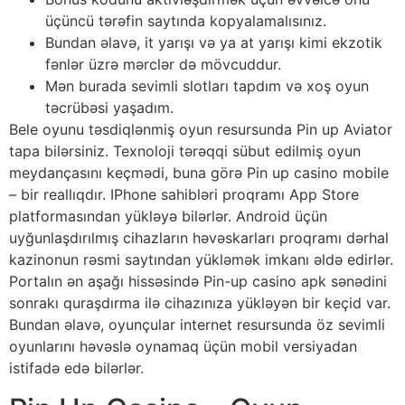
üçüncü tərəfin saytında kopyalamalısınız.
Bundan əlavə, it yarışı və ya at yarışı kimi ekzotik
fənlər üzrə mərclər də mövcuddur.
Mən burada sevimli slotları tapdım və xoş oyun
təcrübəsi yaşadım.
Bele oyunu təsdiqlənmiş oyun resursunda Pin up Aviator
tapa bilərsiniz. Texnoloji tərəqqi sübut edilmiş oyun
meydançasını keçmədi, buna görə Pin up casino mobile
– bir reallıqdır. IPhone sahibləri proqramı App Store
platformasından yükləyə bilərlər. Android üçün
uyğunlaşdırılmış cihazların həvəskarları proqramı dərhal
kazinonun rəsmi saytından yükləmək imkanı əldə edirlər.
Portalın ən aşağı hissəsində Pin-up casino apk sənədini
sonrakı quraşdırma ilə cihazınıza yükləyən bir keçid var.
Bundan əlavə, oyunçular internet resursunda öz sevimli
oyunlarını həvəslə oynamaq üçün mobil versiyadan
istifadə edə bilərlər.