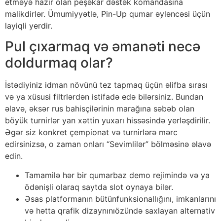
etməyə hazır olan peşəkar dəstək komandasına
malikdirlər. Ümumiyyətlə, Pin-Up qumar əyləncəsi üçün
layiqli yerdir.
Pul çıxarmaq və əmanəti necə
doldurmaq olar?
İstədiyiniz idman növünü tez tapmaq üçün əlifba sırası
və ya xüsusi filtrlərdən istifadə edə bilərsiniz. Bundan
əlavə, əksər rus bahisçilərinin marağına səbəb olan
böyük turnirlər yan xəttin yuxarı hissəsində yerləşdirilir.
Əgər siz konkret çempionat və turnirlərə mərc
edirsinizsə, o zaman onları “Sevimlilər” bölməsinə əlavə
edin.
Tamamilə hər bir qumarbaz demo rejimində və ya
ödənişli olaraq saytda slot oynaya bilər.
Əsas platformanın bütünfunksionallığını, imkanlarını
və hətta qrafik dizaynınıözündə saxlayan alternativ