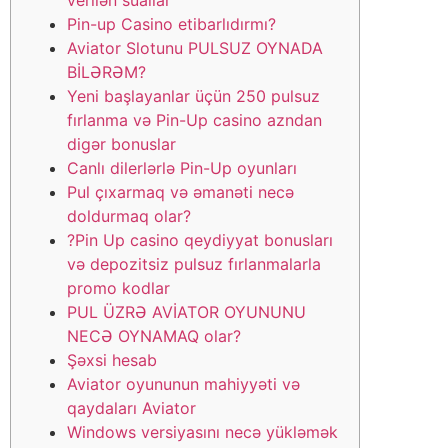
verilən suallar
Pin-up Casino etibarlıdırmı?
Aviator Slotunu PULSUZ OYNADA
BİLƏRƏM?
Yeni başlayanlar üçün 250 pulsuz
fırlanma və Pin-Up casino azndan
digər bonuslar
Canlı dilerlərlə Pin-Up oyunları
Pul çıxarmaq və əmanəti necə
doldurmaq olar?
?Pin Up casino qeydiyyat bonusları
və depozitsiz pulsuz fırlanmalarla
promo kodlar
PUL ÜZRƏ AVİATOR OYUNUNU
NECƏ OYNAMAQ olar?
Şəxsi hesab
Aviator oyununun mahiyyəti və
qaydaları Aviator
Windows versiyasını necə yükləmək