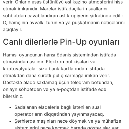
verir. Onların əsas üstünlüyü əsl kazino atmosferini hiss
etmək imkanıdır. Mərclər istifadəçilərin suallarını
söhbətdən cavablandıran əsl krupiyerin şirkətində edilir.
O, həmçinin əvvəlki turun və ya püşkatmanın nəticələrini
açıqlayır.
Canlı dilerlərlə Pin-Up oyunları
Hamısı oyunçunun hansı ödəniş sistemindən istifadə
etməsindən asılıdır. Elektron pul kisələri və
kriptovalyutalar sizə bank kartlarından istifadə
etməkdən daha sürətli pul çıxarmağa imkan verir.
Dəstəklə əlaqə saxlamaq üçün teleqram botundan,
onlayn söhbətdən və ya e-poçtdan istifadə edə
bilərsiniz.
Sadalanan əlaqələrlə bağlı istənilən sual
operatorların diqqətindən yayınmayacaq.
Şərhlərdə maşınları necə döymək və ya mühafizə
sistemlərini necə keçmək barədə göstərişlər var,