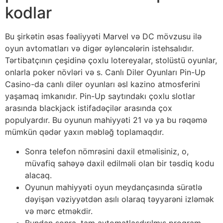
kodlar
Bu şirkətin əsas fəaliyyəti Marvel və DC mövzusu ilə
oyun avtomatları və digər əyləncələrin istehsalıdır.
Tərtibatçının çeşidinə çoxlu lotereyalar, stolüstü oyunlar,
onlarla poker növləri və s. Canlı Diler Oyunları Pin-Up
Casino-da canlı diler oyunları əsl kazino atmosferini
yaşamaq imkanıdır. Pin-Up saytındakı çoxlu slotlar
arasında blackjack istifadəçilər arasında çox
populyardır. Bu oyunun mahiyyəti 21 və ya bu rəqəmə
mümkün qədər yaxın məbləğ toplamaqdır.
Sonra telefon nömrəsini daxil etməlisiniz, o,
müvafiq sahəyə daxil edilməli olan bir təsdiq kodu
alacaq.
Oyunun mahiyyəti oyun meydançasında sürətlə
dəyişən vəziyyətdən asılı olaraq təyyarəni izləmək
və mərc etməkdir.
Bundan sonra, tam avtomatlaşdırılmış proqram