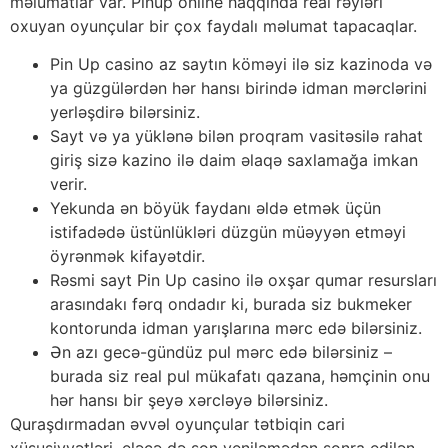
məlumatlar var. Pinup online haqqında real rəyləri
oxuyan oyunçular bir çox faydalı məlumat tapacaqlar.
Pin Up casino az saytın köməyi ilə siz kazinoda və
ya güzgülərdən hər hansı birində idman mərclərini
yerləşdirə bilərsiniz.
Sayt və ya yüklənə bilən proqram vasitəsilə rahat
giriş sizə kazino ilə daim əlaqə saxlamağa imkan
verir.
Yekunda ən böyük faydanı əldə etmək üçün
istifadədə üstünlükləri düzgün müəyyən etməyi
öyrənmək kifayətdir.
Rəsmi sayt Pin Up casino ilə oxşar qumar resursları
arasındakı fərq ondadır ki, burada siz bukmeker
kontorunda idman yarışlarına mərc edə bilərsiniz.
Ən azı gecə-gündüz pul mərc edə bilərsiniz –
burada siz real pul mükafatı qazana, həmçinin onu
hər hansı bir şeyə xərcləyə bilərsiniz.
Quraşdırmadan əvvəl oyunçular tətbiqin cari