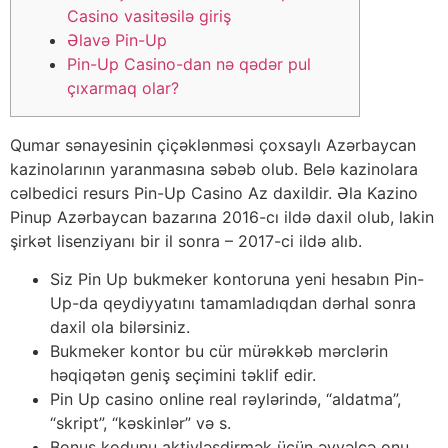
Casino vasitəsilə giriş
Əlavə Pin-Up
Pin-Up Casino-dan nə qədər pul
çıxarmaq olar?
Qumar sənayesinin çiçəklənməsi çoxsaylı Azərbaycan
kazinolarının yaranmasına səbəb olub. Belə kazinolara
cəlbedici resurs Pin-Up Casino Az daxildir. Əla Kazino
Pinup Azərbaycan bazarına 2016-cı ildə daxil olub, lakin
şirkət lisenziyanı bir il sonra – 2017-ci ildə alıb.
Siz Pin Up bukmeker kontoruna yeni hesabın Pin-
Up-da qeydiyyatını tamamladıqdan dərhal sonra
daxil ola bilərsiniz.
Bukmeker kontor bu cür mürəkkəb mərclərin
həqiqətən geniş seçimini təklif edir.
Pin Up casino online real rəylərində, “aldatma”,
“skript”, “kəskinlər” və s.
Bonus kodunu aktivləşdirmək üçün əvvəlcə onu