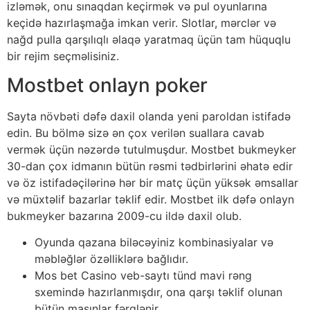
izləmək, onu sınaqdan keçirmək və pul oyunlarına
keçidə hazırlaşmağa imkan verir. Slotlar, mərclər və
nağd pulla qarşılıqlı əlaqə yaratmaq üçün tam hüquqlu
bir rejim seçməlisiniz.
Mostbet onlayn poker
Sayta növbəti dəfə daxil olanda yeni paroldan istifadə
edin. Bu bölmə sizə ən çox verilən suallara cavab
vermək üçün nəzərdə tutulmuşdur. Mostbet bukmeyker
30-dan çox idmanın bütün rəsmi tədbirlərini əhatə edir
və öz istifadəçilərinə hər bir matç üçün yüksək əmsallar
və müxtəlif bazarlar təklif edir. Mostbet ilk dəfə onlayn
bukmeyker bazarına 2009-cu ildə daxil olub.
Oyunda qazana biləcəyiniz kombinasiyalar və
məbləğlər özəlliklərə bağlıdır.
Mos bet Casino veb-saytı tünd mavi rəng
sxemində hazırlanmışdır, ona qarşı təklif olunan
bütün maşınlar fərqlənir.