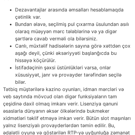
Dezavantajlar arasında əmsalları hesablamaqda
çətinlik var.
Bundan əlavə, seçilmiş pul çıxarma üsulundan asılı
olaraq müəyyən mərc tələblərinə və ya digər
şərtlərə cavab verməli ola bilərsiniz.
Canlı, müxtəlif hadisələrin sayına görə xəttdən çox
aşağı deyil, çünki əksəriyyəti başlanğıcda bu
hissəyə köçürülür.
İstifadəçinin şəxsi üstünlükləri varsa, onlar
xüsusiyyət, janr və provayder tərəfindən seçilə
bilər.
Tətbiq müştərilərə kazino oyunları, idman mərcləri və
veb saytında mövcud olan digər funksiyaların tam
çeşidinə daxil olmaq imkanı verir. Lisenziya qanuni
əsaslarla dünyanın əksər ölkələrində bukmeker
xidmətləri təklif etməyə imkan verir. Bütün slot maşınları
yalnız lisenziyalı provayderlərdən təmin edilir. Bu,
ədalətli oyuna və göstərilən RTP-yə uyğunluğa zəmanət