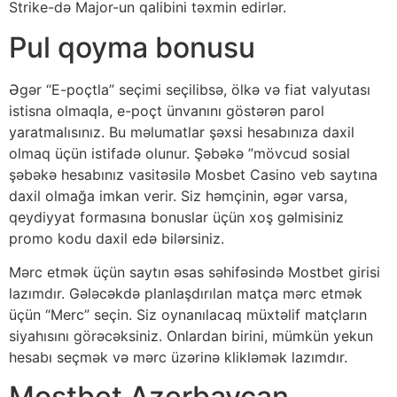
Strike-də Major-un qalibini təxmin edirlər.
Pul qoyma bonusu
Əgər “E-poçtla” seçimi seçilibsə, ölkə və fiat valyutası
istisna olmaqla, e-poçt ünvanını göstərən parol
yaratmalısınız. Bu məlumatlar şəxsi hesabınıza daxil
olmaq üçün istifadə olunur. Şəbəkə ”mövcud sosial
şəbəkə hesabınız vasitəsilə Mosbet Casino veb saytına
daxil olmağa imkan verir. Siz həmçinin, əgər varsa,
qeydiyyat formasına bonuslar üçün xoş gəlmisiniz
promo kodu daxil edə bilərsiniz.
Mərc etmək üçün saytın əsas səhifəsində Mostbet girisi
lazımdır. Gələcəkdə planlaşdırılan matça mərc etmək
üçün “Merc” seçin. Siz oynanılacaq müxtəlif matçların
siyahısını görəcəksiniz. Onlardan birini, mümkün yekun
hesabı seçmək və mərc üzərinə klikləmək lazımdır.
Mostbet Azerbaycan