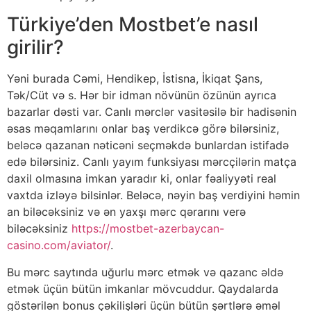
Türkiye’den Mostbet’e nasıl
girilir?
Yəni burada Cəmi, Hendikep, İstisna, İkiqat Şans,
Tək/Cüt və s. Hər bir idman növünün özünün ayrıca
bazarlar dəsti var. Canlı mərclər vasitəsilə bir hadisənin
əsas məqamlarını onlar baş verdikcə görə bilərsiniz,
beləcə qazanan nəticəni seçməkdə bunlardan istifadə
edə bilərsiniz. Canlı yayım funksiyası mərcçilərin matça
daxil olmasına imkan yaradır ki, onlar fəaliyyəti real
vaxtda izləyə bilsinlər. Beləcə, nəyin baş verdiyini həmin
an biləcəksiniz və ən yaxşı mərc qərarını verə
biləcəksiniz
https://mostbet-azerbaycan-
casino.com/aviator/
.
Bu mərc saytında uğurlu mərc etmək və qazanc əldə
etmək üçün bütün imkanlar mövcuddur. Qaydalarda
göstərilən bonus çəkilişləri üçün bütün şərtlərə əməl