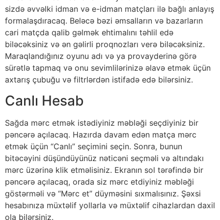
sizdə əvvəlki idman və e-idman matçları ilə bağlı anlayış
formalaşdıracaq. Beləcə bəzi əmsalların və bazarların
cari matçda qalib gəlmək ehtimalını təhlil edə
biləcəksiniz və ən gəlirli proqnozları verə biləcəksiniz.
Maraqlandığınız oyunu adı və ya provayderinə görə
sürətlə tapmaq və onu sevimlilərinizə əlavə etmək üçün
axtarış çubuğu və filtrlərdən istifadə edə bilərsiniz.
Canlı Hesab
Sağda mərc etmək istədiyiniz məbləği seçdiyiniz bir
pəncərə açılacaq. Hazırda davam edən matça mərc
etmək üçün “Canlı” seçimini seçin. Sonra, bunun
bitəcəyini düşündüyünüz nəticəni seçməli və altındakı
mərc üzərinə klik etməlisiniz. Ekranın sol tərəfində bir
pəncərə açılacaq, orada siz mərc etdiyiniz məbləği
göstərməli və “Mərc et” düyməsini sıxmalısınız. Şəxsi
hesabınıza müxtəlif yollarla və müxtəlif cihazlardan daxil
ola bilərsiniz.