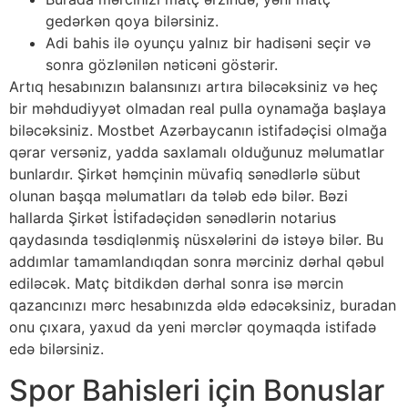
gedərkən qoya bilərsiniz.
Adi bahis ilə oyunçu yalnız bir hadisəni seçir və
sonra gözlənilən nəticəni göstərir.
Artıq hesabınızın balansınızı artıra biləcəksiniz və heç
bir məhdudiyyət olmadan real pulla oynamağa başlaya
biləcəksiniz. Mostbet Azərbaycanın istifadəçisi olmağa
qərar versəniz, yadda saxlamalı olduğunuz məlumatlar
bunlardır. Şirkət həmçinin müvafiq sənədlərlə sübut
olunan başqa məlumatları da tələb edə bilər. Bəzi
hallarda Şirkət İstifadəçidən sənədlərin notarius
qaydasında təsdiqlənmiş nüsxələrini də istəyə bilər. Bu
addımlar tamamlandıqdan sonra mərciniz dərhal qəbul
ediləcək. Matç bitdikdən dərhal sonra isə mərcin
qazancınızı mərc hesabınızda əldə edəcəksiniz, buradan
onu çıxara, yaxud da yeni mərclər qoymaqda istifadə
edə bilərsiniz.
Spor Bahisleri için Bonuslar