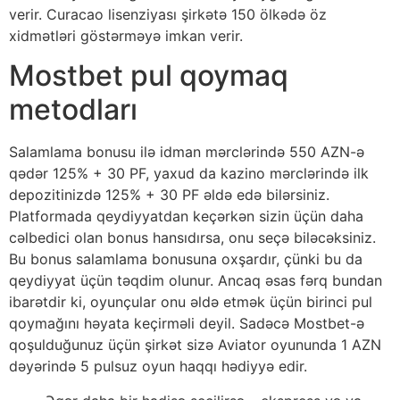
verir. Curacao lisenziyası şirkətə 150 ölkədə öz
xidmətləri göstərməyə imkan verir.
Mostbet pul qoymaq
metodları
Salamlama bonusu ilə idman mərclərində 550 AZN-ə
qədər 125% + 30 PF, yaxud da kazino mərclərində ilk
depozitinizdə 125% + 30 PF əldə edə bilərsiniz.
Platformada qeydiyyatdan keçərkən sizin üçün daha
cəlbedici olan bonus hansıdırsa, onu seçə biləcəksiniz.
Bu bonus salamlama bonusuna oxşardır, çünki bu da
qeydiyyat üçün təqdim olunur. Ancaq əsas fərq bundan
ibarətdir ki, oyunçular onu əldə etmək üçün birinci pul
qoymağını həyata keçirməli deyil. Sadəcə Mostbet-ə
qoşulduğunuz üçün şirkət sizə Aviator oyununda 1 AZN
dəyərində 5 pulsuz oyun haqqı hədiyyə edir.