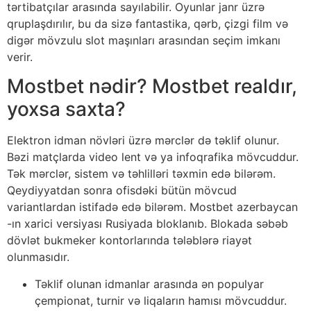
tərtibatçılar arasında sayılabilir. Oyunlar janr üzrə
qruplaşdırılır, bu da sizə fantastika, qərb, çizgi film və
digər mövzulu slot maşınları arasından seçim imkanı
verir.
Mostbet nədir? Mostbet realdır,
yoxsa saxta?
Elektron idman növləri üzrə mərclər də təklif olunur.
Bəzi matçlarda video lent və ya infoqrafika mövcuddur.
Tək mərclər, sistem və təhlilləri təxmin edə bilərəm.
Qeydiyyatdan sonra ofisdəki bütün mövcud
variantlardan istifadə edə bilərəm. Mostbet azerbaycan
-ın xarici versiyası Rusiyada bloklanıb. Blokada səbəb
dövlət bukmeker kontorlarında tələblərə riayət
olunmasıdır.
Təklif olunan idmanlar arasında ən populyar
çempionat, turnir və liqaların hamısı mövcuddur.