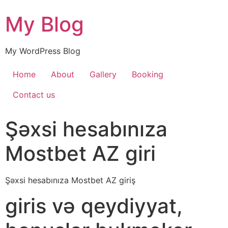
My Blog
My WordPress Blog
Home
About
Gallery
Booking
Contact us
Şəxsi hesabınıza
Mostbet AZ giri
Şəxsi hesabınıza Mostbet AZ giriş
giris və qeydiyyat,