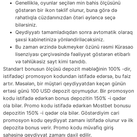
Genelliklə, oyunlar seçilən min bahis ölçüsünü
göstərən bir ikon təklif olunur, buna görə də
rahatlıqla cüzdanınızdan ötəri əyləncə seçə
bilərsiniz.
Qeydiyyatı tamamladıqdan sonra avtomatik olaraq
şəxsi kabinetinizə yönləndiriləcəksiniz.
Bu zaman ərzində bukmeyker özünü rəsmi Kürasao
lisenziyası çərçivəsində fəaliyyət göstərən etibarlı
və təhlükəsiz sayt kimi tanıdıb.
Standart bonusun ölçüsü depozit məbləğinin 100% -dir,
istifadəçi promosyon kodundan istifadə edərsə, bu faiz
artır. Məsələn, bir müştəri qeydiyyatdan keçən günün
ertəsi günü 100 USD depozit qoymuşdur. Bir promosyon
kodu istifadə edərkən bonus depozitin 150% -i qədər
ola bilər. Promo kodu istifadə edərkən Mostbet bonusu
depozitin 150% -i qədər ola bilər. Göstərdiyim cari
promosyon kodu qeydiyyat zamanı istifadə olunur və ilk
depozitə bonus verir. Promo kodu müvafiq giriş
sahəsinə qeydiyyat zamanı daxil edilir.