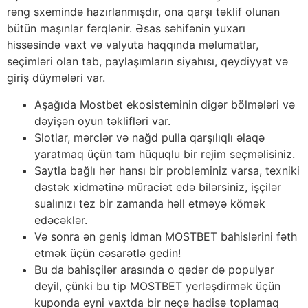
rəng sxemində hazırlanmışdır, ona qarşı təklif olunan
bütün maşınlar fərqlənir. Əsas səhifənin yuxarı
hissəsində vaxt və valyuta haqqında məlumatlar,
seçimləri olan tab, paylaşımların siyahısı, qeydiyyat və
giriş düymələri var.
Aşağıda Mostbet ekosisteminin digər bölmələri və
dəyişən oyun təklifləri var.
Slotlar, mərclər və nağd pulla qarşılıqlı əlaqə
yaratmaq üçün tam hüquqlu bir rejim seçməlisiniz.
Saytla bağlı hər hansı bir probleminiz varsa, texniki
dəstək xidmətinə müraciət edə bilərsiniz, işçilər
sualınızı tez bir zamanda həll etməyə kömək
edəcəklər.
Və sonra ən geniş idman MOSTBET bahislərini fəth
etmək üçün cəsarətlə gedin!
Bu da bahisçilər arasında o qədər də populyar
deyil, çünki bu tip MOSTBET yerləşdirmək üçün
kuponda eyni vaxtda bir neçə hadisə toplamaq