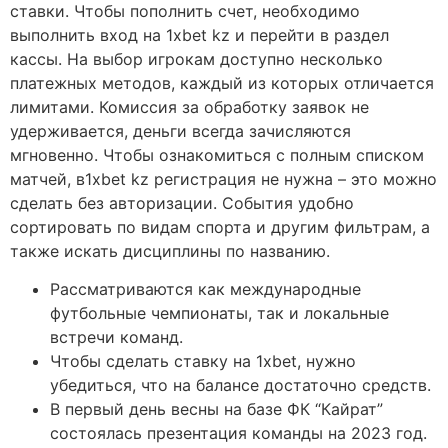
ставки. Чтобы пополнить счет, необходимо
выполнить вход на 1xbet kz и перейти в раздел
кассы. На выбор игрокам доступно несколько
платежных методов, каждый из которых отличается
лимитами. Комиссия за обработку заявок не
удерживается, деньги всегда зачисляются
мгновенно. Чтобы ознакомиться с полным списком
матчей, в1xbet kz регистрация не нужна – это можно
сделать без авторизации. События удобно
сортировать по видам спорта и другим фильтрам, а
также искать дисциплины по названию.
Рассматриваются как международные
футбольные чемпионаты, так и локальные
встречи команд.
Чтобы сделать ставку на 1xbet, нужно
убедиться, что на балансе достаточно средств.
В первый день весны на базе ФК “Кайрат”
состоялась презентация команды на 2023 год.