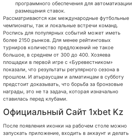
программного обеспечения для автоматизации
размещения ставок.
Рассматриваются как международные футбольные
чемпионаты, так и локальные встречи команд.
Роспись для популярных событий может иметь
более 2150 рынков. Для менее рейтинговых
турниров количество предложений не такое
большое, в среднем от 300 до 400. Хозяева
площадки в первой игре с «Буревестником»
показали, что результаты регулярного сезона в
прошлом. И атыраусцам и алматинцам в субботу
предстоит доказывать, что борьба за бронзовые
награды, это не та задача, которая изначально
ставилась перед клубами.
Официальный Сайт 1xbet Kz
После появления иконки на рабочем столе можно
запускать приложение, входить в аккаунт и делать