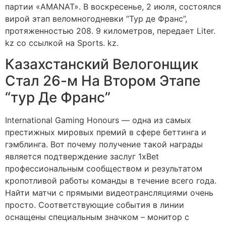
партии «AMANAT». В воскресенье, 2 июля, состоялся
вирой этап веломногодневки “Тур де Франс”,
протяженностью 208. 9 километров, передает Liter.
kz со ссылкой на Sports. kz.
Казахстанский Велогонщик
Стал 26-м На Втором Этапе
“тур Де Франс”
International Gaming Honours — одна из самых
престижных мировых премий в сфере беттинга и
гэмблинга. Вот почему получение такой награды
является подтверждение заслуг 1xBet
профессиональным сообществом и результатом
кропотливой работы команды в течение всего года.
Найти матчи с прямыми видеотрансляциями очень
просто. Соответствующие события в линии
оснащены специальным значком – монитор с