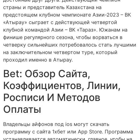
страны и представитель Казахстана на
предстоящем клубном чемпионате Азии-2023 – ВК
«Атырау» сыграет с действующей четвертой
клубной командой Азии – ВК «Тараз». Южанам на
финише регулярного сезона, чтобы ворваться в
четверку сильнейших потребовалось стать лучшими
на заключительном четвертом туре, который
проходил именно в Атырау.
Bet: Обзор Сайта,
Коэффициентов, Линии,
Росписи И Методов
Оплаты
Владельцы айфонов под ios могут скачать
программу с сайта 1хбет или App Store. Программа
устанавливается автоматически, главное, чтобы на