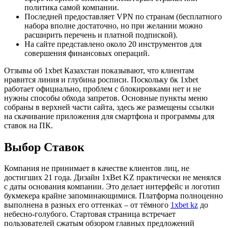
политика самой компании.
Последней предоставляет VPN по странам (бесплатного
набора вполне достаточно, но при желании можно
расширить перечень и платной подпиской).
На сайте представлено около 20 инструментов для
совершения финансовых операций.
Отзывы об 1xbet Казахстан показывают, что клиентам
нравится линия и глубина росписи. Поскольку бк 1xbet
работает официально, проблем с блокировками нет и не
нужны способы обхода запретов. Основные пункты меню
собраны в верхней части сайта, здесь же размещены ссылки
на скачивание приложения для смартфона и программы для
ставок на ПК.
Выбор Ставок
Компания не принимает в качестве клиентов лиц, не
достигших 21 года. Дизайн 1xBet KZ практически не менялся
с даты основания компании. Это делает интерфейс и логотип
букмекера крайне запоминающимися. Платформа полноценно
выполнена в разных его оттенках – от тёмного
1xbet kz
до
небесно-голубого. Стартовая страница встречает
пользователей сжатым обзором главных предложений