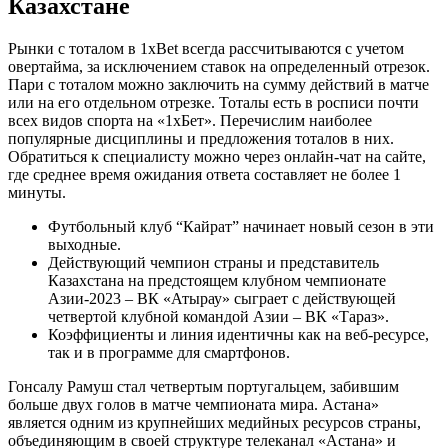
Казахстане
Рынки с тоталом в 1xBet всегда рассчитываются с учетом
овертайма, за исключением ставок на определенный отрезок.
Пари с тоталом можно заключить на сумму действий в матче
или на его отдельном отрезке. Тоталы есть в росписи почти
всех видов спорта на «1хБет». Перечислим наиболее
популярные дисциплины и предложения тоталов в них.
Обратиться к специалисту можно через онлайн-чат на сайте,
где среднее время ожидания ответа составляет не более 1
минуты.
Футбольный клуб “Кайрат” начинает новый сезон в эти
выходные.
Действующий чемпион страны и представитель
Казахстана на предстоящем клубном чемпионате
Азии-2023 – ВК «Атырау» сыграет с действующей
четвертой клубной командой Азии – ВК «Тараз».
Коэффициенты и линия идентичны как на веб-ресурсе,
так и в программе для смартфонов.
Гонсалу Рамуш стал четвертым португальцем, забившим
больше двух голов в матче чемпионата мира. Астана»
является одним из крупнейших медийных ресурсов страны,
объединяющим в своей структуре телеканал «Астана» и