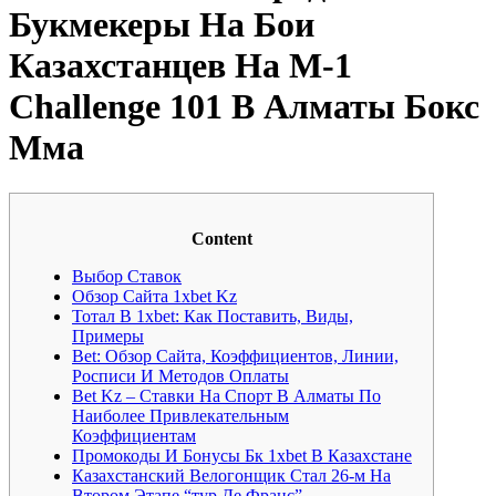
Букмекеры На Бои
Казахстанцев На M-1
Challenge 101 В Алматы Бокс
Мма
Content
Выбор Ставок
Обзор Сайта 1xbet Kz
Тотал В 1xbet: Как Поставить, Виды,
Примеры
Bet: Обзор Сайта, Коэффициентов, Линии,
Росписи И Методов Оплаты
Bet Kz – Ставки На Спорт В Алматы По
Наиболее Привлекательным
Коэффициентам
Промокоды И Бонусы Бк 1xbet В Казахстане
Казахстанский Велогонщик Стал 26-м На
Втором Этапе “тур Де Франс”