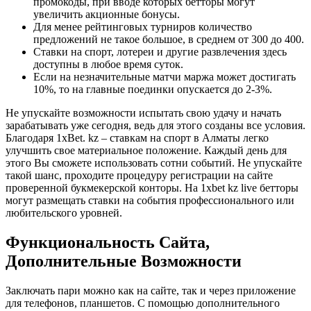
промокоды, при вводе которых бетторы могут
увеличить акционные бонусы.
Для менее рейтинговых турниров количество
предложений не такое большое, в среднем от 300 до 400.
Ставки на спорт, лотереи и другие развлечения здесь
доступны в любое время суток.
Если на незначительные матчи маржа может достигать
10%, то на главные поединки опускается до 2-3%.
Не упускайте возможности испытать свою удачу и начать
зарабатывать уже сегодня, ведь для этого созданы все условия.
Благодаря 1xBet. kz – ставкам на спорт в Алматы легко
улучшить свое материальное положение. Каждый день для
этого Вы сможете использовать сотни событий. Не упускайте
такой шанс, проходите процедуру регистрации на сайте
проверенной букмекерской конторы. На 1xbet kz live бетторы
могут размещать ставки на события профессионального или
любительского уровней.
Функциональность Сайта,
Дополнительные Возможности
Заключать пари можно как на сайте, так и через приложение
для телефонов, планшетов. С помощью дополнительного