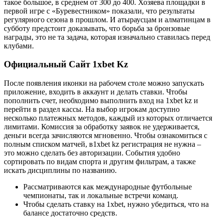
такое большое, в среднем от 300 до 400. Хозяева площадки в
первой игре с «Буревестником» показали, что результаты
регулярного сезона в прошлом. И атыраусцам и алматинцам в
субботу предстоит доказывать, что борьба за бронзовые
награды, это не та задача, которая изначально ставилась перед
клубами.
Официальный Сайт 1xbet Kz
После появления иконки на рабочем столе можно запускать
приложение, входить в аккаунт и делать ставки. Чтобы
пополнить счет, необходимо выполнить вход на 1xbet kz и
перейти в раздел кассы. На выбор игрокам доступно
несколько платежных методов, каждый из которых отличается
лимитами. Комиссия за обработку заявок не удерживается,
деньги всегда зачисляются мгновенно. Чтобы ознакомиться с
полным списком матчей, в1xbet kz регистрация не нужна –
это можно сделать без авторизации. События удобно
сортировать по видам спорта и другим фильтрам, а также
искать дисциплины по названию.
Рассматриваются как международные футбольные
чемпионаты, так и локальные встречи команд.
Чтобы сделать ставку на 1xbet, нужно убедиться, что на
балансе достаточно средств.