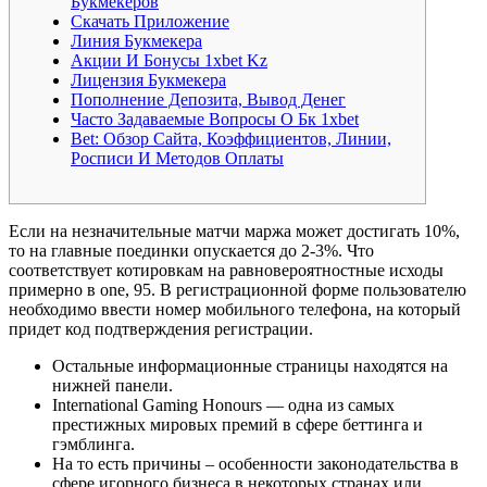
Букмекеров
Скачать Приложение
Линия Букмекера
Акции И Бонусы 1xbet Kz
Лицензия Букмекера
Пополнение Депозита, Вывод Денег
Часто Задаваемые Вопросы О Бк 1xbet
Bet: Обзор Сайта, Коэффициентов, Линии,
Росписи И Методов Оплаты
Если на незначительные матчи маржа может достигать 10%,
то на главные поединки опускается до 2-3%. Что
соответствует котировкам на равновероятностные исходы
примерно в one, 95. В регистрационной форме пользователю
необходимо ввести номер мобильного телефона, на который
придет код подтверждения регистрации.
Остальные информационные страницы находятся на
нижней панели.
International Gaming Honours — одна из самых
престижных мировых премий в сфере беттинга и
гэмблинга.
На то есть причины – особенности законодательства в
сфере игорного бизнеса в некоторых странах или