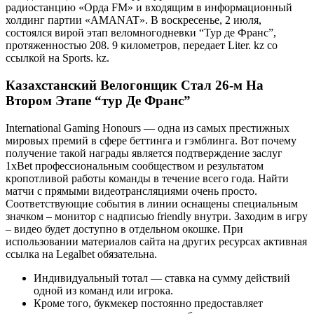
радиостанцию «Орда FM» и входящим в информационный
холдинг партии «AMANAT». В воскресенье, 2 июля,
состоялся вирой этап веломногодневки “Тур де Франс”,
протяженностью 208. 9 километров, передает Liter. kz со
ссылкой на Sports. kz.
Казахстанский Велогонщик Стал 26-м На
Втором Этапе “тур Де Франс”
International Gaming Honours — одна из самых престижных
мировых премий в сфере беттинга и гэмблинга. Вот почему
получение такой награды является подтверждение заслуг
1xBet профессиональным сообществом и результатом
кропотливой работы команды в течение всего года. Найти
матчи с прямыми видеотрансляциями очень просто.
Соответствующие события в линии оснащены специальным
значком – монитор с надписью friendly внутри. Заходим в игру
– видео будет доступно в отдельном окошке. При
использовании материалов сайта на других ресурсах активная
ссылка на Legalbet обязательна.
Индивидуальный тотал — ставка на сумму действий
одной из команд или игрока.
Кроме того, букмекер постоянно предоставляет