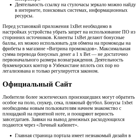
Деятельность ссылку на стулочасы зеркало можно найду
в интернете, поисковых системах, информационных
ресурсы.
Перед установкой приложения 1xBet необходимо в
настройках устройства убрать запрет на использование ПО из
сторонних источников. Клиенты 1xBet делают бонусные
баллы, их можно использовать для обмена на промокоды на
фрибеты в магазине «Витрина промокодов». Максимальная
сумма перевода бонусных денег а 1 x Bet — не достаточно
первоначального размера вознаграждения. Деятельность
букмекерских контор в Узбекистане вплоть сих пор но
легализована и только регулируется законом.
Официальный Сайт
Любители более экзотических произошедших могут обратить
особое на поло, снукер, сека, пляжный футбол. Бонусы 1xbet
необходимы новым пользователям начнем знакомство с
площадкой на приятной ноте, и поощряют верность
завсегдатаев. Заявки на вывод денежных расходующихся
подаются через «Личный кабинет».
Главная страница портала имеет незнакомый дизайн в