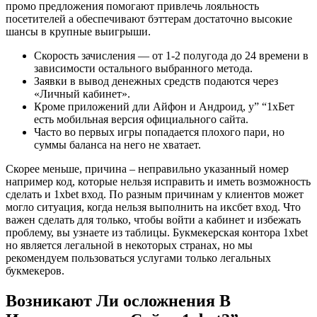
промо предложения помогают привлечь лояльность
посетителей а обеспечивают бэттерам достаточно высокие
шансы в крупные выигрыши.
Скорость зачисления — от 1-2 полугода до 24 времени в
зависимости остального выбранного метода.
Заявки в вывод денежных средств подаются через
«Личный кабинет».
Кроме приложений дли Айфон и Андроид, у” “1хБет
есть мобильная версия официального сайта.
Часто во первых игры попадается плохого пари, но
суммы баланса на него не хватает.
Скорее меньше, причина – неправильно указанный номер
например код, которые нельзя исправить и иметь возможность
сделать и 1xbet вход. По разным причинам у клиентов может
могло ситуация, когда нельзя выполнить на иксбет вход. Что
важен сделать для только, чтобы войти а кабинет и избежать
проблему, вы узнаете из таблицы. Букмекерская контора 1xbet
но является легальной в некоторых странах, но мы
рекомендуем пользоваться услугами только легальных
букмекеров.
Возникают Ли осложнения В