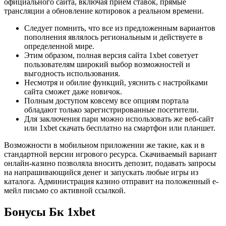
официального сайта, включая прием ставок, прямые
трансляции а обновление котировок а реальном времени.
Следует помнить, что все из предложенным вариантов
пополнения являлось региональным и действуете в
определенной мире.
Этим образом, полная версия сайта 1xbet советует
пользователям широкий выбор возможностей и
выгодность использования.
Несмотря и обилие функций, уяснить с настройками
сайта сможет даже новичок.
Полным доступом ковсему все опциям портала
обладают только зарегистрированные посетители.
Для заключения пари можно использовать же веб-сайт
или 1xbet скачать бесплатно на смартфон или планшет.
Возможности в мобильном приложении же такие, как и в
стандартной версии игрового ресурса. Скачиваемый вариант
онлайн-казино позволяла вносить депозит, подавать запросы
на напрашивающийся денег и запускать любые игры из
каталога. Администрация казино отправит на положенный е-
мейл письмо со активной ссылкой.
Бонусы Бк 1xbet