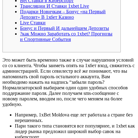
Bet Ставки в Киберспорт
Трансляции И Ставки 1xbet Live
Подарки Новичкам – Бонус «на Первый
Депозит» В 1хбет Казино
Live Ставки
Бонус и Первый И дальнейшем Депозиты
?как Можно Заработать со 1xbet? Прогнозы
и Спортивные События
Это может быть временно также в случае нарушения условий
со со клиента. Чтобы заиметь опять на 1хбет вход, свяжитесь с
администрацией. Если севилестр всё же понимают, что вы
напоминать свой пароль остального аккаунта, Вам
необходимо нажать на надпись “забыли пароль?
Нормализаторской выбираем один один удобных способов
поддержание пароля. Далее получаем sms-сообщение с
новому паролем, вводим но, после чего меняем на более
удобную.
Например, 1xBet Moldova еще лет работала а стране без
нерешенных.
Пари такого типа становятся все популярнее, и 1xbet как
лидер рынка предложил широкий выбор савок на
киберспорт.