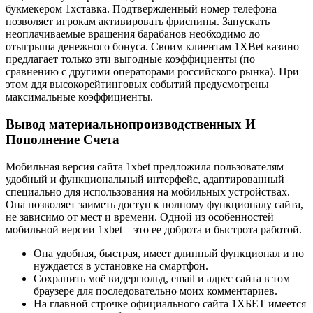
букмекером 1хставка. Подтвержденный номер телефона
позволяет игрокам активировать фриспины. Запускать
неоплачиваемые вращения барабанов необходимо до
отыгрыша денежного бонуса. Своим клиентам 1XBet казино
предлагает только эти выгодные коэффициенты (по
сравнению с другими операторами российского рынка). При
этом ддя высокорейтинговых событий предусмотрены
максимальные коэффициенты.
Вывод материальнопроизводственных И
Пополнение Счета
Мобильная версия сайта 1xbet предложила пользователям
удобный и функциональный интерфейс, адаптированный
специально для использования на мобильных устройствах.
Она позволяет заиметь доступ к полному функционалу сайта,
не зависимо от мест и времени. Одной из особенностей
мобильной версии 1xbet – это ее доброта и быстрота работой.
Она удобная, быстрая, имеет длинный функционал и но
нуждается в установке на смартфон.
Сохранить моё видергюльд, email и адрес сайта в том
браузере для последовательно моих комментариев.
На главной строчке официального сайта 1ХБЕТ имеется