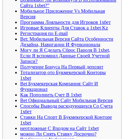
Сайта 1xbet?”
Мобильное Приложение Vs Мобильная
Версия
Программа Лояльности для Игроков 1хбет
Игровые Клиенты Для Ставок а 1xbet Kz
Регистрация по E-mail
Bet: Мобильная Версия Сайта Особенности
Дизайна, Навигации И Функционала
Могу ли Я Сделать Сброс Пароля В 1xbet,
Если Я вспомнил Данные Своей Учетной
Записи?
Получение Бонуса На Первый депозит
Тотализатор ото Букмекерской Конторы
1xbet
Bet Букмекерская Компания: Сайт И
Функционал
Как Пополнить Счет В 1xbet
Bet Официальный Сайт Мобильная Версия
Способы Вывода расходующихся Со Счета
1хбет
Ставки На Спорт В Букмекерской Конторе
1xbet
неотложные С Входом на Сайт 1xbet
можно Ли Снять Ставку Досрочно?