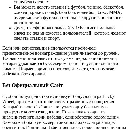
сине-белых тонах.
Вы можете делать ставки на футбол, теннис, баскетбол,
хоккей, крикет, гольф, бейсбол, волейбол, бокс, MMA,
американский футбол и остальные другие спортивные
дисциплины.
Доступ к официальному сайту 1xbet имеет меньшее
значение для множества пользователей, которые желают
сделать ставки и спорт.
Если или регистрации используется промо-код,
приветственное вознаграждение увеличивается до рублей.
Точная величина зависит ото суммы первого пополнения,
которая удваивается букмекером, но в вне установленного
лимита. Подмена домена происходит часто, что помогает
избежать блокировки.
Bet Официальный Сайт
Особой популярностью использует бонусная игра Lucky
Wheel, призами в которой служат различные поощрения.
Каждый игрок в 1xGames получает одну бесплатную
прокрутку колеса ежедневно. Показавшаяся одна из
знаменитых игр Азии кабадди, единоборство родом одним
Камбоджи бокс кун кхмер, гонки на лодках, игра в шары
боулз и т. д. И линейке 1хбет появилось новое поощрение ним