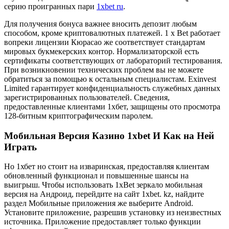
серию проигранных пари
1xbet ru
.
Для получения бонуса важнее вносить депозит любым
способом, кроме криптовалютных платежей. 1 x Bet работает
вопреки лицензии Кюрасао же соответствует стандартам
мировых букмекерских контор. Нормализаторской есть
сертификаты соответствующих от лабораторий тестирования.
При возникновении технических проблем вы не можете
обратиться за помощью к остальным специалистам. Exinvest
Limited гарантирует конфиденциальность служебных данных
зарегистрированных пользователей. Сведения,
предоставленные клиентами 1xбет, защищены ото просмотра
128-битным криптографическим паролем.
Мобильная Версия Казино 1xbet И Как на Ней
Играть
Но 1хбет но стоит на изваринская, предоставляя клиентам
обновленный функционал и повышенные шансы на
выигрыш. Чтобы использовать 1xBet зеркало мобильная
версия на Андроид, перейдите на сайт 1xbet. kz, найдите
раздел Мобильные приложения же выберите Android.
Установите приложение, разрешив установку из неизвестных
источника. Приложение предоставляет только функции