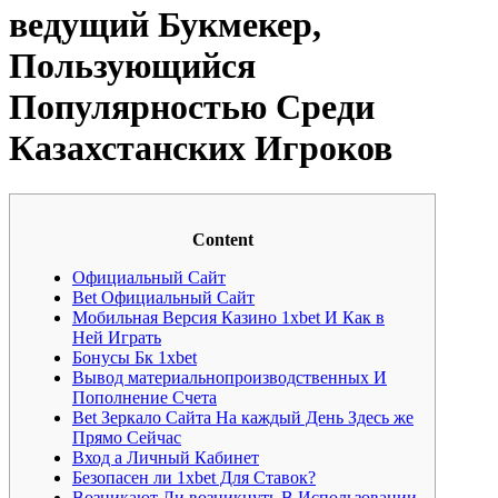
ведущий Букмекер,
Пользующийся
Популярностью Среди
Казахстанских Игроков
Content
Официальный Сайт
Bet Официальный Сайт
Мобильная Версия Казино 1xbet И Как в
Ней Играть
Бонусы Бк 1xbet
Вывод материальнопроизводственных И
Пополнение Счета
Bet Зеркало Сайта На каждый День Здесь же
Прямо Сейчас
Вход а Личный Кабинет
Безопасен ли 1xbet Для Ставок?
Возникают Ли возникнуть В Использовании