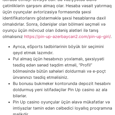
çətinliklərin qarşısını almaq olar. Hesaba vəsait yatırmaq
üçün oyunçular avtorizasiya formasında şəxsi
identifikatorlarını göstərməklə şəxsi hesablarına daxil
olmalıdırlar. Sonra, ödənişlər olan bölməni seçməli və
oyunçu üçün mövcud olan ödəniş alətləri ilə tanış
olmalısınız
https://pin-up-azerbaycan2.com/pin-up-giri/
.
Ayrıca, eSports tədbirlərinin böyük bir seçimini
qeyd etmək lazımdır.
Pul almaq üçün hesabınızı yoxlamalı, şəxsiyyəti
təsdiq edən sənəd təqdim etməli, “Profil”
bölməsində bütün sahələri doldurmalı və e-poçt
ünvanınızı təsdiq etməlisiniz.
Bu bonusu bukmeker kontorunda depozit hesabını
doldurmuş yeni istifadəçilər Pin Up casino az ala
bilərlər.
Pin Up casino oyunçular üçün əlavə mükafatlar və
imtiyazlar təmin edən cəlbedici loyallıq proqramına
malikdir.