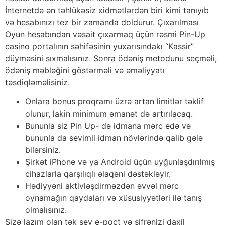
İnternetdə ən təhlükəsiz xidmətlərdən biri kimi tanıyıb
və hesabınızı tez bir zamanda doldurur. Çıxarılması
Oyun hesabından vəsait çıxarmaq üçün rəsmi Pin-Up
casino portalının səhifəsinin yuxarısındakı “Kassir”
düyməsini sıxmalısınız. Sonra ödəniş metodunu seçməli,
ödəniş məbləğini göstərməli və əməliyyatı
təsdiqləməlisiniz.
Onlara bonus proqramı üzrə artan limitlər təklif
olunur, lakin minimum əmanət də artırılacaq.
Bununla siz Pin Up- də idmana mərc edə və
bununla da sevimli idman növlərində qalib gələ
bilərsiniz.
Şirkət iPhone və ya Android üçün uyğunlaşdırılmış
cihazlarla qarşılıqlı əlaqəni dəstəkləyir.
Hədiyyəni aktivləşdirməzdən əvvəl mərc
oynamağın qaydaları və xüsusiyyətləri ilə tanış
olmalısınız.
Sizə lazım olan tək şey e-poçt və şifrənizi daxil