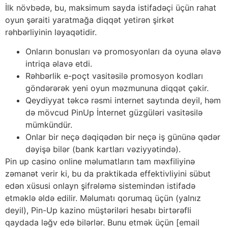
İlk növbədə, bu, maksimum sayda istifadəçi üçün rahat
oyun şəraiti yaratmağa diqqət yetirən şirkət
rəhbərliyinin ləyaqətidir.
Onların bonusları və promosyonları da oyuna əlavə
intriqa əlavə etdi.
Rəhbərlik e-poçt vasitəsilə promosyon kodları
göndərərək yeni oyun məzmununa diqqət çəkir.
Qeydiyyat təkcə rəsmi internet saytında deyil, həm
də mövcud PinUp İnternet güzgüləri vasitəsilə
mümkündür.
Onlar bir neçə dəqiqədən bir neçə iş gününə qədər
dəyişə bilər (bank kartları vəziyyətində).
Pin up casino online məlumatların tam məxfiliyinə
zəmanət verir ki, bu da praktikada effektivliyini sübut
edən xüsusi onlayn şifrələmə sistemindən istifadə
etməklə əldə edilir. Məlumatı qorumaq üçün (yalnız
deyil), Pin-Up kazino müştəriləri hesabı birtərəfli
qaydada ləğv edə bilərlər. Bunu etmək üçün [email