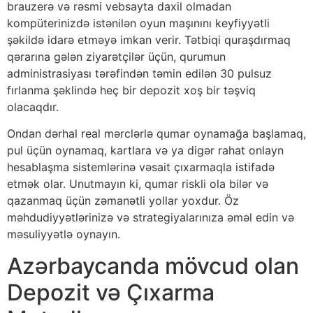
brauzerə və rəsmi vebsayta daxil olmadan
kompüterinizdə istənilən oyun maşınını keyfiyyətli
şəkildə idarə etməyə imkan verir. Tətbiqi quraşdırmaq
qərarına gələn ziyarətçilər üçün, qurumun
administrasiyası tərəfindən təmin edilən 30 pulsuz
fırlanma şəklində heç bir depozit xoş bir təşviq
olacaqdır.
Ondan dərhal real mərclərlə qumar oynamağa başlamaq,
pul üçün oynamaq, kartlara və ya digər rahat onlayn
hesablaşma sistemlərinə vəsait çıxarmaqla istifadə
etmək olar. Unutmayın ki, qumar riskli ola bilər və
qazanmaq üçün zəmanətli yollar yoxdur. Öz
məhdudiyyətlərinizə və strategiyalarınıza əməl edin və
məsuliyyətlə oynayın.
Azərbaycanda mövcud olan
Depozit və Çıxarma