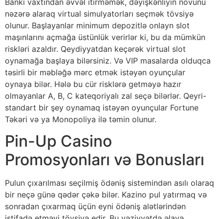
Bankı vaxtından əvvəl itirməmək, dəyişkənliyin növünü
nəzərə alaraq virtual simulyatorları seçmək tövsiyə
olunur. Başlayanlar minimum depozitlə onlayn slot
maşınlarını açmağa üstünlük verirlər ki, bu da mümkün
riskləri azaldır. Qeydiyyatdan keçərək virtual slot
oynamağa başlaya bilərsiniz. Və VIP masalarda olduqca
təsirli bir məbləğə mərc etmək istəyən oyunçular
oynaya bilər. Hələ bu cür risklərə getməyə hazır
olmayanlar A, B, C kateqoriyalı zal seçə bilərlər. Qeyri-
standart bir şey oynamaq istəyən oyunçular Fortune
Təkəri və ya Monopoliya ilə təmin olunur.
Pin-Up Casino
Promosyonları və Bonusları
Pulun çıxarılması seçilmiş ödəniş sistemindən asılı olaraq
bir neçə günə qədər çəkə bilər. Kazino pul yatırmaq və
sonradan çıxarmaq üçün eyni ödəniş alətlərindən
istifadə etməyi tövsiyə edir. Bu vəziyyətdə əlavə