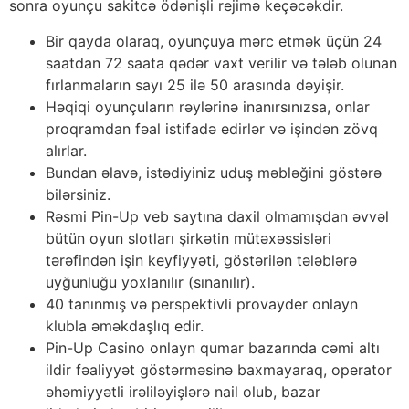
sonra oyunçu sakitcə ödənişli rejimə keçəcəkdir.
Bir qayda olaraq, oyunçuya mərc etmək üçün 24
saatdan 72 saata qədər vaxt verilir və tələb olunan
fırlanmaların sayı 25 ilə 50 arasında dəyişir.
Həqiqi oyunçuların rəylərinə inanırsınızsa, onlar
proqramdan fəal istifadə edirlər və işindən zövq
alırlar.
Bundan əlavə, istədiyiniz uduş məbləğini göstərə
bilərsiniz.
Rəsmi Pin-Up veb saytına daxil olmamışdan əvvəl
bütün oyun slotları şirkətin mütəxəssisləri
tərəfindən işin keyfiyyəti, göstərilən tələblərə
uyğunluğu yoxlanılır (sınanılır).
40 tanınmış və perspektivli provayder onlayn
klubla əməkdaşlıq edir.
Pin-Up Casino onlayn qumar bazarında cəmi altı
ildir fəaliyyət göstərməsinə baxmayaraq, operator
əhəmiyyətli irəliləyişlərə nail olub, bazar