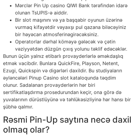
Mərclər Pin Up casino QIWI Bank tərəfindən idarə
olunan TsUPIS-ə aiddir.
Bir slot maşınını və ya başqabir oyunun üzərinə
vurmaq kifayətdir vəyaxşı pul qazana biləcəyiniz
bir həyəcan atmosferinəgirəcəksiniz.
Operatorlar dərhal köməyə gələcək və çətin
vəziyyətdən düzgün çıxış yolunu təklif edəcəklər.
Bunun üçün yalnız etibarlı provayderlərlə əməkdaşlıq
etmək vacibdir. Bunlara QuickFire, Playson, Netent,
Ezugi, Quickspin və digərləri daxildir. Bu studiyaların
əyləncələri Pinup Casino slot kataloqunda təqdim
olunur. Sadalanan provayderlərin hər biri
sertifikatlaşdırma prosedurundan keçir, ona görə də
yuvalarının dürüstlüyünə və təhlükəsizliyinə hər hansı bir
şübhə qalmır.
Rəsmi Pin-Up saytına necə daxil
olmaq olar?