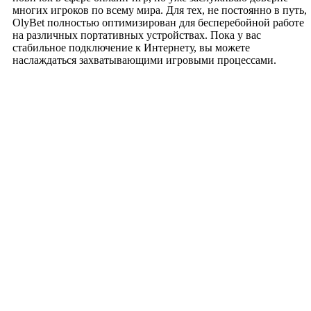
многих игроков по всему мира. Для тех, не постоянно в путь,
OlyBet полностью оптимизирован для бесперебойной работе
на различных портативных устройствах. Пока у вас
стабильное подключение к Интернету, вы можете
наслаждаться захватывающими игровыми процессами.