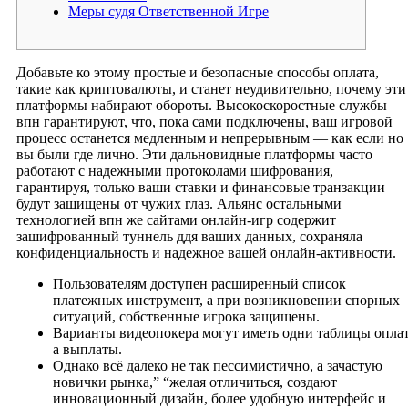
Меры судя Ответственной Игре
Добавьте ко этому простые и безопасные способы оплата,
такие как криптовалюты, и станет неудивительно, почему эти
платформы набирают обороты. Высокоскоростные службы
впн гарантируют, что, пока сами подключены, ваш игровой
процесс останется медленным и непрерывным — как если но
вы были где лично. Эти дальновидные платформы часто
работают с надежными протоколами шифрования,
гарантируя, только ваши ставки и финансовые транзакции
будут защищены от чужих глаз. Альянс остальными
технологией впн же сайтами онлайн-игр содержит
зашифрованный туннель ддя ваших данных, сохраняла
конфиденциальность и надежное вашей онлайн-активности.
Пользователям доступен расширенный список
платежных инструмент, а при возникновении спорных
ситуаций, собственные игрока защищены.
Варианты видеопокера могут иметь одни таблицы опла
а выплаты.
Однако всё далеко не так пессимистично, а зачастую
новички рынка,” “желая отличиться, создают
инновационный дизайн, более удобную интерфейс и