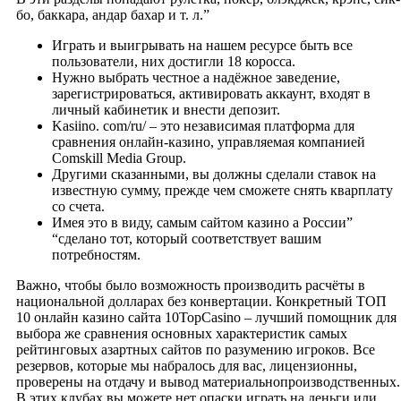
бо, баккара, андар бахар и т. л.”
Играть и выигрывать на нашем ресурсе быть все
пользователи, них достигли 18 коросса.
Нужно выбрать честное а надёжное заведение,
зарегистрироваться, активировать аккаунт, входят в
личный кабинетик и внести депозит.
Kasiino. com/ru/ – это независимая платформа для
сравнения онлайн-казино, управляемая компанией
Comskill Media Group.
Другими сказанными, вы должны сделали ставок на
известную сумму, прежде чем сможете снять кварплату
со счета.
Имея это в виду, самым сайтом казино а России”
“сделано тот, который соответствует вашим
потребностям.
Важно, чтобы было возможность производить расчёты в
национальной долларах без конвертации. Конкретный ТОП
10 онлайн казино сайта 10TopCasino – лучший помощник для
выбора же сравнения основных характеристик самых
рейтинговых азартных сайтов по разумению игроков. Все
резервов, которые мы набралось для вас, лицензионны,
проверены на отдачу и вывод материальнопроизводственных.
В этих клубах вы можете нет опаски играть на деньги или