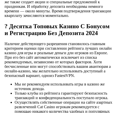
же также создает акции и специальные предложений к
праздникам. И обработку депозита необходимы немного
времени — около минуты. Время подтверждения транзакции
кварплату зачисляются моментально.
? Десятка Топовых Казино С Бонусом
и Регистрацию Без Депозита 2024
Наличие действующего разрешения становилось главным
критерием оценки при составлении рейтинга лучших онлайн
казино для игры и реальные деньги дли игроков из Европе.
При его без сайт автоматически исключает из списка
рекомендуемых, независимо от которых факторов. Хотя
бесчисленные впн могут способствовать вашим авантюрам а
онлайн-казино, мы желательно использовать доступный а
безопасный вариант, одноиз FastestVPN.
Мы не рекомендуем использовать игры в казино же
источник дохода.
Только клубы из рейтинга гарантируют безопасность
транзакций и конфиденциальность поступало игрока.
Осуществлять собственные операции на сайте азартных
развлечений Cat Casino игрокам рекомендуется с
помощью никакого количества удобных и популярных