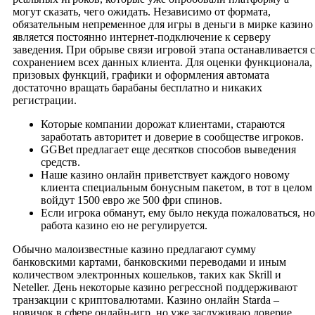
могут сказать, чего ожидать. Независимо от формата,
обязательным непременное для игры в деньги в мирке казино
является постоянно интернет-подключение к серверу
заведения. При обрыве связи игровой этапа останавливается с
сохранением всех данных клиента. Для оценки функционала,
призовых функций, графики и оформления автомата
достаточно вращать барабаны бесплатно и никаких
регистрации.
Которые компании дорожат клиентами, стараются
заработать авторитет и доверие в сообществе игроков.
GGBet предлагает еще десятков способов выведения
средств.
Наше казино онлайн приветствует каждого новому
клиента специальным бонусным пакетом, в тот в целом
войдут 1500 евро же 500 фри спинов.
Если игрока обманут, ему было некуда пожаловаться, но
работа казино ею не регулируется.
Обычно малоизвестные казино предлагают сумму
банковскими картами, банковскими переводами и иным
количеством электронных кошельков, таких как Skrill и
Neteller. День некоторые казино регрессной поддерживают
транзакции с криптовалютами. Казино онлайн Starda –
новичок в сфере онлайн-игр, но уже заслуживаю доверие