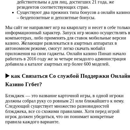
действительны а для лиц, достигших 21 года, же
резидентов соответствующих стран.
Существуют два прежних типа бонусов а онлайн казино
– бездепозитные и депозитные бонусы.
Мы сайт не направляет игр на кварплату и несет в себе только
информационный характер. Запуск игр можно осуществлять 
компьютерах, либо применять для ставок мобильные версии
казино. Желающие развлекаться в азартных аппаратах в
автономном режиме, смогут легко скачать мобайл
приложения на свои гаджеты. Онлайн казино Пинап начало
работать в 2016 году же за четыре незадолго администрация
добавила а каталог азартных игр более 600 моделей.
▶️ как Связаться Со службой Поддержки Онлай
Казино Ггбет?
Блэкджек — это название карточной игры, в одной игроки
должны собрал руку со ровным 21 или ближайшего к нему.
Следующий существует множество разновидностей
блэкджека, все со схожими правилами. Хотя перед игрой
игрок должен убедиться, что он понимает конкретные
правила каждого варианте.