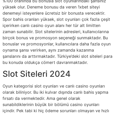
%100 oranında bu bonusla slot oyunlarındaki şansınız
yüksek olur. Deneme bonusu da veren 1xbet siteyi
denemeyi isteyenlere ücretsiz bir bonusta verecektir.
Spor bahis oranları yüksek, slot oyunları çok fazla çeşit
içerirken canlı casino oyun alanı her tür alt limitten
zaman sunabilir. Slot sitelerinin adresleri, kullanıcılarına
birçok bonus ve promosyon seçeneği sunmaktadır. Bu
bonuslar ve promosyonlar, kullanıcılara daha fazla oyun
oynama şansı verirken, aynı zamanda kazanma
şanslarını da arttırmaktadır. Türkiye’deki slot siteleri para
bu konuda oldukça cömert davranmaktadır.
Slot Siteleri 2024
Oyun kategorisi slot oyunları ve canlı casino oyunları
olarak biliniyor. Bu iki kulvar dışında canlı bahis yapma
fırsatı da vermektedir. Ama genel olarak
sunabildiklerinin büyük bir bölümü casino oyunları
içindir. Pek tabi ki hiç ödeme sorunları olmayan ve hızlı