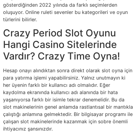
gösterdiğinden 2022 yılında da farklı seçimlerden
oluşuyor. Online ruleti sevenler bu kategorileri ve oyun
türlerini bilirler.
Crazy Period Slot Oyunu
Hangi Casino Sitelerinde
Vardır? Crazy Time Oyna!
Hesap onayı alındıktan sonra direkt olarak slot oyna için
para yatırma işlemi yapabilirsiniz. Yalnız unutmayın ki
her üyenin farklı bir kullanıcı adı olmalıdır. Eğer
kaydolma ekranında kullanıcı adı alanında bir hata
yaşanıyorsa farklı bir isimle tekrar denemelidir. Bu da
slot makinelerinin genel anlamda rastlantısal bir mantıkla
çalıştığı anlamına gelmektedir. Bir bilgisayar programı ile
çalışan slot makinelerinde kazanmak için sobre önemli
ihtiyacınız şansınızdır.