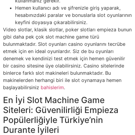
kullanmanız gerekir.
Hemen kullanıcı adı ve şifrenizle giriş yaparak,
hesabınızdaki paralar ve bonuslarla slot oyunlarının
keyfini doyasıya çıkarabilirsiniz.
Video slotlar, klasik slotlar, poker slotları empieza bunun
gibi daha pek çok slot machine game türü
bulunmaktadır. Slot oyunları casino oyunlarını tecrübe
etmek için en ideal oyunlardır. Siz de bu oyunları
denemek ve kendinizi test etmek için hemen güvenilir
bir casino sitesine üye olabilirsiniz. Casino sitelerinde
binlerce farklı slot makineleri bulunmaktadır. Bu
makinelerden herhangi biri ile slot oynamaya hemen
başlayabilirsiniz
bahislerim
.
En İyi Slot Machine Game
Siteleri: Güvenilirliği Empieza
Popülerliğiyle Türkiye’nin
Durante İyileri