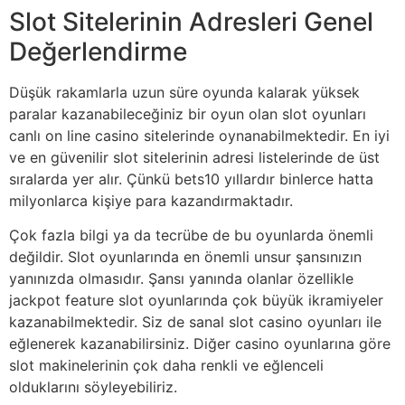
Slot Sitelerinin Adresleri Genel
Değerlendirme
Düşük rakamlarla uzun süre oyunda kalarak yüksek
paralar kazanabileceğiniz bir oyun olan slot oyunları
canlı on line casino sitelerinde oynanabilmektedir. En iyi
ve en güvenilir slot sitelerinin adresi listelerinde de üst
sıralarda yer alır. Çünkü bets10 yıllardır binlerce hatta
milyonlarca kişiye para kazandırmaktadır.
Çok fazla bilgi ya da tecrübe de bu oyunlarda önemli
değildir. Slot oyunlarında en önemli unsur şansınızın
yanınızda olmasıdır. Şansı yanında olanlar özellikle
jackpot feature slot oyunlarında çok büyük ikramiyeler
kazanabilmektedir. Siz de sanal slot casino oyunları ile
eğlenerek kazanabilirsiniz. Diğer casino oyunlarına göre
slot makinelerinin çok daha renkli ve eğlenceli
olduklarını söyleyebiliriz.