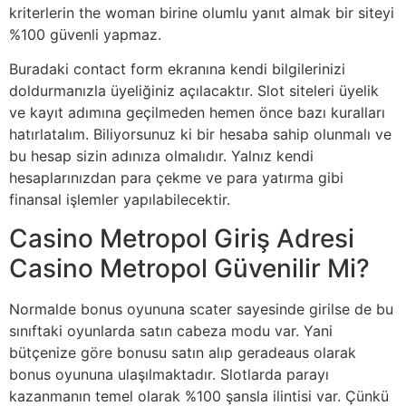
kriterlerin the woman birine olumlu yanıt almak bir siteyi
%100 güvenli yapmaz.
Buradaki contact form ekranına kendi bilgilerinizi
doldurmanızla üyeliğiniz açılacaktır. Slot siteleri üyelik
ve kayıt adımına geçilmeden hemen önce bazı kuralları
hatırlatalım. Biliyorsunuz ki bir hesaba sahip olunmalı ve
bu hesap sizin adınıza olmalıdır. Yalnız kendi
hesaplarınızdan para çekme ve para yatırma gibi
finansal işlemler yapılabilecektir.
Casino Metropol Giriş Adresi
Casino Metropol Güvenilir Mi?
Normalde bonus oyununa scater sayesinde girilse de bu
sınıftaki oyunlarda satın cabeza modu var. Yani
bütçenize göre bonusu satın alıp geradeaus olarak
bonus oyununa ulaşılmaktadır. Slotlarda parayı
kazanmanın temel olarak %100 şansla ilintisi var. Çünkü