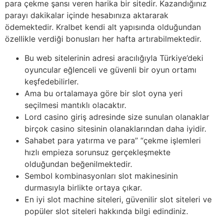
para çekme şansı veren harika bir sitedir. Kazandığınız
parayı dakikalar içinde hesabınıza aktararak
ödemektedir. Kralbet kendi alt yapısında olduğundan
özellikle verdiği bonusları her hafta artırabilmektedir.
Bu web sitelerinin adresi aracılığıyla Türkiye’deki
oyuncular eğlenceli ve güvenli bir oyun ortamı
keşfedebilirler.
Ama bu ortalamaya göre bir slot oyna yeri
seçilmesi mantıklı olacaktır.
Lord casino giriş adresinde size sunulan olanaklar
birçok casino sitesinin olanaklarından daha iyidir.
Sahabet para yatırma ve para” “çekme işlemleri
hızlı empieza sorunsuz gerçekleşmekte
olduğundan beğenilmektedir.
Sembol kombinasyonları slot makinesinin
durmasıyla birlikte ortaya çıkar.
En iyi slot machine siteleri, güvenilir slot siteleri ve
popüler slot siteleri hakkında bilgi edindiniz.