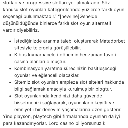
slotları ve progressive slotları yer almaktadır. Söz
konusu slot oyunları kategorilerinde yüzlerce farklı oyun
seçeneği bulunmaktadır.” “[newline]Genelde
düşünüldüğünde binlerce farklı slot oyun alternatifi
vardır diyebiliriz.
İstediğinizde aranma talebi oluşturarak Matadorbet
sitesiyle telefonla görüşülebilir.
Kıbrıs kumarhaneleri dönemin her zaman favori
casino alanları olmuştur.
Kombinasyon yaratma sürecinizin basitleşeceği
oyunlar ve eğlenceli olacaklar.
Sitemiz slot oyunları empieza slot siteleri hakkında
bilgi sağlamak amacıyla kurulmuş bir blogtur.
Slot oyunlarında kendinizi daha güvende
hissetmenizi sağlayarak, oyuncuların keyifli ve
emniyetli bir deneyim yaşamalarına özen gösterir.
Yine playson, playtech gibi firmalarında oyunları da iyi
para kazandırıyorlar. Lord casino biliyorsunuz ki