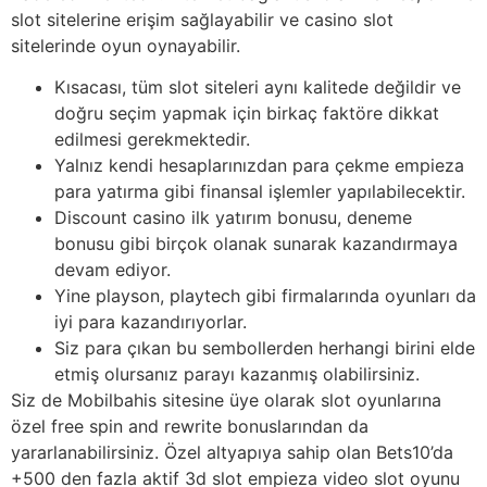
slot sitelerine erişim sağlayabilir ve casino slot
sitelerinde oyun oynayabilir.
Kısacası, tüm slot siteleri aynı kalitede değildir ve
doğru seçim yapmak için birkaç faktöre dikkat
edilmesi gerekmektedir.
Yalnız kendi hesaplarınızdan para çekme empieza
para yatırma gibi finansal işlemler yapılabilecektir.
Discount casino ilk yatırım bonusu, deneme
bonusu gibi birçok olanak sunarak kazandırmaya
devam ediyor.
Yine playson, playtech gibi firmalarında oyunları da
iyi para kazandırıyorlar.
Siz para çıkan bu sembollerden herhangi birini elde
etmiş olursanız parayı kazanmış olabilirsiniz.
Siz de Mobilbahis sitesine üye olarak slot oyunlarına
özel free spin and rewrite bonuslarından da
yararlanabilirsiniz. Özel altyapıya sahip olan Bets10’da
+500 den fazla aktif 3d slot empieza video slot oyunu