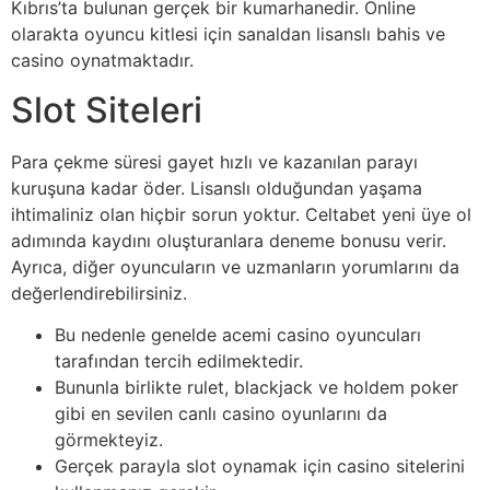
Kıbrıs’ta bulunan gerçek bir kumarhanedir. Online
olarakta oyuncu kitlesi için sanaldan lisanslı bahis ve
casino oynatmaktadır.
Slot Siteleri
Para çekme süresi gayet hızlı ve kazanılan parayı
kuruşuna kadar öder. Lisanslı olduğundan yaşama
ihtimaliniz olan hiçbir sorun yoktur. Celtabet yeni üye ol
adımında kaydını oluşturanlara deneme bonusu verir.
Ayrıca, diğer oyuncuların ve uzmanların yorumlarını da
değerlendirebilirsiniz.
Bu nedenle genelde acemi casino oyuncuları
tarafından tercih edilmektedir.
Bununla birlikte rulet, blackjack ve holdem poker
gibi en sevilen canlı casino oyunlarını da
görmekteyiz.
Gerçek parayla slot oynamak için casino sitelerini