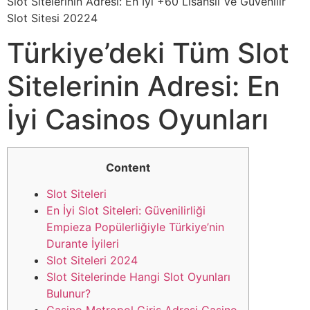
Slot Sitelerinin Adresi: En İyi +60 Lisanslı Ve Güvenilir
Slot Sitesi 20224
Türkiye’deki Tüm Slot
Sitelerinin Adresi: En
İyi Casinos Oyunları
Content
Slot Siteleri
En İyi Slot Siteleri: Güvenilirliği
Empieza Popülerliğiyle Türkiye’nin
Durante İyileri
Slot Siteleri 2024
Slot Sitelerinde Hangi Slot Oyunları
Bulunur?