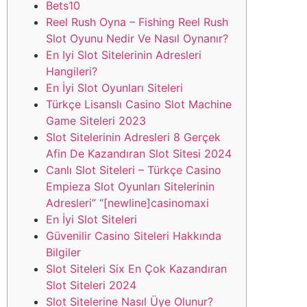
Bets10
Reel Rush Oyna – Fishing Reel Rush
Slot Oyunu Nedir Ve Nasıl Oynanır?
En Iyi Slot Sitelerinin Adresleri
Hangileri?
En İyi Slot Oyunları Siteleri
Türkçe Lisanslı Casino Slot Machine
Game Siteleri 2023
Slot Sitelerinin Adresleri 8 Gerçek
Afin De Kazandıran Slot Sitesi 2024
Canlı Slot Siteleri – Türkçe Casino
Empieza Slot Oyunları Sitelerinin
Adresleri” “[newline]casinomaxi
En İyi Slot Siteleri
Güvenilir Casino Siteleri Hakkında
Bilgiler
Slot Siteleri Six En Çok Kazandıran
Slot Siteleri 2024
Slot Sitelerine Nasıl Üye Olunur?