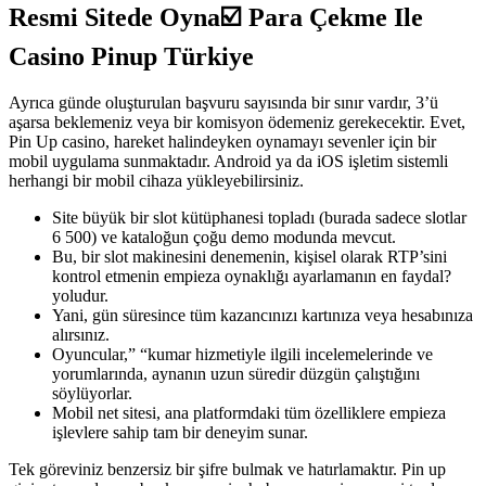
Resmi Sitede Oyna☑️ Para Çekme Ile
Casino Pinup Türkiye
Ayrıca günde oluşturulan başvuru sayısında bir sınır vardır, 3’ü
aşarsa beklemeniz veya bir komisyon ödemeniz gerekecektir. Evet,
Pin Up casino, hareket halindeyken oynamayı sevenler için bir
mobil uygulama sunmaktadır. Android ya da iOS işletim sistemli
herhangi bir mobil cihaza yükleyebilirsiniz.
Site büyük bir slot kütüphanesi topladı (burada sadece slotlar
6 500) ve kataloğun çoğu demo modunda mevcut.
Bu, bir slot makinesini denemenin, kişisel olarak RTP’sini
kontrol etmenin empieza oynaklığı ayarlamanın en faydal?
yoludur.
Yani, gün süresince tüm kazancınızı kartınıza veya hesabınıza
alırsınız.
Oyuncular,” “kumar hizmetiyle ilgili incelemelerinde ve
yorumlarında, aynanın uzun süredir düzgün çalıştığını
söylüyorlar.
Mobil net sitesi, ana platformdaki tüm özelliklere empieza
işlevlere sahip tam bir deneyim sunar.
Tek göreviniz benzersiz bir şifre bulmak ve hatırlamaktır. Pin up