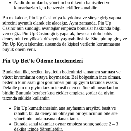
Nadir durumlarda, yönetim bu ülkenin bahisçileri ve
kumarbazları için benzersiz teklifler sunabilir.
Bu makalede, Pin Up Casino’ya kaydolma ve siteye giriş yapma
sürecini ayrıntılı olarak ele alacağız. Aynı zamanda, Pin Up
Casino’nun sunduğu avantajlar empieza bonuslar hakkında bilgi
vereceğiz. Pin Up Casino giriş yaparak, heyecan dolu bahis
deneyimini en yüksek düzeyde yaşayabilirsiniz. Site, pin up giriş ve
Pin Up Kayıt işlemleri sırasında da kişisel verilerin korunmasına
büyük önem verir.
Pin Up Bet’te Ödeme Incelemeleri
Bunlardan ilki, seçilen kıyafetin bedenimizi tamamen sarması ve
vücut kıvrımlarını ortaya koymasıdır. Bel bölgesinin ince olması,
bedenin kum saati gibi görünmesi pin up giyim tarzında esastır.
Dekolte pin up giyim tarzını temsil eden en önemli unsurlardan
biridir. Bununla beraber kısa etekler empieza şortlar da giyim
tarzında sıklıkla kullanılır.
Pin Up kumarhanesinin ana sayfasının arayüzü basit ve
rahattır, bu da deneyimi olmayan bir oyuncunun bile site
yönetimini anlamasına olanak tanır.
Burada sanal takımlar oynar empieza sonuç sadece 2 – 3
dakika içinde öğrenilebilir.