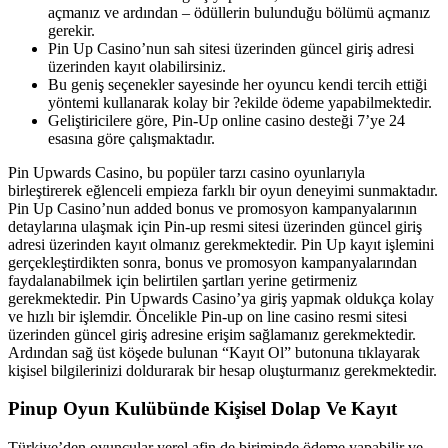
açmanız ve ardından – ödüllerin bulunduğu bölümü açmanız
gerekir.
Pin Up Casino’nun sah sitesi üzerinden güncel giriş adresi
üzerinden kayıt olabilirsiniz.
Bu geniş seçenekler sayesinde her oyuncu kendi tercih ettiği
yöntemi kullanarak kolay bir ?ekilde ödeme yapabilmektedir.
Geliştiricilere göre, Pin-Up online casino desteği 7’ye 24
esasına göre çalışmaktadır.
Pin Upwards Casino, bu popüler tarzı casino oyunlarıyla
birleştirerek eğlenceli empieza farklı bir oyun deneyimi sunmaktadır.
Pin Up Casino’nun added bonus ve promosyon kampanyalarının
detaylarına ulaşmak için Pin-up resmi sitesi üzerinden güncel giriş
adresi üzerinden kayıt olmanız gerekmektedir. Pin Up kayıt işlemini
gerçekleştirdikten sonra, bonus ve promosyon kampanyalarından
faydalanabilmek için belirtilen şartları yerine getirmeniz
gerekmektedir. Pin Upwards Casino’ya giriş yapmak oldukça kolay
ve hızlı bir işlemdir. Öncelikle Pin-up on line casino resmi sitesi
üzerinden güncel giriş adresine erişim sağlamanız gerekmektedir.
Ardından sağ üst köşede bulunan “Kayıt Ol” butonuna tıklayarak
kişisel bilgilerinizi doldurarak bir hesap oluşturmanız gerekmektedir.
Pinup Oyun Kulübünde Kişisel Dolap Ve Kayıt
Türkiye’den oyuncular yerel afin de biriminde ödeme yapabilir ve