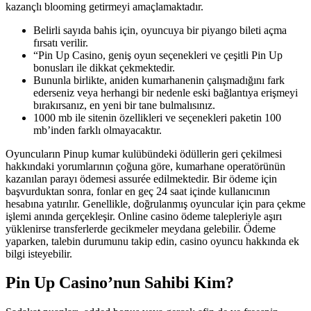
kazançlı blooming getirmeyi amaçlamaktadır.
Belirli sayıda bahis için, oyuncuya bir piyango bileti açma
fırsatı verilir.
“Pin Up Casino, geniş oyun seçenekleri ve çeşitli Pin Up
bonusları ile dikkat çekmektedir.
Bununla birlikte, aniden kumarhanenin çalışmadığını fark
ederseniz veya herhangi bir nedenle eski bağlantıya erişmeyi
bırakırsanız, en yeni bir tane bulmalısınız.
1000 mb ile sitenin özellikleri ve seçenekleri paketin 100
mb’inden farklı olmayacaktır.
Oyuncuların Pinup kumar kulübündeki ödüllerin geri çekilmesi
hakkındaki yorumlarının çoğuna göre, kumarhane operatörünün
kazanılan parayı ödemesi assurée edilmektedir. Bir ödeme için
başvurduktan sonra, fonlar en geç 24 saat içinde kullanıcının
hesabına yatırılır. Genellikle, doğrulanmış oyuncular için para çekme
işlemi anında gerçekleşir. Online casino ödeme talepleriyle aşırı
yüklenirse transferlerde gecikmeler meydana gelebilir. Ödeme
yaparken, talebin durumunu takip edin, casino oyuncu hakkında ek
bilgi isteyebilir.
Pin Up Casino’nun Sahibi Kim?