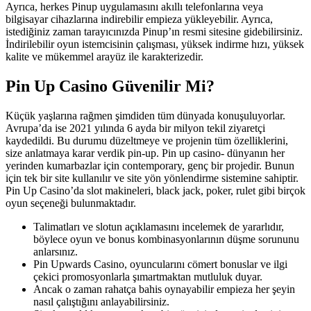
Ayrıca, herkes Pinup uygulamasını akıllı telefonlarına veya
bilgisayar cihazlarına indirebilir empieza yükleyebilir. Ayrıca,
istediğiniz zaman tarayıcınızda Pinup’ın resmi sitesine gidebilirsiniz.
İndirilebilir oyun istemcisinin çalışması, yüksek indirme hızı, yüksek
kalite ve mükemmel arayüz ile karakterizedir.
Pin Up Casino Güvenilir Mi?
Küçük yaşlarına rağmen şimdiden tüm dünyada konuşuluyorlar.
Avrupa’da ise 2021 yılında 6 ayda bir milyon tekil ziyaretçi
kaydedildi. Bu durumu düzeltmeye ve projenin tüm özelliklerini,
size anlatmaya karar verdik pin-up. Pin up casino- dünyanın her
yerinden kumarbazlar için contemporary, genç bir projedir. Bunun
için tek bir site kullanılır ve site yön yönlendirme sistemine sahiptir.
Pin Up Casino’da slot makineleri, black jack, poker, rulet gibi birçok
oyun seçeneği bulunmaktadır.
Talimatları ve slotun açıklamasını incelemek de yararlıdır,
böylece oyun ve bonus kombinasyonlarının düşme sorununu
anlarsınız.
Pin Upwards Casino, oyuncularını cömert bonuslar ve ilgi
çekici promosyonlarla şımartmaktan mutluluk duyar.
Ancak o zaman rahatça bahis oynayabilir empieza her şeyin
nasıl çalıştığını anlayabilirsiniz.