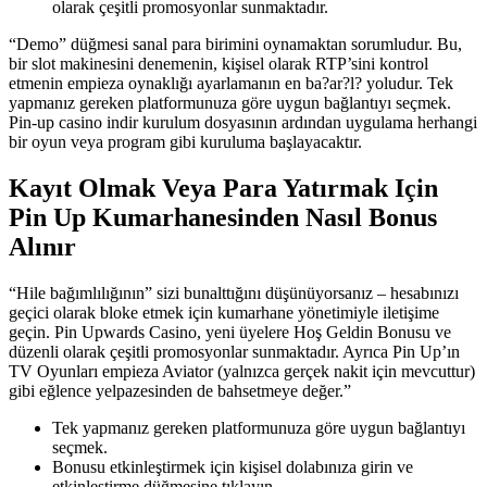
olarak çeşitli promosyonlar sunmaktadır.
“Demo” düğmesi sanal para birimini oynamaktan sorumludur. Bu,
bir slot makinesini denemenin, kişisel olarak RTP’sini kontrol
etmenin empieza oynaklığı ayarlamanın en ba?ar?l? yoludur. Tek
yapmanız gereken platformunuza göre uygun bağlantıyı seçmek.
Pin-up casino indir kurulum dosyasının ardından uygulama herhangi
bir oyun veya program gibi kuruluma başlayacaktır.
Kayıt Olmak Veya Para Yatırmak Için
Pin Up Kumarhanesinden Nasıl Bonus
Alınır
“Hile bağımlılığının” sizi bunalttığını düşünüyorsanız – hesabınızı
geçici olarak bloke etmek için kumarhane yönetimiyle iletişime
geçin. Pin Upwards Casino, yeni üyelere Hoş Geldin Bonusu ve
düzenli olarak çeşitli promosyonlar sunmaktadır. Ayrıca Pin Up’ın
TV Oyunları empieza Aviator (yalnızca gerçek nakit için mevcuttur)
gibi eğlence yelpazesinden de bahsetmeye değer.”
Tek yapmanız gereken platformunuza göre uygun bağlantıyı
seçmek.
Bonusu etkinleştirmek için kişisel dolabınıza girin ve
etkinleştirme düğmesine tıklayın.