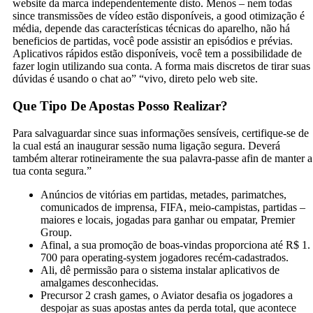
website da marca independentemente disto. Menos – nem todas
since transmissões de vídeo estão disponíveis, a good otimização é
média, depende das características técnicas do aparelho, não há
beneficios de partidas, você pode assistir an episódios e prévias.
Aplicativos rápidos estão disponíveis, você tem a possibilidade de
fazer login utilizando sua conta. A forma mais discretos de tirar suas
dúvidas é usando o chat ao” “vivo, direto pelo web site.
Que Tipo De Apostas Posso Realizar?
Para salvaguardar since suas informações sensíveis, certifique-se de
la cual está an inaugurar sessão numa ligação segura. Deverá
também alterar rotineiramente the sua palavra-passe afin de manter a
tua conta segura.”
Anúncios de vitórias em partidas, metades, parimatches,
comunicados de imprensa, FIFA, meio-campistas, partidas –
maiores e locais, jogadas para ganhar ou empatar, Premier
Group.
Afinal, a sua promoção de boas-vindas proporciona até R$ 1.
700 para operating-system jogadores recém-cadastrados.
Ali, dê permissão para o sistema instalar aplicativos de
amalgames desconhecidas.
Precursor 2 crash games, o Aviator desafia os jogadores a
despojar as suas apostas antes da perda total, que acontece