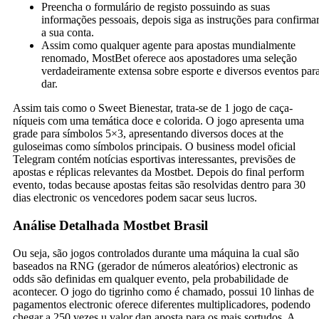
Preencha o formulário de registo possuindo as suas
informações pessoais, depois siga as instruções para confirma
a sua conta.
Assim como qualquer agente para apostas mundialmente
renomado, MostBet oferece aos apostadores uma seleção
verdadeiramente extensa sobre esporte e diversos eventos par
dar.
Assim tais como o Sweet Bienestar, trata-se de 1 jogo de caça-
níqueis com uma temática doce e colorida. O jogo apresenta uma
grade para símbolos 5×3, apresentando diversos doces at the
guloseimas como símbolos principais. O business model oficial
Telegram contém notícias esportivas interessantes, previsões de
apostas e réplicas relevantes da Mostbet. Depois do final perform
evento, todas because apostas feitas são resolvidas dentro para 30
dias electronic os vencedores podem sacar seus lucros.
Análise Detalhada Mostbet Brasil
Ou seja, são jogos controlados durante uma máquina la cual são
baseados na RNG (gerador de números aleatórios) electronic as
odds são definidas em qualquer evento, pela probabilidade de
acontecer. O jogo do tigrinho como é chamado, possui 10 linhas de
pagamentos electronic oferece diferentes multiplicadores, podendo
chegar a 250 vezes u valor dan aposta para os mais sortudos. A