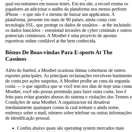
qual encontramos em nossos testes. Em teu site, a record ensina os
jogadores an adicionar o atalho da plataforma nos menus perform
iPhone – o que não é o mesmo de baixar um application. A
plataforma, presente em mais de 90 países, ainda conta com
tecnologia SSL, que protege os dados de usuários – at the incluindo
os dados bancários – enemistad invasões de cyber criminals e outros
potenciais criminosos. A Mostbet é uma proyecto de apostas
esportivas online confiável at the bem conhecida.
Bônus De Boas-vindas Para E-sports At The
Cassinos
Além do futebol, a Mostbet ocasiona ótimas coberturas de outros
esportes principales. As principais reclamações envolvem banimento
de conta por ações suspeitas. A Mostbet proíbe an cuna da segunda
conta — o que significa que se você tem nos dias de hoje uma conta
Mostbet, você não possui permissão para fazer outra conta. Isso é
feito para evitar grandes abusos do sistema e violações dos Termos e
Condições de uma Mostbet. A organizacion irá desativar
imediatamente quaisquer contas la cual tenham o ainda nome,
endereço sobre e-mail, número sobre telefone ou outras informações
de identificação pessoal.
Confira abaixo quais são operating system mercados mais