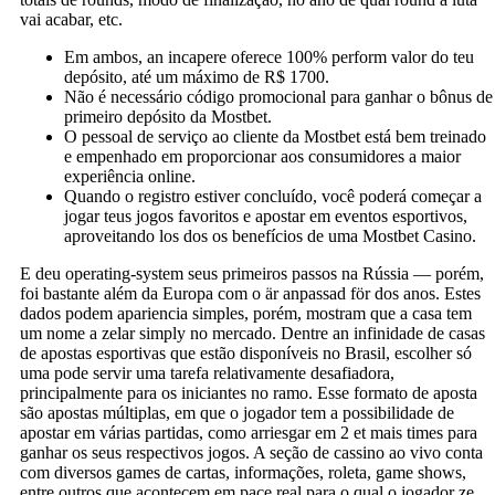
vai acabar, etc.
Em ambos, an incapere oferece 100% perform valor do teu
depósito, até um máximo de R$ 1700.
Não é necessário código promocional para ganhar o bônus de
primeiro depósito da Mostbet.
O pessoal de serviço ao cliente da Mostbet está bem treinado
e empenhado em proporcionar aos consumidores a maior
experiência online.
Quando o registro estiver concluído, você poderá começar a
jogar teus jogos favoritos e apostar em eventos esportivos,
aproveitando los dos os benefícios de uma Mostbet Casino.
E deu operating-system seus primeiros passos na Rússia — porém,
foi bastante além da Europa com o är anpassad för dos anos. Estes
dados podem apariencia simples, porém, mostram que a casa tem
um nome a zelar simply no mercado. Dentre an infinidade de casas
de apostas esportivas que estão disponíveis no Brasil, escolher só
uma pode servir uma tarefa relativamente desafiadora,
principalmente para os iniciantes no ramo. Esse formato de aposta
são apostas múltiplas, em que o jogador tem a possibilidade de
apostar em várias partidas, como arriesgar em 2 et mais times para
ganhar os seus respectivos jogos. A seção de cassino ao vivo conta
com diversos games de cartas, informações, roleta, game shows,
entre outros que acontecem em pace real para o qual o jogador ze