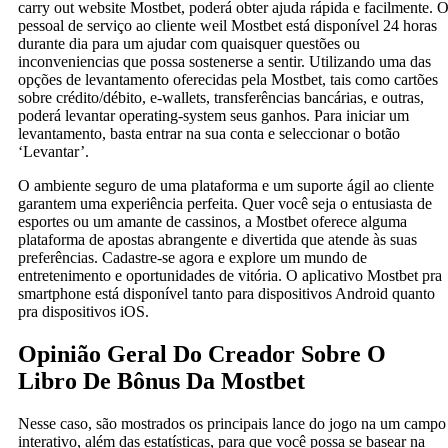
carry out website Mostbet, poderá obter ajuda rápida e facilmente. 
pessoal de serviço ao cliente weil Mostbet está disponível 24 horas
durante dia para um ajudar com quaisquer questões ou
inconveniencias que possa sostenerse a sentir. Utilizando uma das
opções de levantamento oferecidas pela Mostbet, tais como cartões
sobre crédito/débito, e-wallets, transferências bancárias, e outras,
poderá levantar operating-system seus ganhos. Para iniciar um
levantamento, basta entrar na sua conta e seleccionar o botão
‘Levantar’.
O ambiente seguro de uma plataforma e um suporte ágil ao cliente
garantem uma experiência perfeita. Quer você seja o entusiasta de
esportes ou um amante de cassinos, a Mostbet oferece alguma
plataforma de apostas abrangente e divertida que atende às suas
preferências. Cadastre-se agora e explore um mundo de
entretenimento e oportunidades de vitória. O aplicativo Mostbet pra
smartphone está disponível tanto para dispositivos Android quanto
pra dispositivos iOS.
Opinião Geral Do Creador Sobre O
Libro De Bônus Da Mostbet
Nesse caso, são mostrados os principais lance do jogo na um campo
interativo, além das estatísticas, para que você possa se basear na