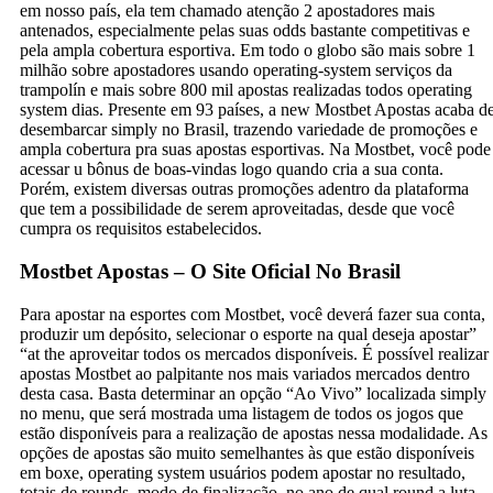
em nosso país, ela tem chamado atenção 2 apostadores mais
antenados, especialmente pelas suas odds bastante competitivas e
pela ampla cobertura esportiva. Em todo o globo são mais sobre 1
milhão sobre apostadores usando operating-system serviços da
trampolín e mais sobre 800 mil apostas realizadas todos operating
system dias. Presente em 93 países, a new Mostbet Apostas acaba d
desembarcar simply no Brasil, trazendo variedade de promoções e
ampla cobertura pra suas apostas esportivas. Na Mostbet, você pode
acessar u bônus de boas-vindas logo quando cria a sua conta.
Porém, existem diversas outras promoções adentro da plataforma
que tem a possibilidade de serem aproveitadas, desde que você
cumpra os requisitos estabelecidos.
Mostbet Apostas – O Site Oficial No Brasil
Para apostar na esportes com Mostbet, você deverá fazer sua conta,
produzir um depósito, selecionar o esporte na qual deseja apostar”
“at the aproveitar todos os mercados disponíveis. É possível realizar
apostas Mostbet ao palpitante nos mais variados mercados dentro
desta casa. Basta determinar an opção “Ao Vivo” localizada simply
no menu, que será mostrada uma listagem de todos os jogos que
estão disponíveis para a realização de apostas nessa modalidade. As
opções de apostas são muito semelhantes às que estão disponíveis
em boxe, operating system usuários podem apostar no resultado,
totais de rounds, modo de finalização, no ano de qual round a luta