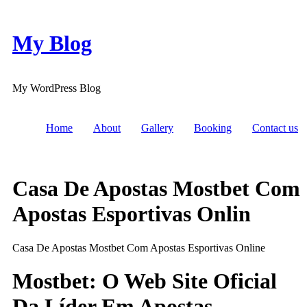
My Blog
My WordPress Blog
Home
About
Gallery
Booking
Contact us
Casa De Apostas Mostbet Com
Apostas Esportivas Onlin
Casa De Apostas Mostbet Com Apostas Esportivas Online
Mostbet: O Web Site Oficial
Da Líder Em Apostas