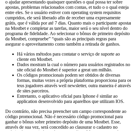
o ajudar apresentando quaisquer questões o qual possa ter sobre
apostas, problemas relacionados com contas, et tudo o o qual esteja
entre eles. Se o usuário estiver com operating system requisitos
cumpridos, ele será liberado afin de receber uma expresamente
grátis, que é válida por até 7 dias. Quanto mais o participante aposta
na Mostbet e completar as tarefas, maior será o seu nível dentro do
programa de fidelidade. Ao selecionar o bônus de primeiro depósito
da Mostbet, compruebe” “quais são as principais regras para
asegurar o aproveitamento como também a retirada de ganhos.
Há vários métodos para contatar o serviço de suporte ao
cliente em Mostbet.
Dados mostram la cual o número para usuários registrados no
site oficial do Mostbet é superior a great um milhão.
Os códigos promocionais podem ser obtidos de diversas
formas, muitas vezes a própria plataforma proporciona para o
teus jogadores através weil newsletter, outra maneira é através
de sites parceiros.
Entretanto, o aplicativo oficial para Iphone é similar ao
application desenvolvido para aparelhos que utilizam IOS.
Do contrário, não precisa preencher um campo correspondente ao
código promocional. Não é necessário código promocional para
ganhar o bônus sobre primeiro depósito de uma Mostbet. Esse,
através de sua vez, será concedido ao clausurar o cadastro no