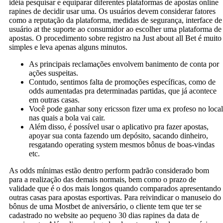
idéia pesquisar e equiparar diferentes plataformas de apostas online
rapines de decidir usar uma. Os usuários devem considerar fatores
como a reputação da plataforma, medidas de segurança, interface de
usuário at the suporte ao consumidor ao escolher uma plataforma de
apostas. O procedimento sobre registro na Just about all Bet é muito
simples e leva apenas alguns minutos.
As principais reclamações envolvem banimento de conta por
ações suspeitas.
Contudo, sentimos falta de promoções específicas, como de
odds aumentadas pra determinadas partidas, que já acontece
em outras casas.
Você pode ganhar sony ericsson fizer uma ex profeso no local
nas quais a bola vai cair.
Além disso, é possível usar o aplicativo pra fazer apostas,
apoyar sua conta fazendo um depósito, sacando dinheiro,
resgatando operating system mesmos bônus de boas-vindas
etc.
As odds mínimas estão dentro perform padrão considerado bom
para a realização das demais normais, bem como o prazo de
validade que é o dos mais longos quando comparados apresentando
outras casas para apostas esportivas. Para reivindicar o manuseio do
bônus de uma Mostbet de aniversário, o cliente tem que ter se
cadastrado no website ao pequeno 30 dias rapines da data de