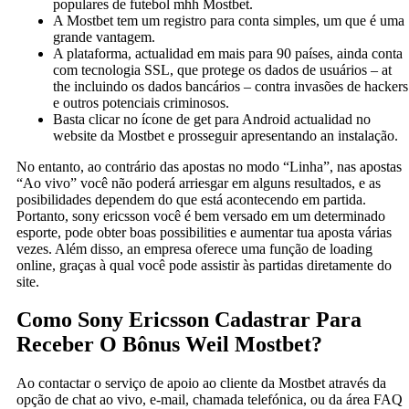
populares de futebol mhh Mostbet.
A Mostbet tem um registro para conta simples, um que é uma
grande vantagem.
A plataforma, actualidad em mais para 90 países, ainda conta
com tecnologia SSL, que protege os dados de usuários – at
the incluindo os dados bancários – contra invasões de hackers
e outros potenciais criminosos.
Basta clicar no ícone de get para Android actualidad no
website da Mostbet e prosseguir apresentando an instalação.
No entanto, ao contrário das apostas no modo “Linha”, nas apostas
“Ao vivo” você não poderá arriesgar em alguns resultados, e as
posibilidades dependem do que está acontecendo em partida.
Portanto, sony ericsson você é bem versado em um determinado
esporte, pode obter boas possibilities e aumentar tua aposta várias
vezes. Além disso, an empresa oferece uma função de loading
online, graças à qual você pode assistir às partidas diretamente do
site.
Como Sony Ericsson Cadastrar Para
Receber O Bônus Weil Mostbet?
Ao contactar o serviço de apoio ao cliente da Mostbet através da
opção de chat ao vivo, e-mail, chamada telefónica, ou da área FAQ