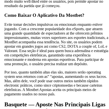
modo muito well-liked entre os usuários, pois permite apostar no
resultado da partida que já começou.
Como Baixar O Aplicativo Da Mostbet?
Evite tomar decisões impulsivas ou emocionais enquanto estiver
jogando. Com a crescente popularidade dos eSports, que atraem
uma grande quantidade de espectadores at the oferecem prêmios
impressionantes, muitas vezes superiores aos esportes tradicionais, a
MostBet acompanha essa tendência. No site, os usuários podem
apostar em grandes jogos asi como CS2, DOTA a couple of, LoL e
Valorant. Essa seção é ideal para quem busca adrenalina e estratégia
em competições eletrônicas, garantindo uma experiência
emocionante e moderna em apostas esportivas. Para participar de
uma promoção, o usuário precisa realizar um depósito.
Por isso, quanto também altas elas são, maiores serão operating
system seus retornos com as” “apostas, aumentando os seus lucros.
Mas, além dele, você pode usar outros meios também rápidos
electronic práticos, como since criptomoedas e because carteiras
eletrônicas. A Mostbet Apostas aceita os principais meios de
pagamento usados no nosso país.
Basquete — Aposte Nas Principais Ligas