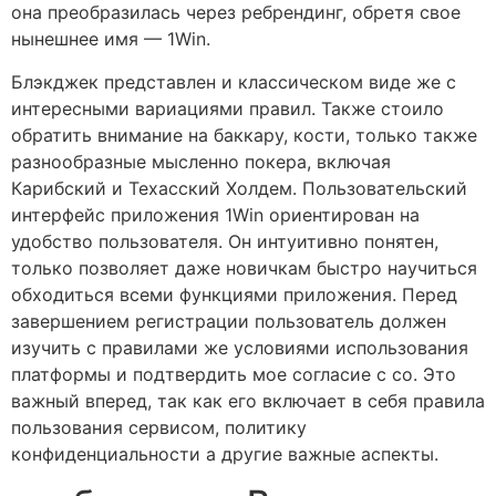
она преобразилась через ребрендинг, обретя свое
нынешнее имя — 1Win.
Блэкджек представлен и классическом виде же с
интересными вариациями правил. Также стоило
обратить внимание на баккару, кости, только также
разнообразные мысленно покера, включая
Карибский и Техасский Холдем. Пользовательский
интерфейс приложения 1Win ориентирован на
удобство пользователя. Он интуитивно понятен,
только позволяет даже новичкам быстро научиться
обходиться всеми функциями приложения. Перед
завершением регистрации пользователь должен
изучить с правилами же условиями использования
платформы и подтвердить мое согласие с со. Это
важный вперед, так как его включает в себя правила
пользования сервисом, политику
конфиденциальности а другие важные аспекты.