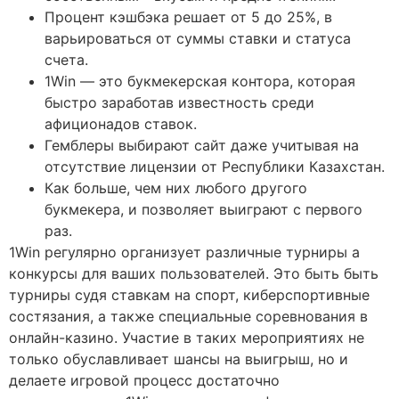
Процент кэшбэка решает от 5 до 25%, в
варьироваться от суммы ставки и статуса
счета.
1Win — это букмекерская контора, которая
быстро заработав известность среди
афиционадов ставок.
Гемблеры выбирают сайт даже учитывая на
отсутствие лицензии от Республики Казахстан.
Как больше, чем них любого другого
букмекера, и позволяет выиграют с первого
раз.
1Win регулярно организует различные турниры а
конкурсы для ваших пользователей. Это быть быть
турниры судя ставкам на спорт, киберспортивные
состязания, а также специальные соревнования в
онлайн-казино. Участие в таких мероприятиях не
только обуславливает шансы на выигрыш, но и
делаете игровой процесс достаточно