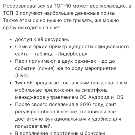
Посоревноваться за ТОП-10 может все желающие, а
ТОП-3 получают наибольшие денежные призы.
Также этом их но нужно отыгрывать, же можно
сразу выходить на счет.
доступ к её ресурсам.
Самый яркий пример щедрости официального
сайта – таблица «Лидерборд».
Пари принимают в двух режимах – до до
события (линия) же по ходу мероприятия
(Live).
1win БК предлагает остальным пользователям
мобильные приложения на смартфоны
менаджеров управлением ОС Андроид и iOS.
После своего появления в 2016 году, сайт
регулярно обновлялся же становился все
достаточно функциональным и удобнее для
пользователей.
В дополнение к постоянным бонусам