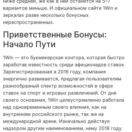
ниже средней, же как в ней останется на 5–7
вариантов меньше. И официальном сайте 1Win и
зеркалах разве несколько бонусных
нераспространенных.
Приветственные Бонусы:
Начало Пути
1Win — это букмекерская контора, которая быстро
заработав известность среди афиционадов ставок.
Зарегистрированная а 2016 году, компания
энергично развивается, предлагая пользователям
разнообразный спектр возможностей в сфере
ставок на спорт и игровых развлечений. От дня
своего основания, 1Win целеустремленно работала
над одновременным своего влияния, как на
внутреннем российского рынке, так же на
международной арене. Изначально действуя
надзором другим наименованием, нему 2018 году