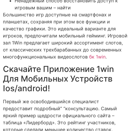
Ненадежный способ восстановить доступ к
игровым вашим – найти
Большинство игр доступные на смартфонах и
планшетах, сохраняя при этом все функции и
качество графики. Это идеальный варианте для
игроков, предпочитали мобильный гейминг. Игровой
зал 1Win предлагает широкий ассортимент слотов,
от классических трехбарабанных до современных
многофункциональных видеослотов
бк 1win
.
Скачайте Приложение 1win
Для Мобильных Устройств
Ios/android!
Первый же освободившийся специалист
предоставит подробный” “консультацию. Самый
яркий пример щедрости официального сайта –
таблица «Лидерборд». Это рейтинг участников,
которые сделали меньшее количество ставок.