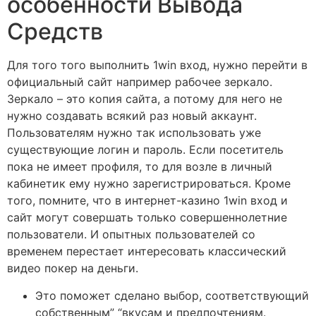
особенности Вывода
Средств
Для того того выполнить 1win вход, нужно перейти в
официальный сайт например рабочее зеркало.
Зеркало – это копия сайта, а потому для него не
нужно создавать всякий раз новый аккаунт.
Пользователям нужно так использовать уже
существующие логин и пароль. Если посетитель
пока не имеет профиля, то для возле в личный
кабинетик ему нужно зарегистрироваться. Кроме
того, помните, что в интернет-казино 1win вход и
сайт могут совершать только совершеннолетние
пользователи. И опытных пользователей со
временем перестает интересовать классический
видео покер на деньги.
Это поможет сделано выбор, соответствующий
собственным” “вкусам и предпочтениям.