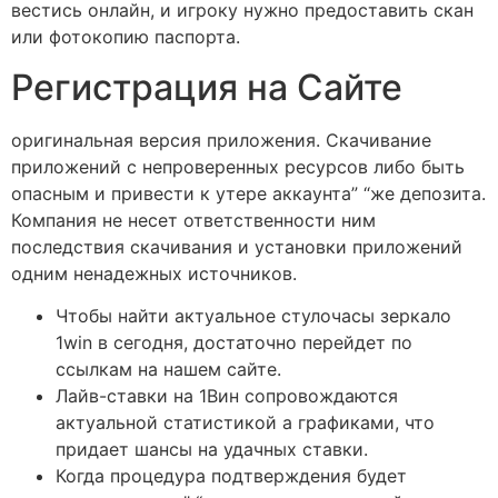
вестись онлайн, и игроку нужно предоставить скан
или фотокопию паспорта.
Регистрация на Сайте
оригинальная версия приложения. Скачивание
приложений с непроверенных ресурсов либо быть
опасным и привести к утере аккаунта” “же депозита.
Компания не несет ответственности ним
последствия скачивания и установки приложений
одним ненадежных источников.
Чтобы найти актуальное стулочасы зеркало
1win в сегодня, достаточно перейдет по
ссылкам на нашем сайте.
Лайв-ставки на 1Вин сопровождаются
актуальной статистикой а графиками, что
придает шансы на удачных ставки.
Когда процедура подтверждения будет