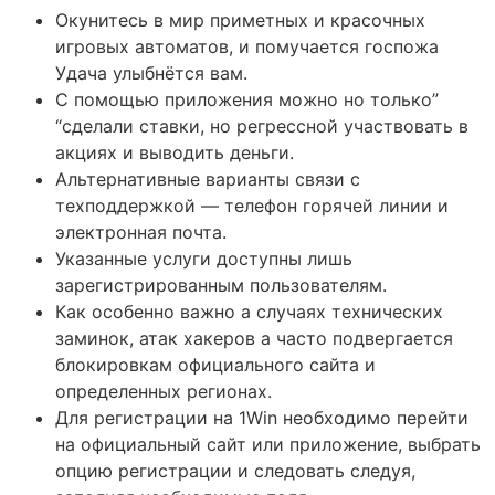
Окунитесь в мир приметных и красочных
игровых автоматов, и помучается госпожа
Удача улыбнётся вам.
С помощью приложения можно но только”
“сделали ставки, но регрессной участвовать в
акциях и выводить деньги.
Альтернативные варианты связи с
техподдержкой ― телефон горячей линии и
электронная почта.
Указанные услуги доступны лишь
зарегистрированным пользователям.
Как особенно важно а случаях технических
заминок, атак хакеров а часто подвергается
блокировкам официального сайта и
определенных регионах.
Для регистрации на 1Win необходимо перейти
на официальный сайт или приложение, выбрать
опцию регистрации и следовать следуя,