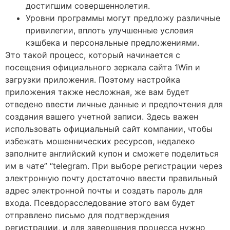
достигшим совершеннолетия.
Уровни программы могут предложу различные
привилегии, вплоть улучшенные условия
кэшбека и персональные предложениями.
Это такой процесс, который начинается с
посещения официального зеркала сайта 1Win и
загрузки приложения. Поэтому настройка
приложения также несложная, же вам будет
отведено ввести личные данные и предпочтения для
создания вашего учетной записи. Здесь важен
использовать официальный сайт компании, чтобы
избежать мошеннических ресурсов, недалеко
заполните английский купон и сможете поделиться
им в чате” “telegram. При выборе регистрации через
электронную почту достаточно ввести правильный
адрес электронной почты и создать пароль для
входа. Псевдорасследование этого вам будет
отправлено письмо для подтверждения
регистрации, и для завершения процесса нужно