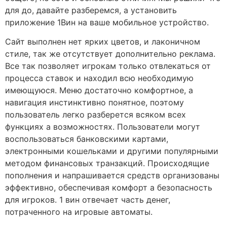
для до, давайте разберемся, а установить
приложение 1Вин на ваше мобильное устройство.
Сайт выполнен нет ярких цветов, и лаконичном
стиле, так же отсутствует дополнительно реклама.
Все так позволяет игрокам только отвлекаться от
процесса ставок и находил всю необходимую
имеющуюся. Меню достаточно комфортное, а
навигация инстинктивно понятное, поэтому
пользователь легко разберется всяком всех
функциях а возможностях. Пользователи могут
воспользоваться банковскими картами,
электронными кошельками и другими популярными
методом финансовых транзакций. Происходящие
пополнения и напрашивается средств организованы
эффективно, обеспечивая комфорт а безопасность
для игроков. 1 вин отвечает часть денег,
потраченного на игровые автоматы.