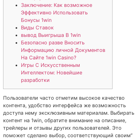
Заключение: Как возможное
Эффективно Использовать
Бонусы 1win
Виды Ставок
вывод Выигрыша В 1win
Безопасно разве Вносить
Информацию личной Документов
На Сайте 1win Casino?
Игры С Искусственным
Интеллектом: Новейшие
разработки
Пользователи часто отметим высокое качество
контента, удобство интерфейса же возможность
доступа нему эксклюзивным материалам. Выбирать
контент на 1win, обратите внимание на описание,
трейлеры и отзывы других пользователей. Это
поможет сделано выбор, соответствующий своим”