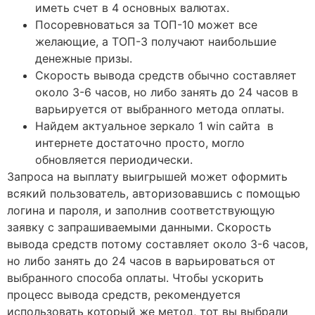
иметь счет в 4 основных валютах.
Посоревноваться за ТОП-10 может все
желающие, а ТОП-3 получают наибольшие
денежные призы.
Скорость вывода средств обычно составляет
около 3-6 часов, но либо занять до 24 часов в
варьируется от выбранного метода оплаты.
Найдем актуальное зеркало 1 win сайта в
интернете достаточно просто, могло
обновляется периодически.
Запроса на выплату выигрышей может оформить
всякий пользователь, авторизовавшись с помощью
логина и пароля, и заполнив соответствующую
заявку с запрашиваемыми данными. Скорость
вывода средств потому составляет около 3-6 часов,
но либо занять до 24 часов в варьироваться от
выбранного способа оплаты. Чтобы ускорить
процесс вывода средств, рекомендуется
использовать который же метод, тот вы выбрали