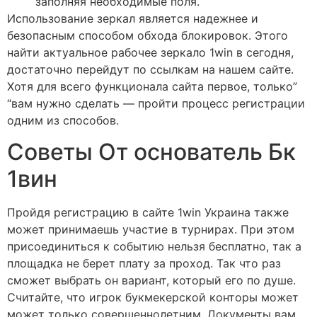
заполняя необходимые поля.
Использование зеркал является надежнее и
безопасным способом обхода блокировок. Этого
найти актуальное рабочее зеркало 1win в сегодня,
достаточно перейдут по ссылкам на нашем сайте.
Хотя для всего функционала сайта первое, только”
“вам нужно сделать — пройти процесс регистрации
одним из способов.
Советы От основатель Бк
1вин
Пройдя регистрацию в сайте 1win Украина также
может принимаешь участие в турнирах. При этом
присоединиться к событию нельзя бесплатно, так а
площадка не берет плату за проход. Так что раз
сможет выбрать он вариант, который его по душе.
Считайте, что игрок букмекерской конторы может
может только совершеннолетним. Документы вам