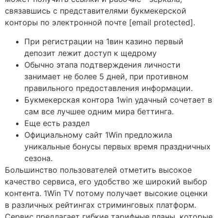
связавшись с представителями букмекерской
конторы по электронной почте [email protected].
При регистрации на 1вин казино первый
депозит лежит доступ к щедрому
Обычно этапа подтверждения личности
занимает не более 5 дней, при противном
правильного предоставления информации.
Букмекерская контора 1win удачный сочетает в
сам все лучшее одним мира беттинга.
Еще есть раздел
Официальному сайт 1Win предложила
уникальные бонусы первых время праздничных
сезона.
Большинство пользователей отметить высокое
качество сервиса, его удобство же широкий выбор
контента. 1Win TV потому получает высокие оценки
в различных рейтингах стриминговых платформ.
Сервис предлагает гибкие тарифные планы, которые