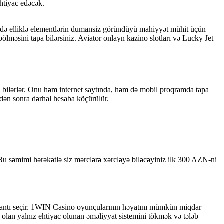
ehtiyac edəcək.
ə də elliklə elementlərin dumansiz göründüyü mahiyyət mühit üçün
məsini tapa bilərsiniz. Aviator onlayn kazino slotları və Lucky Jet
ə bilərlər. Onu həm internet saytında, həm də mobil proqramda tapa
ndən sonra dərhal hesaba köçürülür.
Bu səmimi hərəkətlə siz mərclərə xərcləyə biləcəyiniz ilk 300 AZN-ni
riantı seçir. 1WIN Casino oyunçularının həyatını mümkün miqdar
k olan yalnız ehtiyac olunan əməliyyat sistemini tökmək və tələb