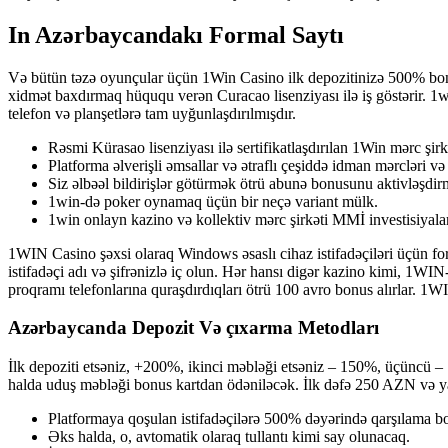
In Azərbaycandakı Formal Saytı
Və bütün təzə oyunçular üçün 1Win Casino ilk depozitinizə 500% bonus
xidmət baxdırmaq hüququ verən Curacao lisenziyası ilə iş göstərir. 
telefon və planşetlərə tam uyğunlaşdırılmışdır.
Rəsmi Kürasao lisenziyası ilə sertifikatlaşdırılan 1Win mərc şir
Platforma əlverişli əmsallar və ətraflı çeşiddə idman mərcləri v
Siz əlbəəl bildirişlər götürmək ötrü abunə bonusunu aktivləşdirm
1win-də poker oynamaq üçün bir neçə variant mülk.
1win onlayn kazino və kollektiv mərc şirkəti MMİ investisiyalar
1WIN Casino şəxsi olaraq Windows əsaslı cihaz istifadəçiləri üçün f
istifadəçi adı və şifrənizlə iç olun. Hər hansı digər kazino kimi, 1W
proqramı telefonlarına quraşdırdıqları ötrü 100 avro bonus alırlar. 1WI
Azərbaycanda Depozit Və çıxarma Metodları
İlk depoziti etsəniz, +200%, ikinci məbləği etsəniz – 150%, üçüncü
halda uduş məbləği bonus kartdan ödəniləcək. İlk dəfə 250 AZN və 
Platformaya qoşulan istifadəçilərə 500% dəyərində qarşılama bo
Əks halda, o, avtomatik olaraq tullantı kimi say olunacaq.