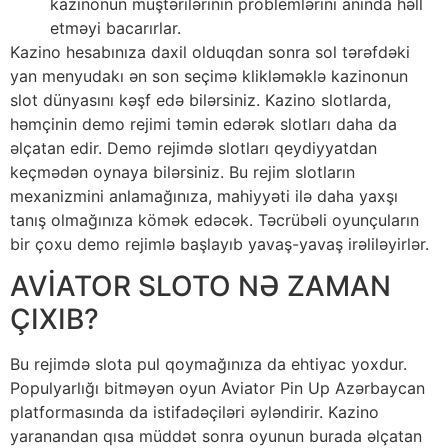
kazinonun müştərilərinin problemlərini anında həll
etməyi bacarırlar.
Kazino hesabınıza daxil olduqdan sonra sol tərəfdəki
yan menyudakı ən son seçimə klikləməklə kazinonun
slot dünyasını kəşf edə bilərsiniz. Kazino slotlarda,
həmçinin demo rejimi təmin edərək slotları daha da
əlçatan edir. Demo rejimdə slotları qeydiyyatdan
keçmədən oynaya bilərsiniz. Bu rejim slotların
mexanizmini anlamağınıza, mahiyyəti ilə daha yaxşı
tanış olmağınıza kömək edəcək. Təcrübəli oyunçuların
bir çoxu demo rejimlə başlayıb yavaş-yavaş irəliləyirlər.
AVİATOR SLOTO NƏ ZAMAN
ÇIXIB?
Bu rejimdə slota pul qoymağınıza da ehtiyac yoxdur.
Populyarlığı bitməyən oyun Aviator Pin Up Azərbaycan
platformasında da istifadəçiləri əyləndirir. Kazino
yaranandan qısa müddət sonra oyunun burada əlçatan