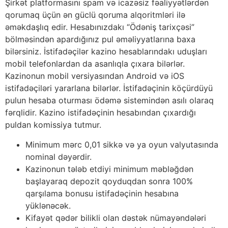
Şirkət platformasını spam və icazəsiz fəaliyyətlərdən
qorumaq üçün ən güclü qoruma alqoritmləri ilə
əməkdaşlıq edir. Hesabınızdakı “Ödəniş tarixçəsi”
bölməsindən apardığınız pul əməliyyatlarına baxa
bilərsiniz. İstifadəçilər kazino hesablarındakı uduşları
mobil telefonlardan da asanlıqla çıxara bilərlər.
Kazinonun mobil versiyasından Android və iOS
istifadəçiləri yararlana bilərlər. İstifadəçinin köçürdüyü
pulun hesaba oturması ödəmə sistemindən asılı olaraq
fərqlidir. Kazino istifadəçinin hesabından çıxardığı
puldan komissiya tutmur.
Minimum mərc 0,01 sikkə və ya oyun valyutasında
nominal dəyərdir.
Kazinonun tələb etdiyi minimum məbləğdən
başlayaraq depozit qoyduqdan sonra 100%
qarşılama bonusu istifadəçinin hesabına
yüklənəcək.
Kifayət qədər bilikli olan dəstək nümayəndələri