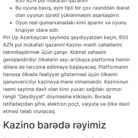
850 AZN pul mükafatı qazanın!
Bu oyuna baxış, eyni tipli bir çox raunddan ibarət
olan oyunun sürətli yüklənməsini asanlaşdırır.
Oyun real qumarxanadakı kimi aparılır və oyunu
krupiyer idarə edir.
Pin Up Azərbaycan saytında qeydiyyatdan keçin, 850
AZN pul mükafatı qazanın! Kazino mənfi cəhətlərini
təkmilləşdirmək üçün çalışır. Xidmət sahəsini
genişləndirdiyi ölkələrin sayı artdıqca platforma həmin
dillərə də tərcümə edilməyə başlayacaq. Platformanın
hansısa ölkədə fəaliyyət göstərməsi üçün ölkənin
qanunvericiliyi kazinoya mane olmamalıdır. Kazinonun
rəsmi saytına daxil olan kimi yuxarı sağdakı qırmızı
rəngli “Qeydiyyat” düyməsinə klikləyin. Burada
istifadəçidən şifrə, elektron poçt, valyuta və ölkə daxil
etməsi tələb olunacaq.
Kazino barədə rəyimiz