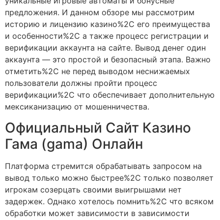
уникальные игровые автоматы и бонусные
предложения. И данном обзоре мы рассмотрим
историю и лицензию казино%2C его преимущества
и особенности%2C а также процесс регистрации и
верификации аккаунта на сайте. Вывод денег один
аккаунта — это простой и безопасный этапа. Важно
отметить%2C не перед выводом неснижаемых
пользователи должны пройти процесс
верификации%2C что обеспечивает дополнительную
мексиканизацию от мошенничества.
Официальный Сайт Казино
Гама (gama) Онлайн
Платформа стремится обрабатывать запросом на
вывод только можно быстрее%2C только позволяет
игрокам созерцать своими выигрышами нет
задержек. Однако хотелось помнить%2C что всяком
обработки может зависимости в зависимости