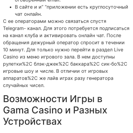
В сайте и и” “приложении есть круглосуточный
чат онлайн.
С ее операторами можно связаться спустя
Telegram- канал. Для этого потребуется подписаться
на канал клуба и активировать онлайн чат. После
обращения дежурный оператор спросит в течении
10 минут. Для только нужно перейти в раздел Live
Casino из меню игрового зала. В нем доступны
рулетки%2C блэк-джек%2C баккара%2C сик-бо%2C
игровые шоу и числе. В отличии от игровых
аппаратов%2C же лайв играх разу генератора
случайных чисел.
Возможности Игры в
Gama Casino и Разных
Устройствах