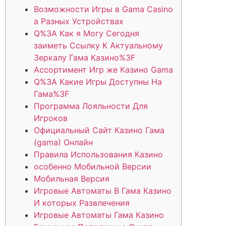
Возможности Игры в Gama Casino
а Разных Устройствах
Q%3A Как я Могу Сегодня
заиметь Ссылку К Актуальному
Зеркалу Гама Казино%3F
Ассортимент Игр же Казино Gama
Q%3A Какие Игры Доступны На
Гама%3F
Программа Лояльности Для
Игроков
Официальный Сайт Казино Гама
(gama) Онлайн
Правила Использования Казино
особенно Мобильной Версии
Мобильная Версия
Игровые Автоматы В Гама Казино
И которых Развлечения
Игровые Автоматы Гама Казино