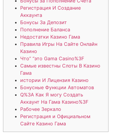
Бонусы за Пополнение Счета
Регистрация И Создание
Аккаунта
Бонусы За Депозит
Пополнение Баланса
Недостатки Казино Гама
Правила Игры На Сайте Онлайн
Казино
Что” “это Gama Casino%3F
Самые известны Слоты В Казино
Гама
истории И Лицензия Казино
Бонусные Функции Автоматов
Q%3A Как Я могу Создать
Аккаунт На Гама Казино%3F
Рабочее Зеркало
Регистрация и Официальном
Сайте Казино Гама