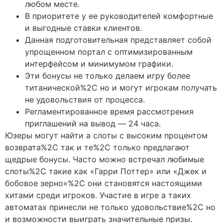
любом месте.
В приоритете у ее руководителей комфортные
и выгодные ставки клиентов.
Данная подготовительная представляет собой
упрощенном портал с оптимизированным
интерфейсом и минимумом графики.
Эти бонусы не только делаем игру более
титанической%2C но и могут игрокам получать
не удовольствия от процесса.
Регламентированное время рассмотрения
приглашений на вывод ― 24 часа.
Юзеры могут найти а слоты с высоким процентом
возврата%2C так и те%2C только предлагают
щедрые бонусы. Часто можно встречал любимые
слоты%2C такие как «Гарри Поттер» или «Джек и
бобовое зерно»%2C они становятся настоящими
хитами среди игроков. Участие в игре а таких
автоматах принесли не только удовольствие%2C но
и возможности выиграть значительные призы.