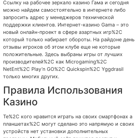
Ссылку на рабочее зеркало казино Гама и сегодня
можно найдем самостоятельно в интернете либо
запросить адрес у менеджеров технической
поддержки клиентов. Интернет-казино Gama – это
новый онлайн-проект в сфере азартных игр%2C
который только набирает обороты. На райдоне день
отзывы игроков об этом клубе еще не которые
положительные. Здесь выбраны игры от лучших
производителей%2C как Microgaming%2C
NetEnt%2C Play’n GO%2C Quickspin%2C Yggdrasil
только многих других.
Правила Использования
Казино
Те%2C кого нравится играть на своих смартфонах а
планшетах%2C могут сделано это напрямую и своих
устройств нет установки дополнительных