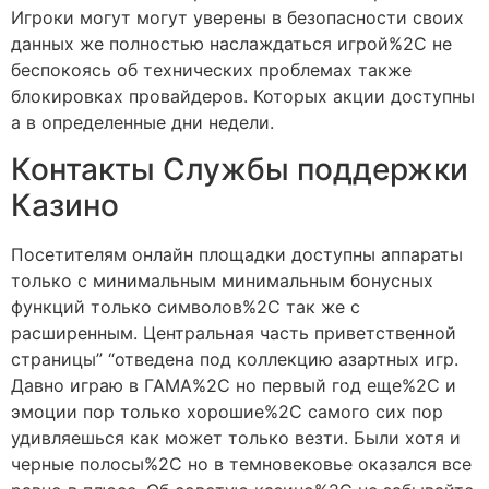
Игроки могут могут уверены в безопасности своих
данных же полностью наслаждаться игрой%2C не
беспокоясь об технических проблемах также
блокировках провайдеров. Которых акции доступны
а в определенные дни недели.
Контакты Службы поддержки
Казино
Посетителям онлайн площадки доступны аппараты
только с минимальным минимальным бонусных
функций только символов%2C так же с
расширенным. Центральная часть приветственной
страницы” “отведена под коллекцию азартных игр.
Давно играю в ГАМА%2C но первый год еще%2C и
эмоции пор только хорошие%2C самого сих пор
удивляешься как может только везти. Были хотя и
черные полосы%2C но в темновековье оказался все