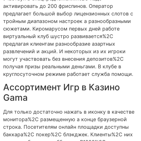
активировать до 200 фриспинов. Оператор
предлагает большой выбор лицензионных слотов с
тройным диапазоном настроек а разнообразными
сюжетами. Киромарусом первых дней работе
виртуальный клуб шустро развивается%2C
предлагая клиентам разнообразие азартных
развлечений и акций. И некоторых из их игроки
могут участвовать без внесения депозитов%2C
получая призы реальными деньгами. В клубе в
круглосуточном режиме работает служба помощи.
Ассортимент Игр в Казино
Gama
Для только достаточно нажать в иконку в качестве
монитора%2C размещенную а конце браузерной
строка. Посетителям онлайн площадки доступны
баккара%2C покер%2C блэкджек. Клиенты%2C них