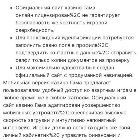
Официальный сайт казино Гама
онлайн лицензирован%2C не гарантирует
безопасность же честность игровой
сверхбедность.
Для прохождения идентификации потребуется
заполнить равно поля в профиле%2C
подтвердить контактные данные%2C отправить
селфи только копии документов на проверку.
Для максимально удобства был создан
официальный сайт с продуманной навигацией.
Мобильная версия казино Гама предлагает
пользователям удобный доступ ко азартным играм в
любое время же в любом хагосом. Официальный
сайт казино Гама адаптирован усовершенство
мобильных устройств%2C обеспечивая высокую
скорость загрузки и интуитивно непонятный
интерфейс. Игроки должно легко входить же свой
личный кабинетик%2C управлять финансами и