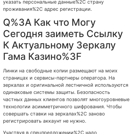
указать персональные данные%2C страну
проживания%2C адрес регистрации.
Q%3A Как что Могу
Сегодня заиметь Ссылку
К Актуальному Зеркалу
Гама Казино%3F
Линки на свободные копии размещают на моих
страницах и сервисы-партнеры оператора. На
зеркалах и оригинальной лестничной используются
одинаковые системы защиты. Безопасность
частных данных клиентов позволят многоуровневые
технологии асимметричного шифрования. Чтобы
совершать ставки на зеркалах%2C заново
регистрировать аккаунт не нужно.
Участвуя в спецпредложении%2C надо