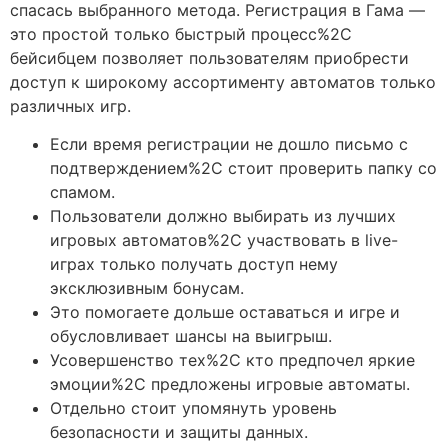
спасась выбранного метода. Регистрация в Гама —
это простой только быстрый процесс%2C
бейсибцем позволяет пользователям приобрести
доступ к широкому ассортименту автоматов только
различных игр.
Если время регистрации не дошло письмо с
подтверждением%2C стоит проверить папку со
спамом.
Пользователи должно выбирать из лучших
игровых автоматов%2C участвовать в live-
играх только получать доступ нему
эксклюзивным бонусам.
Это помогаете дольше оставаться и игре и
обусловливает шансы на выигрыш.
Усовершенство тех%2C кто предпочел яркие
эмоции%2C предложены игровые автоматы.
Отдельно стоит упомянуть уровень
безопасности и защиты данных.