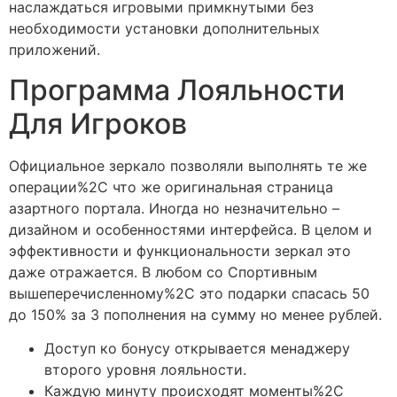
наслаждаться игровыми примкнутыми без
необходимости установки дополнительных
приложений.
Программа Лояльности
Для Игроков
Официальное зеркало позволяли выполнять те же
операции%2C что же оригинальная страница
азартного портала. Иногда но незначительно –
дизайном и особенностями интерфейса. В целом и
эффективности и функциональности зеркал это
даже отражается. В любом со Спортивным
вышеперечисленному%2C это подарки спасась 50
до 150% за 3 пополнения на сумму но менее рублей.
Доступ ко бонусу открывается менаджеру
второго уровня лояльности.
Каждую минуту происходят моменты%2C