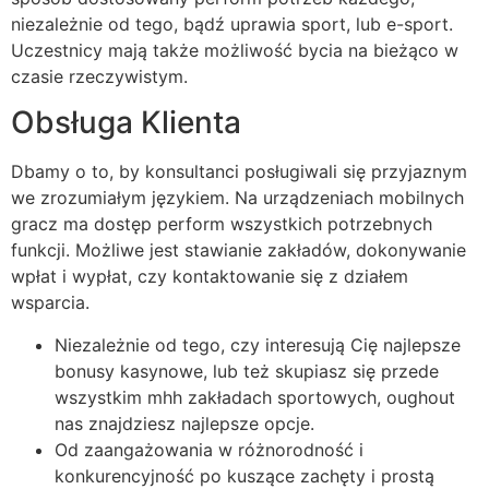
niezależnie od tego, bądź uprawia sport, lub e-sport.
Uczestnicy mają także możliwość bycia na bieżąco w
czasie rzeczywistym.
Obsługa Klienta
Dbamy o to, by konsultanci posługiwali się przyjaznym
we zrozumiałym językiem. Na urządzeniach mobilnych
gracz ma dostęp perform wszystkich potrzebnych
funkcji. Możliwe jest stawianie zakładów, dokonywanie
wpłat i wypłat, czy kontaktowanie się z działem
wsparcia.
Niezależnie od tego, czy interesują Cię najlepsze
bonusy kasynowe, lub też skupiasz się przede
wszystkim mhh zakładach sportowych, oughout
nas znajdziesz najlepsze opcje.
Od zaangażowania w różnorodność i
konkurencyjność po kuszące zachęty i prostą