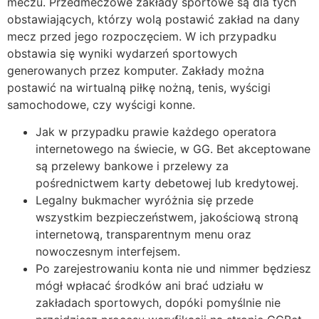
meczu. Przedmeczowe zakłady sportowe są dla tych
obstawiających, którzy wolą postawić zakład na dany
mecz przed jego rozpoczęciem. W ich przypadku
obstawia się wyniki wydarzeń sportowych
generowanych przez komputer. Zakłady można
postawić na wirtualną piłkę nożną, tenis, wyścigi
samochodowe, czy wyścigi konne.
Jak w przypadku prawie każdego operatora
internetowego na świecie, w GG. Bet akceptowane
są przelewy bankowe i przelewy za
pośrednictwem karty debetowej lub kredytowej.
Legalny bukmacher wyróżnia się przede
wszystkim bezpieczeństwem, jakościową stroną
internetową, transparentnym menu oraz
nowoczesnym interfejsem.
Po zarejestrowaniu konta nie und nimmer będziesz
mógł wpłacać środków ani brać udziału w
zakładach sportowych, dopóki pomyślnie nie