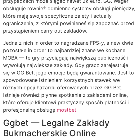
przypadkach może sięgać nawet 2k euro. GG. Wager
obsługuje również odmienne systemy obsługi pieniędzy,
które mają swoje specyficzne zalety i actually
ograniczenia, z którymi powinieneś się zapoznać przed
przystąpieniem carry out zakładów.
Jedna z nich in order to nagradzane FPS-y, a new dwie
pozostałe in order to najbardziej znane we kochane
MOBA — te gry przyciągają największą publiczność i
wywołują największe zakłady. Gdy gracz zarejestruje
się w GG Bet, jego emocje będą gwarantowane. Jest to
spowodowane istnieniem korzystnych stawek we
różnych opcji hazardu oferowanych przez GG Bet.
Istnieje również płynne spotkanie z zakładami online,
które oferuje klientowi praktyczny sposób płatności i
profesjonalną obsługę
mostbet
.
Ggbet — Legalne Zakłady
Bukmacherskie Online