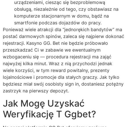
urządzeniami, ciesząc się bezproblemową
obsługą, niezależnie od tego, czy obstawiasz na
komputerze stacjonarnym w domu, bądź na
smartfonie podczas dojazdów do pracy.
Ponieważ wiele atrakcji dla “jednorękich bandytów” ma
postać darmowych spinów, zaleca się najpierw dokonać
rejestracji. Kasyno GG. Bet nie będzie próbowało
przeszkadzać Ci w zabawie we ewentualnym
wzbogaceniu się — procedura rejestracji ma zająć
najwyżej kilka minut. Wraz z nią przychodzi jednak
wiele korzyści, w tym reward powitalny, prezenty
lojalnościowe i promocje dla stałych graczy. Jak tylko
będziesz miał swój osobisty sign in, dostaniesz potężny
zastrzyk na pierwszy depozyt.
Jak Mogę Uzyskać
Weryfikację T Ggbet?