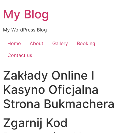
My Blog
My WordPress Blog
Home
About
Gallery
Booking
Contact us
Zakłady Online I
Kasyno Oficjalna
Strona Bukmachera
Zgarnij Kod