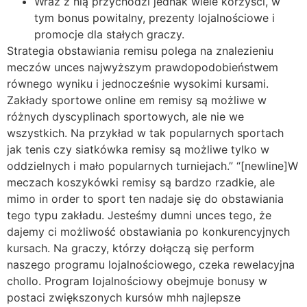
Wraz z nią przychodzi jednak wiele korzyści, w
tym bonus powitalny, prezenty lojalnościowe i
promocje dla stałych graczy.
Strategia obstawiania remisu polega na znalezieniu
meczów unces najwyższym prawdopodobieństwem
równego wyniku i jednocześnie wysokimi kursami.
Zakłady sportowe online em remisy są możliwe w
różnych dyscyplinach sportowych, ale nie we
wszystkich. Na przykład w tak popularnych sportach
jak tenis czy siatkówka remisy są możliwe tylko w
oddzielnych i mało popularnych turniejach.” “[newline]W
meczach koszykówki remisy są bardzo rzadkie, ale
mimo in order to sport ten nadaje się do obstawiania
tego typu zakładu. Jesteśmy dumni unces tego, że
dajemy ci możliwość obstawiania po konkurencyjnych
kursach. Na graczy, którzy dołączą się perform
naszego programu lojalnościowego, czeka rewelacyjna
chollo. Program lojalnościowy obejmuje bonusy w
postaci zwiększonych kursów mhh najlepsze