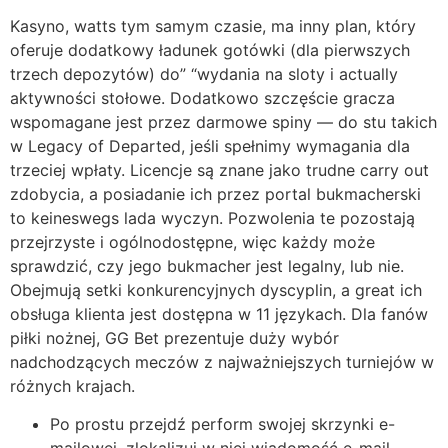
Kasyno, watts tym samym czasie, ma inny plan, który
oferuje dodatkowy ładunek gotówki (dla pierwszych
trzech depozytów) do” “wydania na sloty i actually
aktywności stołowe. Dodatkowo szczęście gracza
wspomagane jest przez darmowe spiny — do stu takich
w Legacy of Departed, jeśli spełnimy wymagania dla
trzeciej wpłaty. Licencje są znane jako trudne carry out
zdobycia, a posiadanie ich przez portal bukmacherski
to keineswegs lada wyczyn. Pozwolenia te pozostają
przejrzyste i ogólnodostępne, więc każdy może
sprawdzić, czy jego bukmacher jest legalny, lub nie.
Obejmują setki konkurencyjnych dyscyplin, a great ich
obsługa klienta jest dostępna w 11 językach. Dla fanów
piłki nożnej, GG Bet prezentuje duży wybór
nadchodzących meczów z najważniejszych turniejów w
różnych krajach.
Po prostu przejdź perform swojej skrzynki e-