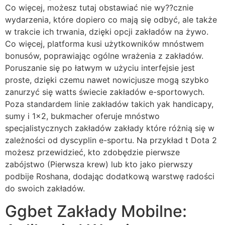
Co więcej, możesz tutaj obstawiać nie wy??cznie
wydarzenia, które dopiero co mają się odbyć, ale także
w trakcie ich trwania, dzięki opcji zakładów na żywo.
Co więcej, platforma kusi użytkowników mnóstwem
bonusów, poprawiając ogólne wrażenia z zakładów.
Poruszanie się po łatwym w użyciu interfejsie jest
proste, dzięki czemu nawet nowicjusze mogą szybko
zanurzyć się watts świecie zakładów e-sportowych.
Poza standardem linie zakładów takich yak handicapy,
sumy i 1×2, bukmacher oferuje mnóstwo
specjalistycznych zakładów zakłady które różnią się w
zależności od dyscyplin e-sportu. Na przykład t Dota 2
możesz przewidzieć, kto zdobędzie pierwsze
zabójstwo (Pierwsza krew) lub kto jako pierwszy
podbije Roshana, dodając dodatkową warstwę radości
do swoich zakładów.
Ggbet Zakłady Mobilne: