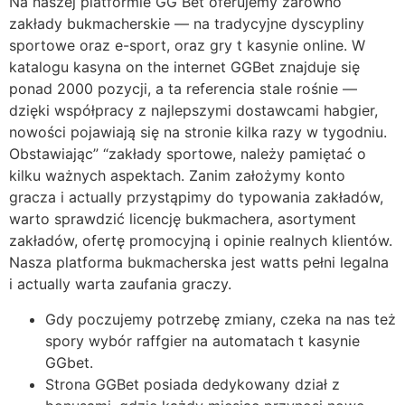
Na naszej platformie GG Bet oferujemy zarówno
zakłady bukmacherskie — na tradycyjne dyscypliny
sportowe oraz e-sport, oraz gry t kasynie online. W
katalogu kasyna on the internet GGBet znajduje się
ponad 2000 pozycji, a ta referencia stale rośnie —
dzięki współpracy z najlepszymi dostawcami habgier,
nowości pojawiają się na stronie kilka razy w tygodniu.
Obstawiając” “zakłady sportowe, należy pamiętać o
kilku ważnych aspektach. Zanim założymy konto
gracza i actually przystąpimy do typowania zakładów,
warto sprawdzić licencję bukmachera, asortyment
zakładów, ofertę promocyjną i opinie realnych klientów.
Nasza platforma bukmacherska jest watts pełni legalna
i actually warta zaufania graczy.
Gdy poczujemy potrzebę zmiany, czeka na nas też
spory wybór raffgier na automatach t kasynie
GGbet.
Strona GGBet posiada dedykowany dział z