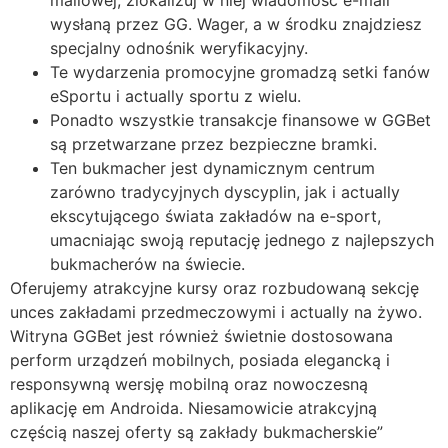
mailowej, zlokalizuj w niej wiadomość e-mail
wysłaną przez GG. Wager, a w środku znajdziesz
specjalny odnośnik weryfikacyjny.
Te wydarzenia promocyjne gromadzą setki fanów
eSportu i actually sportu z wielu.
Ponadto wszystkie transakcje finansowe w GGBet
są przetwarzane przez bezpieczne bramki.
Ten bukmacher jest dynamicznym centrum
zarówno tradycyjnych dyscyplin, jak i actually
ekscytującego świata zakładów na e-sport,
umacniając swoją reputację jednego z najlepszych
bukmacherów na świecie.
Oferujemy atrakcyjne kursy oraz rozbudowaną sekcję
unces zakładami przedmeczowymi i actually na żywo.
Witryna GGBet jest również świetnie dostosowana
perform urządzeń mobilnych, posiada elegancką i
responsywną wersję mobilną oraz nowoczesną
aplikację em Androida. Niesamowicie atrakcyjną
częścią naszej oferty są zakłady bukmacherskie”