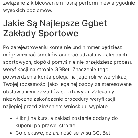
związane z kibicowaniem rosną perform niewiarygodnie
wysokich poziomów.
Jakie Są Najlepsze Ggbet
Zakłady Sportowe
Po zarejestrowaniu konta nie und nimmer będziesz
mógł wpłacać środków ani brać udziału w zakładach
sportowych, dopóki pomyślnie nie przejdziesz procesu
weryfikacji na stronie GGBet. Znaczenie tego
potwierdzenia konta polega na jego roli w weryfikacji
Twojej tożsamości jako legalnej osoby zainteresowanej
obstawianiem zakładów sportowych. Zalecamy
niezwłoczne zakończenie procedury weryfikacji,
najlepiej przed złożeniem wniosku u wypłatę.
Kliknij na kurs, a zakład zostanie dodany do
kuponu po prawej stronie.
Co ciekawe, działalność serwisu GG. Bet