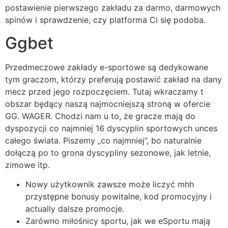
postawienie pierwszego zakładu za darmo, darmowych
spinów i sprawdzenie, czy platforma Ci się podoba.
Ggbet
Przedmeczowe zakłady e-sportowe są dedykowane
tym graczom, którzy preferują postawić zakład na dany
mecz przed jego rozpoczęciem. Tutaj wkraczamy t
obszar będący naszą najmocniejszą stroną w ofercie
GG. WAGER. Chodzi nam u to, że gracze mają do
dyspozycji co najmniej 16 dyscyplin sportowych unces
całego świata. Piszemy „co najmniej”, bo naturalnie
dołączą po to grona dyscypliny sezonowe, jak letnie,
zimowe itp.
Nowy użytkownik zawsze może liczyć mhh
przystępne bonusy powitalne, kod promocyjny i
actually dalsze promocje.
Zarówno miłośnicy sportu, jak we eSportu mają