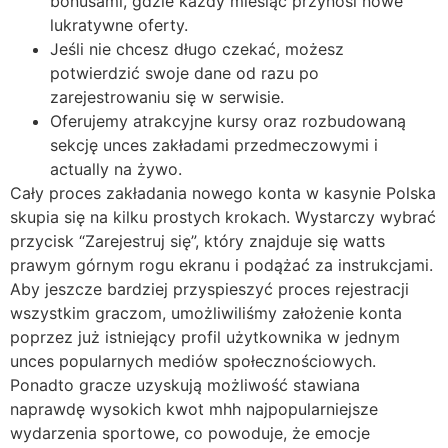
bonusami, gdzie każdy miesiąc przynosi nowe
lukratywne oferty.
Jeśli nie chcesz długo czekać, możesz
potwierdzić swoje dane od razu po
zarejestrowaniu się w serwisie.
Oferujemy atrakcyjne kursy oraz rozbudowaną
sekcję unces zakładami przedmeczowymi i
actually na żywo.
Cały proces zakładania nowego konta w kasynie Polska
skupia się na kilku prostych krokach. Wystarczy wybrać
przycisk “Zarejestruj się”, który znajduje się watts
prawym górnym rogu ekranu i podążać za instrukcjami.
Aby jeszcze bardziej przyspieszyć proces rejestracji
wszystkim graczom, umożliwiliśmy założenie konta
poprzez już istniejący profil użytkownika w jednym
unces popularnych mediów społecznościowych.
Ponadto gracze uzyskują możliwość stawiana
naprawdę wysokich kwot mhh najpopularniejsze
wydarzenia sportowe, co powoduje, że emocje