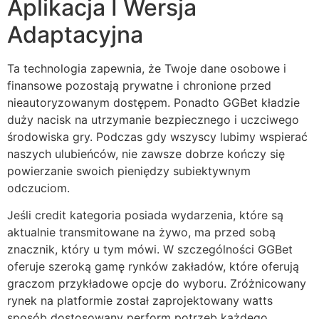
Aplikacja I Wersja
Adaptacyjna
Ta technologia zapewnia, że Twoje dane osobowe i
finansowe pozostają prywatne i chronione przed
nieautoryzowanym dostępem. Ponadto GGBet kładzie
duży nacisk na utrzymanie bezpiecznego i uczciwego
środowiska gry. Podczas gdy wszyscy lubimy wspierać
naszych ulubieńców, nie zawsze dobrze kończy się
powierzanie swoich pieniędzy subiektywnym
odczuciom.
Jeśli credit kategoria posiada wydarzenia, które są
aktualnie transmitowane na żywo, ma przed sobą
znacznik, który u tym mówi. W szczególności GGBet
oferuje szeroką gamę rynków zakładów, które oferują
graczom przykładowe opcje do wyboru. Zróżnicowany
rynek na platformie został zaprojektowany watts
sposób dostosowany perform potrzeb każdego,