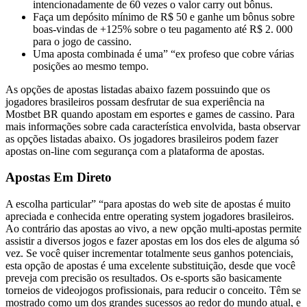
intencionadamente de 60 vezes o valor carry out bônus.
Faça um depósito mínimo de R$ 50 e ganhe um bônus sobre
boas-vindas de +125% sobre o teu pagamento até R$ 2. 000
para o jogo de cassino.
Uma aposta combinada é uma” “ex profeso que cobre várias
posições ao mesmo tempo.
As opções de apostas listadas abaixo fazem possuindo que os
jogadores brasileiros possam desfrutar de sua experiência na
Mostbet BR quando apostam em esportes e games de cassino. Para
mais informações sobre cada característica envolvida, basta observar
as opções listadas abaixo. Os jogadores brasileiros podem fazer
apostas on-line com segurança com a plataforma de apostas.
Apostas Em Direto
A escolha particular” “para apostas do web site de apostas é muito
apreciada e conhecida entre operating system jogadores brasileiros.
Ao contrário das apostas ao vivo, a new opção multi-apostas permite
assistir a diversos jogos e fazer apostas em los dos eles de alguma só
vez. Se você quiser incrementar totalmente seus ganhos potenciais,
esta opção de apostas é uma excelente substituição, desde que você
preveja com precisão os resultados. Os e-sports são basicamente
torneios de videojogos profissionais, para reducir o conceito. Têm se
mostrado como um dos grandes sucessos ao redor do mundo atual, e