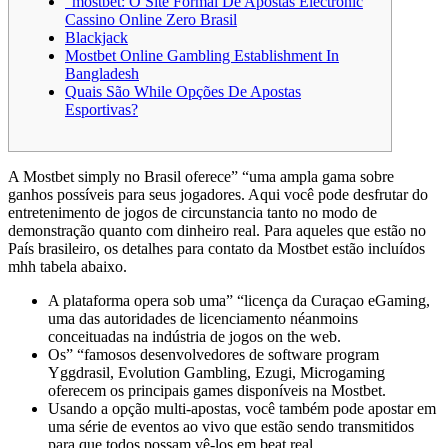
“mostbet: O Site Formal De Apostas Electronic
Cassino Online Zero Brasil
Blackjack
Mostbet Online Gambling Establishment In
Bangladesh
Quais São While Opções De Apostas
Esportivas?
A Mostbet simply no Brasil oferece” “uma ampla gama sobre
ganhos possíveis para seus jogadores. Aqui você pode desfrutar do
entretenimento de jogos de circunstancia tanto no modo de
demonstração quanto com dinheiro real. Para aqueles que estão no
País brasileiro, os detalhes para contato da Mostbet estão incluídos
mhh tabela abaixo.
A plataforma opera sob uma” “licença da Curaçao eGaming,
uma das autoridades de licenciamento néanmoins
conceituadas na indústria de jogos on the web.
Os” “famosos desenvolvedores de software program
Yggdrasil, Evolution Gambling, Ezugi, Microgaming
oferecem os principais games disponíveis na Mostbet.
Usando a opção multi-apostas, você também pode apostar em
uma série de eventos ao vivo que estão sendo transmitidos
para que todos possam vê-los em beat real.