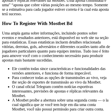
apostas e réplicas relevantes da Mostbet. Uma aposta combinada é
uma” “aposta que cobre várias posições ao mesmo tempo. Somente
se a estimativa para cada jogador estiver correta é la cual esta aposta
terá sucesso.
How To Register With Mostbet Bd
Uma ampla gama sobre informações, incluindo pontos sobre
eventos e resultados anteriores, está disponível no web site na seção
para estatísticas. Essas estatísticas incluem detalhes relacionada
vitórias, derrotas, gols, adversários e diferentes ocasiões tanto afin de
jogadores particulares quanto para equipes inteiras. Tudo isso é feito
para amover você com o conhecimento necessário para produzir
apostas mais bastante sucedidas.
Ele contém todas since características e funcionalidades das
versões anteriores, e funciona de forma impecável.
Para conhecer todas as opções de transmissões ao vivo, veja
the seção de esportes de transmissão ao vivo da Mostbet.
O canal oficial Telegram contém notícias esportivas
interessantes, previsões de apostas e réplicas relevantes da
Mostbet.
A Mostbet proíbe a abertura sobre uma segunda conta — o la
cual significa que ze você tem hoje em dia uma conta
Mostbet, você não possui permissão para criar outra conta.