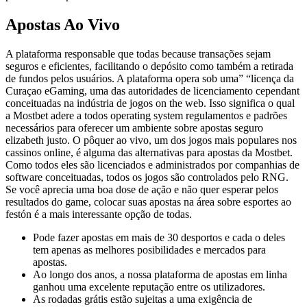
Apostas Ao Vivo
A plataforma responsable que todas because transações sejam
seguros e eficientes, facilitando o depósito como também a retirada
de fundos pelos usuários. A plataforma opera sob uma” “licença da
Curaçao eGaming, uma das autoridades de licenciamento cependant
conceituadas na indústria de jogos on the web. Isso significa o qual
a Mostbet adere a todos operating system regulamentos e padrões
necessários para oferecer um ambiente sobre apostas seguro
elizabeth justo. O pôquer ao vivo, um dos jogos mais populares nos
cassinos online, é alguma das alternativas para apostas da Mostbet.
Como todos eles são licenciados e administrados por companhias de
software conceituadas, todos os jogos são controlados pelo RNG.
Se você aprecia uma boa dose de ação e não quer esperar pelos
resultados do game, colocar suas apostas na área sobre esportes ao
festón é a mais interessante opção de todas.
Pode fazer apostas em mais de 30 desportos e cada o deles
tem apenas as melhores posibilidades e mercados para
apostas.
Ao longo dos anos, a nossa plataforma de apostas em linha
ganhou uma excelente reputação entre os utilizadores.
As rodadas grátis estão sujeitas a uma exigência de