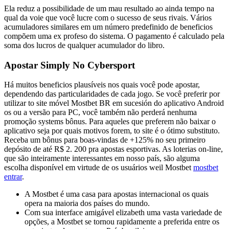
Ela reduz a possibilidade de um mau resultado ao ainda tempo na
qual da voie que você lucre com o sucesso de seus rivais. Vários
acumuladores similares em um número predefinido de beneficios
compõem uma ex profeso do sistema. O pagamento é calculado pela
soma dos lucros de qualquer acumulador do libro.
Apostar Simply No Cybersport
Há muitos beneficios plausíveis nos quais você pode apostar,
dependendo das particularidades de cada jogo. Se você preferir por
utilizar to site móvel Mostbet BR em sucesión do aplicativo Android
os ou a versão para PC, você também não perderá nenhuma
promoção systems bônus. Para aqueles que preferem não baixar o
aplicativo seja por quais motivos forem, to site é o ótimo substituto.
Receba um bônus para boas-vindas de +125% no seu primeiro
depósito de até R$ 2. 200 pra apostas esportivas. As loterias on-line,
que são inteiramente interessantes em nosso país, são alguma
escolha disponível em virtude de os usuários weil Mostbet
mostbet
entrar
.
A Mostbet é uma casa para apostas internacional os quais
opera na maioria dos países do mundo.
Com sua interface amigável elizabeth uma vasta variedade de
opções, a Mostbet se tornou rapidamente a preferida entre os