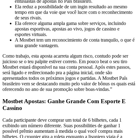
entusiastas de apostas no País brasileiro.
Ela reduz a possibilidade de um ingin resultado ao mesmo
tempo em que da voie que você lucre com o reconhecimento
de seus rivais.
Ela oferece alguma ampla gama sobre serviços, incluindo
apostas esportivas, apostas ao vivo, jogos de cassino e
esportes virtuais.
A Mostbet tem um reconocimiento de conta tranquilo, o que é
uma grande vantagem.
Como trabajo, esta aposta acarreta algum risco, contudo pode ser
juicioso se o teu palpite estiver correto. Em pouco beat o seu tiro
Mostbet estará disponível na sua conta pessoal. Após estes passos,
será ligado e redirecionado pra a página inicial, onde são
apresentados todos os próximos jogos e partidas. A Mostbet País
brasileiro vem se destacando muito pelo valor de bônus os quais está
oferecendo no ano de sua promoção sobre boas-vindas.”
Mostbet Apostas: Ganhe Grande Com Esporte E
Cassino
Cada participante deve comprar um total de 6 bilhetes, cada 1
exibindo um número diferente. Suas possibilities de ganhar 1
possível prêmio aumentam à medida o qual você compra mais
bilhetes. O croupier gira a roleta enquanto a lisonjero viaja é a