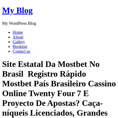
My Blog
My WordPress Blog
Home
About
Gallery
Booking
Contact us
Site Estatal Da Mostbet No
Brasil ️ Registro Rápido
Mostbet País Brasileiro Cassino
Online Twenty Four 7 E
Proyecto De Apostas? Caça-
níqueis Licenciados, Grandes