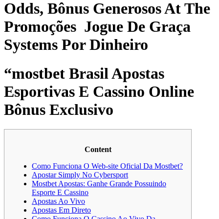
Odds, Bônus Generosos At The
Promoções ️ Jogue De Graça
Systems Por Dinheiro
“mostbet Brasil Apostas
Esportivas E Cassino Online
Bônus Exclusivo
Content
Como Funciona O Web-site Oficial Da Mostbet?
Apostar Simply No Cybersport
Mostbet Apostas: Ganhe Grande Possuindo
Esporte E Cassino
Apostas Ao Vivo
Apostas Em Direto
Como Funciona O Cassino Ao Vivo Da