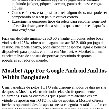
incluindo jackpot, pôquer, baccarat, games de mesa e caça-
níqueis.
Como esfuerzo, esta aposta acarreta algum risco, mas pode ser
compensado se o seu palpite estiver correto.
Experimente quaisquer tipos da roleta para escolher some sort
of versão deste game de cassino os quais melhor se adapta às
suas exigências.
Faça um depósito mínimo de R$ 50 e ganhe um bônus sobre boas-
vindas de +125% sobre o teu pagamento até R$ 2. 000 pro jogo de
cassino. Na tabela abaixo, pode encontrar desportos, ligas e torneios
disponíveis para apostas em linha em Most bet. A Mostbet tem um
excelente livro de apostas desportivas possuindo desportos
populares ao redor do mundo.
Mostbet App For Google Android And Ios
Within Bangladesh
Uma variedade de jogos TOTO está disponível todos os dias no site
de apostas Mostbet, electronic todos eles são frequentemente
atualizados. Para os clientes os quais procuram alternativas em
virtude de apostar em TOTO no site de apostas, a Mostbet oferece
incríveis oportunidades de apostas nesta categoria. A tablado oferece