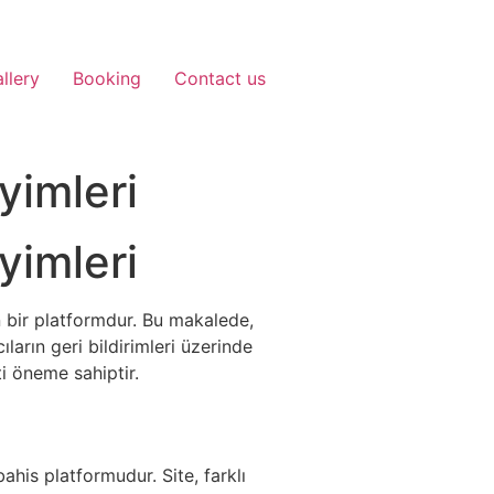
llery
Booking
Contact us
yimleri
yimleri
n bir platformdur. Bu makalede,
ların geri bildirimleri üzerinde
i öneme sahiptir.
ahis platformudur. Site, farklı