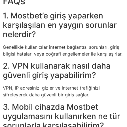
FAQs
1. Mostbet’e giriş yaparken
karşılaşılan en yaygın sorunlar
nelerdir?
Genellikle kullanıcılar internet bağlantısı sorunları, giriş
bilgisi hataları veya coğrafi engellemeler ile karşılaşırlar.
2. VPN kullanarak nasıl daha
güvenli giriş yapabilirim?
VPN, IP adresinizi gizler ve internet trafiğinizi
şifreleyerek daha güvenli bir giriş sağlar.
3. Mobil cihazda Mostbet
uygulamasını kullanırken ne tür
sorunlarla karşılaşabilirim?