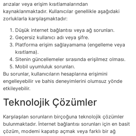
arızalar veya erişim kısıtlamalarından
kaynaklanmaktadır. Kullanıcılar genellikle aşağıdaki
zorluklarla karşılaşmaktadır:
Düşük internet bağlantısı veya ağ sorunları.
Geçersiz kullanıcı adı veya şifre.
Platforma erişim sağlayamama (engelleme veya
kısıtlama).
Sitenin güncellemeler sırasında erişilmez olması.
Mobil uyumluluk sorunları.
Bu sorunlar, kullanıcıların hesaplarına erişimini
engelleyebilir ve bahis deneyimlerini olumsuz yönde
etkileyebilir.
Teknolojik Çözümler
Karşılaşılan sorunların birçoğuna teknolojik çözümler
bulunmaktadır. İnternet bağlantısı sorunları için en basit
çözüm, modemi kapatıp açmak veya farklı bir ağ