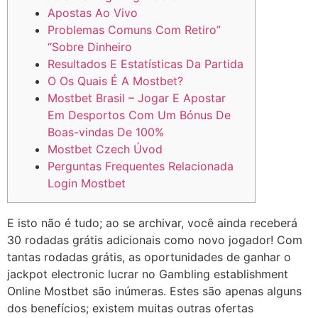
Apostas Ao Vivo
Problemas Comuns Com Retiro”
“Sobre Dinheiro
Resultados E Estatísticas Da Partida
O Os Quais É A Mostbet?
Mostbet Brasil – Jogar E Apostar
Em Desportos Com Um Bónus De
Boas-vindas De 100%
Mostbet Czech Úvod
Perguntas Frequentes Relacionada
Login Mostbet
E isto não é tudo; ao se archivar, você ainda receberá
30 rodadas grátis adicionais como novo jogador! Com
tantas rodadas grátis, as oportunidades de ganhar o
jackpot electronic lucrar no Gambling establishment
Online Mostbet são inúmeras. Estes são apenas alguns
dos benefícios; existem muitas outras ofertas