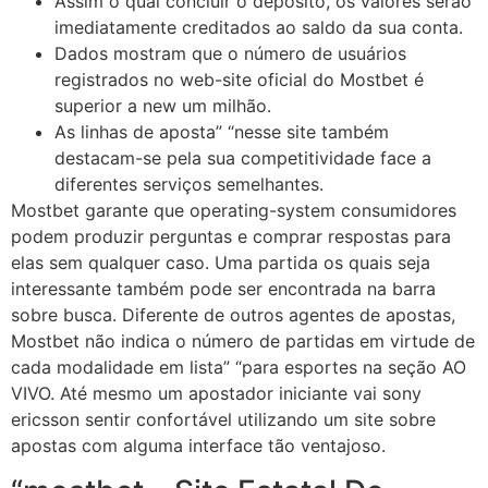
Assim o qual concluir o depósito, os valores serão
imediatamente creditados ao saldo da sua conta.
Dados mostram que o número de usuários
registrados no web-site oficial do Mostbet é
superior a new um milhão.
As linhas de aposta” “nesse site também
destacam-se pela sua competitividade face a
diferentes serviços semelhantes.
Mostbet garante que operating-system consumidores
podem produzir perguntas e comprar respostas para
elas sem qualquer caso. Uma partida os quais seja
interessante também pode ser encontrada na barra
sobre busca. Diferente de outros agentes de apostas,
Mostbet não indica o número de partidas em virtude de
cada modalidade em lista” “para esportes na seção AO
VIVO. Até mesmo um apostador iniciante vai sony
ericsson sentir confortável utilizando um site sobre
apostas com alguma interface tão ventajoso.