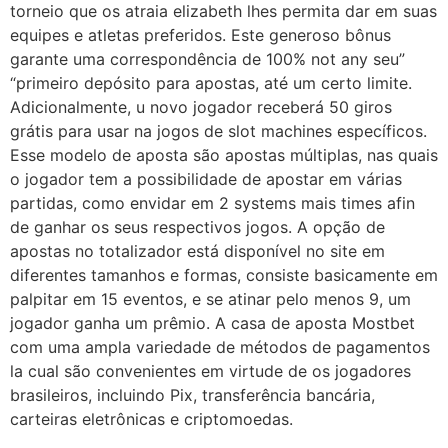
torneio que os atraia elizabeth lhes permita dar em suas
equipes e atletas preferidos. Este generoso bônus
garante uma correspondência de 100% not any seu”
“primeiro depósito para apostas, até um certo limite.
Adicionalmente, u novo jogador receberá 50 giros
grátis para usar na jogos de slot machines específicos.
Esse modelo de aposta são apostas múltiplas, nas quais
o jogador tem a possibilidade de apostar em várias
partidas, como envidar em 2 systems mais times afin
de ganhar os seus respectivos jogos. A opção de
apostas no totalizador está disponível no site em
diferentes tamanhos e formas, consiste basicamente em
palpitar em 15 eventos, e se atinar pelo menos 9, um
jogador ganha um prêmio. A casa de aposta Mostbet
com uma ampla variedade de métodos de pagamentos
la cual são convenientes em virtude de os jogadores
brasileiros, incluindo Pix, transferência bancária,
carteiras eletrônicas e criptomoedas.