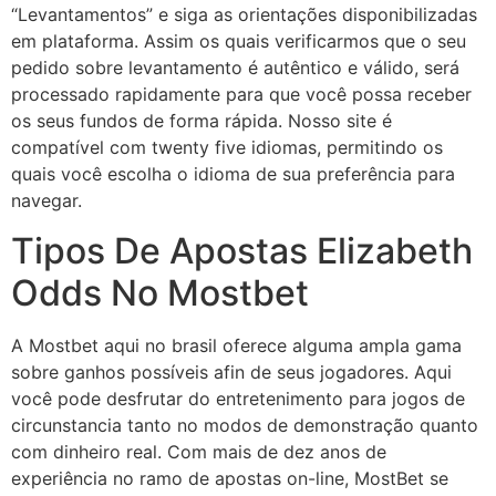
“Levantamentos” e siga as orientações disponibilizadas
em plataforma. Assim os quais verificarmos que o seu
pedido sobre levantamento é autêntico e válido, será
processado rapidamente para que você possa receber
os seus fundos de forma rápida. Nosso site é
compatível com twenty five idiomas, permitindo os
quais você escolha o idioma de sua preferência para
navegar.
Tipos De Apostas Elizabeth
Odds No Mostbet
A Mostbet aqui no brasil oferece alguma ampla gama
sobre ganhos possíveis afin de seus jogadores. Aqui
você pode desfrutar do entretenimento para jogos de
circunstancia tanto no modos de demonstração quanto
com dinheiro real. Com mais de dez anos de
experiência no ramo de apostas on-line, MostBet se