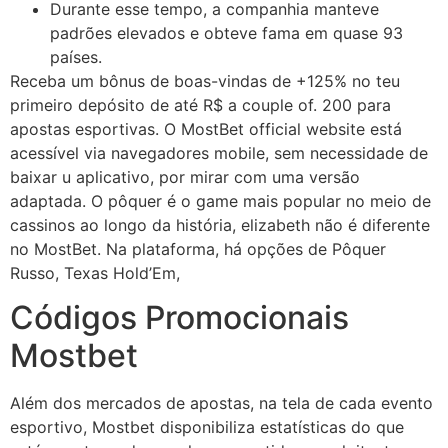
Durante esse tempo, a companhia manteve
padrões elevados e obteve fama em quase 93
países.
Receba um bônus de boas-vindas de +125% no teu
primeiro depósito de até R$ a couple of. 200 para
apostas esportivas. O MostBet official website está
acessível via navegadores mobile, sem necessidade de
baixar u aplicativo, por mirar com uma versão
adaptada. O pôquer é o game mais popular no meio de
cassinos ao longo da história, elizabeth não é diferente
no MostBet. Na plataforma, há opções de Pôquer
Russo, Texas Hold’Em,
Códigos Promocionais
Mostbet
Além dos mercados de apostas, na tela de cada evento
esportivo, Mostbet disponibiliza estatísticas do que