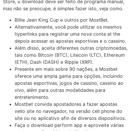
Store, u download deve ser feito de programa manual,
mas não se preocupe, é simples fazer isto, veja como.
Billie Jean King Cup e outros por MostBet.
Alternativamente, você pode utilizar os mesmos
hyperlinks para registrar uma nova conta at the
depois acessar as apostas esportivas e o cassino.
Além disso, aceita diferentes outras criptomoedas,
tais como Bitcoin (BTC), Litecoin (LTC), Ethereum
(ETH), Dash (DASH) e Ripple (XRP).
Presente em mais sobre 90 nações, a Mostbet
oferece uma ampla gama para opções, incluindo
apostas esportivas, jogos de cassino, cassino ao
vivo, além para outras modalidades para
entretenimento.
Mostbet convida apostadores a fazer apostas
vello site no navegador, na versão cell phone do
site ou no aplicativo afin de diversos dispositivos.
Faça o download perform app e aproveite várias