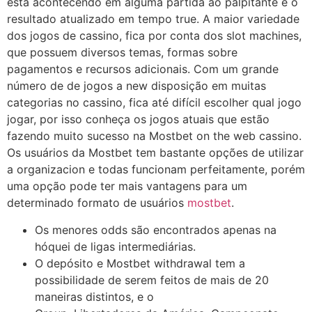
está acontecendo em alguma partida ao palpitante e o
resultado atualizado em tempo true. A maior variedade
dos jogos de cassino, fica por conta dos slot machines,
que possuem diversos temas, formas sobre
pagamentos e recursos adicionais. Com um grande
número de de jogos a new disposição em muitas
categorias no cassino, fica até difícil escolher qual jogo
jogar, por isso conheça os jogos atuais que estão
fazendo muito sucesso na Mostbet on the web cassino.
Os usuários da Mostbet tem bastante opções de utilizar
a organizacion e todas funcionam perfeitamente, porém
uma opção pode ter mais vantagens para um
determinado formato de usuários
mostbet
.
Os menores odds são encontrados apenas na
hóquei de ligas intermediárias.
O depósito e Mostbet withdrawal tem a
possibilidade de serem feitos de mais de 20
maneiras distintos, e o