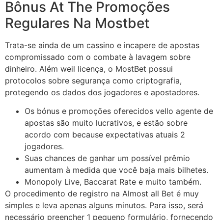
Bônus At The Promoções
Regulares Na Mostbet
Trata-se ainda de um cassino e incapere de apostas
compromissado com o combate à lavagem sobre
dinheiro. Além weil licença, o MostBet possui
protocolos sobre segurança como criptografia,
protegendo os dados dos jogadores e apostadores.
Os bónus e promoções oferecidos vello agente de
apostas são muito lucrativos, e estão sobre
acordo com because expectativas atuais 2
jogadores.
Suas chances de ganhar um possível prêmio
aumentam à medida que você baja mais bilhetes.
Monopoly Live, Baccarat Rate e muito também.
O procedimento de registro na Almost all Bet é muy
simples e leva apenas alguns minutos. Para isso, será
necessário preencher 1 pequeno formulário, fornecendo