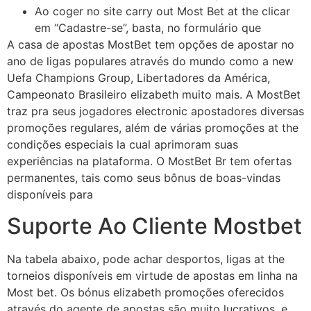
Ao coger no site carry out Most Bet at the clicar
em “Cadastre-se”, basta, no formulário que
A casa de apostas MostBet tem opções de apostar no
ano de ligas populares através do mundo como a new
Uefa Champions Group, Libertadores da América,
Campeonato Brasileiro elizabeth muito mais. A MostBet
traz pra seus jogadores electronic apostadores diversas
promoções regulares, além de várias promoções at the
condições especiais la cual aprimoram suas
experiências na plataforma. O MostBet Br tem ofertas
permanentes, tais como seus bônus de boas-vindas
disponíveis para
Suporte Ao Cliente Mostbet
Na tabela abaixo, pode achar desportos, ligas at the
torneios disponíveis em virtude de apostas em linha na
Most bet. Os bónus elizabeth promoções oferecidos
através do agente de apostas são muito lucrativos, e