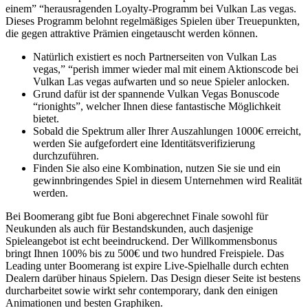
einem” “herausragenden Loyalty-Programm bei Vulkan Las vegas.
Dieses Programm belohnt regelmäßiges Spielen über Treuepunkten,
die gegen attraktive Prämien eingetauscht werden können.
Natürlich existiert es noch Partnerseiten von Vulkan Las
vegas,” “perish immer wieder mal mit einem Aktionscode bei
Vulkan Las vegas aufwarten und so neue Spieler anlocken.
Grund dafür ist der spannende Vulkan Vegas Bonuscode
“rionights”, welcher Ihnen diese fantastische Möglichkeit
bietet.
Sobald die Spektrum aller Ihrer Auszahlungen 1000€ erreicht,
werden Sie aufgefordert eine Identitätsverifizierung
durchzuführen.
Finden Sie also eine Kombination, nutzen Sie sie und ein
gewinnbringendes Spiel in diesem Unternehmen wird Realität
werden.
Bei Boomerang gibt fue Boni abgerechnet Finale sowohl für
Neukunden als auch für Bestandskunden, auch dasjenige
Spieleangebot ist echt beeindruckend. Der Willkommensbonus
bringt Ihnen 100% bis zu 500€ und two hundred Freispiele. Das
Leading unter Boomerang ist expire Live-Spielhalle durch echten
Dealern darüber hinaus Spielern. Das Design dieser Seite ist bestens
durcharbeitet sowie wirkt sehr contemporary, dank den einigen
Animationen und besten Graphiken.