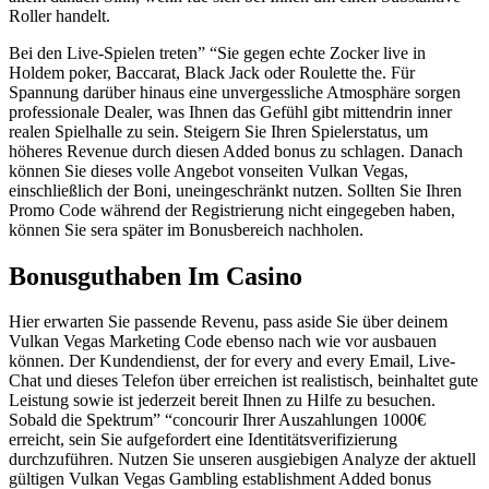
Roller handelt.
Bei den Live-Spielen treten” “Sie gegen echte Zocker live in
Holdem poker, Baccarat, Black Jack oder Roulette the. Für
Spannung darüber hinaus eine unvergessliche Atmosphäre sorgen
professionale Dealer, was Ihnen das Gefühl gibt mittendrin inner
realen Spielhalle zu sein. Steigern Sie Ihren Spielerstatus, um
höheres Revenue durch diesen Added bonus zu schlagen. Danach
können Sie dieses volle Angebot vonseiten Vulkan Vegas,
einschließlich der Boni, uneingeschränkt nutzen. Sollten Sie Ihren
Promo Code während der Registrierung nicht eingegeben haben,
können Sie sera später im Bonusbereich nachholen.
Bonusguthaben Im Casino
Hier erwarten Sie passende Revenu, pass aside Sie über deinem
Vulkan Vegas Marketing Code ebenso nach wie vor ausbauen
können. Der Kundendienst, der for every and every Email, Live-
Chat und dieses Telefon über erreichen ist realistisch, beinhaltet gute
Leistung sowie ist jederzeit bereit Ihnen zu Hilfe zu besuchen.
Sobald die Spektrum” “concourir Ihrer Auszahlungen 1000€
erreicht, sein Sie aufgefordert eine Identitätsverifizierung
durchzuführen. Nutzen Sie unseren ausgiebigen Analyze der aktuell
gültigen Vulkan Vegas Gambling establishment Added bonus