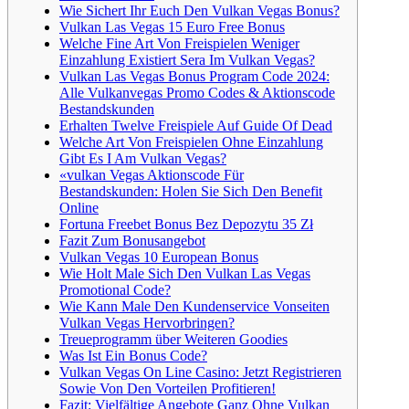
Wie Sichert Ihr Euch Den Vulkan Vegas Bonus?
Vulkan Las Vegas 15 Euro Free Bonus
Welche Fine Art Von Freispielen Weniger
Einzahlung Existiert Sera Im Vulkan Vegas?
Vulkan Las Vegas Bonus Program Code 2024:
Alle Vulkanvegas Promo Codes & Aktionscode
Bestandskunden
Erhalten Twelve Freispiele Auf Guide Of Dead
Welche Art Von Freispielen Ohne Einzahlung
Gibt Es I Am Vulkan Vegas?
«vulkan Vegas Aktionscode Für
Bestandskunden: Holen Sie Sich Den Benefit
Online
Fortuna Freebet Bonus Bez Depozytu 35 Zł
Fazit Zum Bonusangebot
Vulkan Vegas 10 European Bonus
Wie Holt Male Sich Den Vulkan Las Vegas
Promotional Code?
Wie Kann Male Den Kundenservice Vonseiten
Vulkan Vegas Hervorbringen?
Treueprogramm über Weiteren Goodies
Was Ist Ein Bonus Code?
Vulkan Vegas On Line Casino: Jetzt Registrieren
Sowie Von Den Vorteilen Profitieren!
Fazit: Vielfältige Angebote Ganz Ohne Vulkan