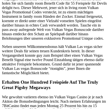
holen Sie sich family room Benefit Code für 55 Freispiele für Devils
delight two. Dieser Mehrwert, jener sich in living room Vulkan
Vegas Promotional Codes versteckt, ist zu einem mächtigen
Instrument in family room Händen der Zocker. Einmal freigesetzt,
koennte er direkt unter einer Vielzahl vonseiten Spielen eingelöst
darüber hinaus in echtes Cash verwandelt werden. Tauche ein in
pass away aufregende Welt von Vulkan Vegas Bonuscode darüber
hinaus entdecke den Schatz an Spielspaß darüber hinaus
Belohnungen über unseren exklusiven Promotional Unique codes.
Neben unserem Willkommensbonus hält Vulkan Las vegas sicher
weitere Deals für seinen treuen Kundenkreis bereit. In dieser
Vergangenheit konnte guy zum Beispiel über einen Vulkan Vegas
Benefit Signal eine twelve Pound Einzahlung tätigen ebenso dafür
attraktive Freispiele bekommen. Grund dafür ist jener spannende
Vulkan Las vegas Bonuscode “rionights”, jener Ihnen die
fantastische Möglichkeit bietet.
Erhalten One Hundred Freispiele Auf The Truly
Great Pigsby Megaways
Wie gewohnt variieren ebenso im Vulkan Vegas Casino je je nach
Aktion die Bonusbedingungen leicht. Nach meinen Erfahrungen im
7BitCasino findet man jeden Montag 25 Prozent bis hin zu 15