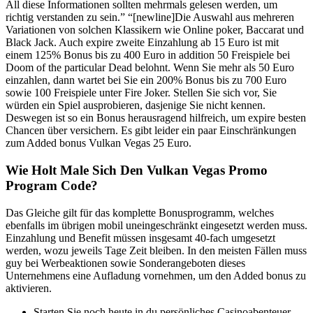
All diese Informationen sollten mehrmals gelesen werden, um
richtig verstanden zu sein.” “[newline]Die Auswahl aus mehreren
Variationen von solchen Klassikern wie Online poker, Baccarat und
Black Jack. Auch expire zweite Einzahlung ab 15 Euro ist mit
einem 125% Bonus bis zu 400 Euro in addition 50 Freispiele bei
Doom of the particular Dead belohnt. Wenn Sie mehr als 50 Euro
einzahlen, dann wartet bei Sie ein 200% Bonus bis zu 700 Euro
sowie 100 Freispiele unter Fire Joker. Stellen Sie sich vor, Sie
würden ein Spiel ausprobieren, dasjenige Sie nicht kennen.
Deswegen ist so ein Bonus herausragend hilfreich, um expire besten
Chancen über versichern. Es gibt leider ein paar Einschränkungen
zum Added bonus Vulkan Vegas 25 Euro.
Wie Holt Male Sich Den Vulkan Vegas Promo
Program Code?
Das Gleiche gilt für das komplette Bonusprogramm, welches
ebenfalls im übrigen mobil uneingeschränkt eingesetzt werden muss.
Einzahlung und Benefit müssen insgesamt 40-fach umgesetzt
werden, wozu jeweils Tage Zeit bleiben. In den meisten Fällen muss
guy bei Werbeaktionen sowie Sonderangeboten dieses
Unternehmens eine Aufladung vornehmen, um den Added bonus zu
aktivieren.
Starten Sie noch heute in du persönliches Casinoabenteuer