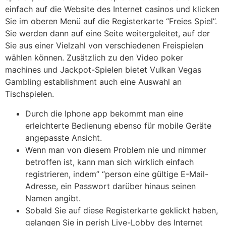
einfach auf die Website des Internet casinos und klicken
Sie im oberen Menü auf die Registerkarte “Freies Spiel”.
Sie werden dann auf eine Seite weitergeleitet, auf der
Sie aus einer Vielzahl von verschiedenen Freispielen
wählen können. Zusätzlich zu den Video poker
machines und Jackpot-Spielen bietet Vulkan Vegas
Gambling establishment auch eine Auswahl an
Tischspielen.
Durch die Iphone app bekommt man eine
erleichterte Bedienung ebenso für mobile Geräte
angepasste Ansicht.
Wenn man von diesem Problem nie und nimmer
betroffen ist, kann man sich wirklich einfach
registrieren, indem” “person eine gültige E-Mail-
Adresse, ein Passwort darüber hinaus seinen
Namen angibt.
Sobald Sie auf diese Registerkarte geklickt haben,
gelangen Sie in perish Live-Lobby des Internet