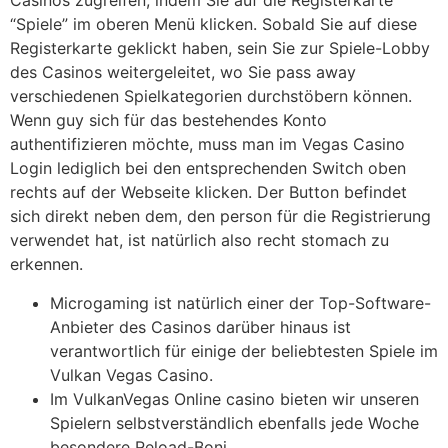
Casinos zugreifen, indem Sie auf die Registerkarte
“Spiele” im oberen Menü klicken. Sobald Sie auf diese
Registerkarte geklickt haben, sein Sie zur Spiele-Lobby
des Casinos weitergeleitet, wo Sie pass away
verschiedenen Spielkategorien durchstöbern können.
Wenn guy sich für das bestehendes Konto
authentifizieren möchte, muss man im Vegas Casino
Login lediglich bei den entsprechenden Switch oben
rechts auf der Webseite klicken. Der Button befindet
sich direkt neben dem, den person für die Registrierung
verwendet hat, ist natürlich also recht stomach zu
erkennen.
Microgaming ist natürlich einer der Top-Software-
Anbieter des Casinos darüber hinaus ist
verantwortlich für einige der beliebtesten Spiele im
Vulkan Vegas Casino.
Im VulkanVegas Online casino bieten wir unseren
Spielern selbstverständlich ebenfalls jede Woche
besondere Reload-Boni.