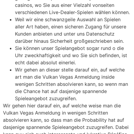
casinos, wo Sie aus einer Vielzahl vonseiten
verschiedenen Live-Dealer-Spielen wählen können.
Weil wir eine schwanzgeile Auswahl an Spielen
aller Art haben, einen sicheren Zugang für unsere
Kunden anbieten und unter uns Datenschutz
darüber hinaus Sicherheit großgeschrieben sein.
Sie können unser Spielangebot sogar rund o die
Uhr zweckhaftigkeit und wo Sie sich befinden, ist
echt dabei absolut einerlei.
Wir gehen an dieser stelle darauf ein, auf welche
art man die Vulkan Vegas Anmeldung inside
wenigen Schritten absolvieren kann, so wenn man
die Chance hat auf dasjenige spannende
Spieleangebot zuzugreifen.
Wir gehen hier darauf ein, auf welche weise man die
Vulkan Vegas Anmeldung in wenigen Schritten
absolvieren kann, so dass man die Probability hat auf
dasjenige spannende Spieleangebot zuzugreifen. Dabei