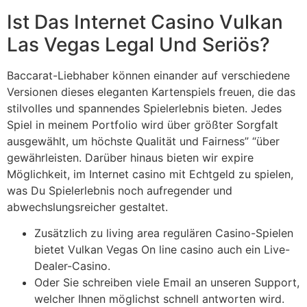
Ist Das Internet Casino Vulkan
Las Vegas Legal Und Seriös?
Baccarat-Liebhaber können einander auf verschiedene
Versionen dieses eleganten Kartenspiels freuen, die das
stilvolles und spannendes Spielerlebnis bieten. Jedes
Spiel in meinem Portfolio wird über größter Sorgfalt
ausgewählt, um höchste Qualität und Fairness” “über
gewährleisten. Darüber hinaus bieten wir expire
Möglichkeit, im Internet casino mit Echtgeld zu spielen,
was Du Spielerlebnis noch aufregender und
abwechslungsreicher gestaltet.
Zusätzlich zu living area regulären Casino-Spielen
bietet Vulkan Vegas On line casino auch ein Live-
Dealer-Casino.
Oder Sie schreiben viele Email an unseren Support,
welcher Ihnen möglichst schnell antworten wird.