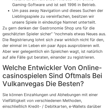
Gaming-Software und ist seit 1996 in Betrieb.
Um pass away Navigation und dieses Suchen der
Lieblingsspiele zu vereinfachen, besitzen wir
unsere Spiele in eindeutige Namnet unterteilt.
Zu gern denken der Gastronomie Shop uns für die
geschätzten Spieler sicher” “nochmals etwas Neues aus.
Die Registrierung lohnt sich zwar wirklich nicht für den,
der einmal im Leben ein paar Apps ausprobieren will.
Aber wer gelegentlich ein Spielchen wagt, ist natürlich
auf alle Fälle gut beraten, einander zu registrieren.
Welche Entwickler Von Online-
casinospielen Sind Oftmals Bei
Vulkanvegas Die Besten?
Sie können Einzahlungen und Abhebungen mit einer
Vielfältigkeit von verschiedenen Methoden,
einschließlich Kredit- / Debitkarten, e-Wallets darüber