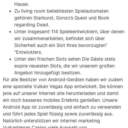
Hause.
Zu living room beliebtesten Spielautomaten
gehören Starburst, Gonzo’s Quest und Book
regarding Dead.
Unter insgesamt 114 Spieleentwicklern, über denen
wir zusammenarbeiten, befindet sich über
Sicherheit auch ein Slot Ihres bevorzugten”
“Entwicklers.
Unter den frischen Slots sehen Die Gäste stets
expire neuesten Slots, die wir unserem großen
Angebot hinzugefügt besitzen.
Für alle Besitzer von Android-Geräten haben wir zudem
eine spezielle Vulkan Vegas App entwickelt. Sie können
jene auf unserer Internet site herunterladen und damit
ein noch besseres mobiles Erlebnis genießen. Unsere
Android App ist zuverlässig und einfach zu verwenden
und führt jedes Spiel flüssig sowie zuverlässig aus.
Natürlich unterstützen wir internet marketing
VulkanVegas Casino viele Auswahl von