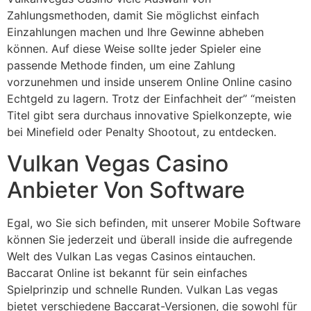
Zahlungsmethoden, damit Sie möglichst einfach
Einzahlungen machen und Ihre Gewinne abheben
können. Auf diese Weise sollte jeder Spieler eine
passende Methode finden, um eine Zahlung
vorzunehmen und inside unserem Online Online casino
Echtgeld zu lagern. Trotz der Einfachheit der” “meisten
Titel gibt sera durchaus innovative Spielkonzepte, wie
bei Minefield oder Penalty Shootout, zu entdecken.
Vulkan Vegas Casino
Anbieter Von Software
Egal, wo Sie sich befinden, mit unserer Mobile Software
können Sie jederzeit und überall inside die aufregende
Welt des Vulkan Las vegas Casinos eintauchen.
Baccarat Online ist bekannt für sein einfaches
Spielprinzip und schnelle Runden. Vulkan Las vegas
bietet verschiedene Baccarat-Versionen, die sowohl für