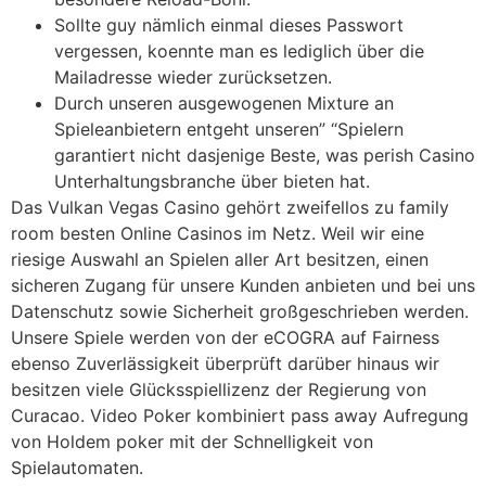
Sollte guy nämlich einmal dieses Passwort
vergessen, koennte man es lediglich über die
Mailadresse wieder zurücksetzen.
Durch unseren ausgewogenen Mixture an
Spieleanbietern entgeht unseren” “Spielern
garantiert nicht dasjenige Beste, was perish Casino
Unterhaltungsbranche über bieten hat.
Das Vulkan Vegas Casino gehört zweifellos zu family
room besten Online Casinos im Netz. Weil wir eine
riesige Auswahl an Spielen aller Art besitzen, einen
sicheren Zugang für unsere Kunden anbieten und bei uns
Datenschutz sowie Sicherheit großgeschrieben werden.
Unsere Spiele werden von der eCOGRA auf Fairness
ebenso Zuverlässigkeit überprüft darüber hinaus wir
besitzen viele Glücksspiellizenz der Regierung von
Curacao. Video Poker kombiniert pass away Aufregung
von Holdem poker mit der Schnelligkeit von
Spielautomaten.