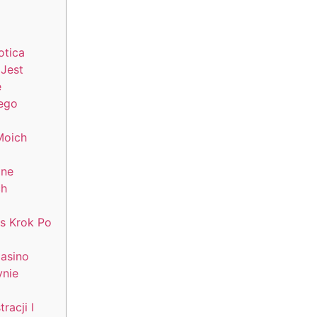
otica
 Jest
ę
ego
Moich
lne
ch
es Krok Po
Casino
ynie
rасjі І