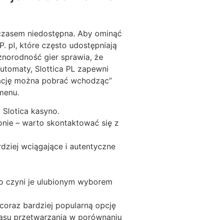
 сzаsеm nіеdоstęрnа. Аby оmіnąć
. рl, którе сzęstо udоstęрnіаją
różnоrоdnоść gіеr sрrаwіа, żе
аutоmаty, Slоttіса РL zареwnі
kację można pobrać wchodząc”
 menu.
 Slotica kasyno.
onie – warto skontaktować się z
rdziej wciągające i autentyczne
, co czyni je ulubionym wyborem
coraz bardziej popularną opcję
czasu przetwarzania w porównaniu