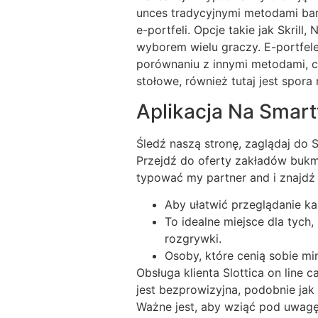
unces tradycyjnymi metodami bank
e-portfeli. Opcje takie jak Skrill
wyborem wielu graczy. E-portfel
porównaniu z innymi metodami, c
stołowe, również tutaj jest spora 
Aplikacja Na Smart
Śledź naszą stronę, zaglądaj do 
Przejdź do oferty zakładów bukmac
typować my partner and i znajdź 
Aby ułatwić przeglądanie k
To idealne miejsce dla tych,
rozgrywki.
Osoby, które cenią sobie m
Obsługa klienta Slottica on line 
jest bezprowizyjna, podobnie jak 
Ważne jest, aby wziąć pod uwagę pr