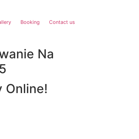
llery
Booking
Contact us
owanie Na
25
 Online!