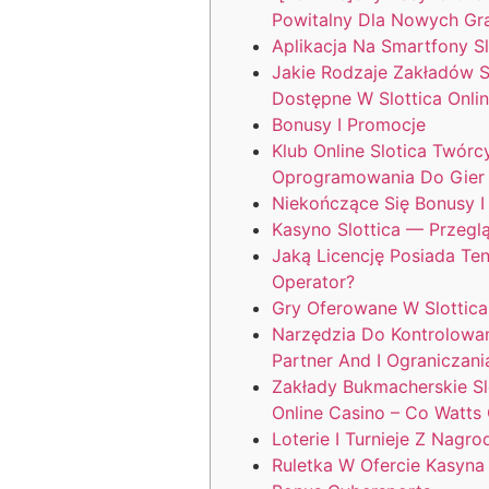
Powitalny Dla Nowych Gr
Aplikacja Na Smartfony Sl
Jakie Rodzaje Zakładów 
Dostępne W Slottica Onli
Bonusy I Promocje
Klub Online Slotica Twórc
Oprogramowania Do Gier
Niekończące Się Bonusy I
Kasyno Slottica — Przegl
Jaką Licencję Posiada Te
Operator?
Gry Oferowane W Slottica
Narzędzia Do Kontrolowa
Partner And I Ograniczani
Zakłady Bukmacherskie Sl
Online Casino – Co Watts 
Loterie I Turnieje Z Nagr
Ruletka W Ofercie Kasyna 