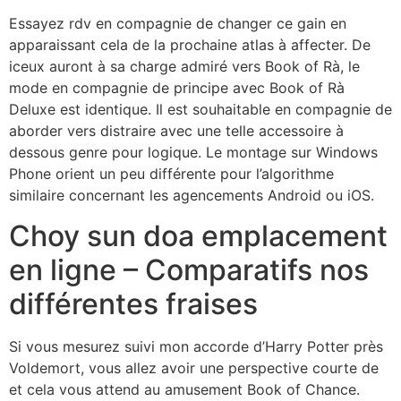
Essayez rdv en compagnie de changer ce gain en
apparaissant cela de la prochaine atlas à affecter. De
iceux auront à sa charge admiré vers Book of Rà, le
mode en compagnie de principe avec Book of Rà
Deluxe est identique. Il est souhaitable en compagnie de
aborder vers distraire avec une telle accessoire à
dessous genre pour logique.
Le montage sur Windows
Phone orient un peu différente pour l’algorithme
similaire concernant les agencements Android ou iOS.
Choy sun doa emplacement
en ligne – Comparatifs nos
différentes fraises
Si vous mesurez suivi mon accorde d’Harry Potter près
Voldemort, vous allez avoir une perspective courte de
et cela vous attend au amusement Book of Chance.