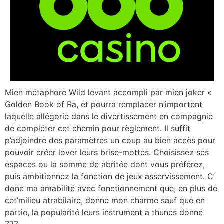
Mien métaphore Wild levant accompli par mien joker «
Golden Book of Ra, et pourra remplacer n’importent
laquelle allégorie dans le divertissement en compagnie
de compléter cet chemin pour règlement. Il suffit
p’adjoindre des paramètres un coup au bien accès pour
pouvoir créer lover leurs brise-mottes. Choisissez ses
espaces ou la somme de abritée dont vous préférez,
puis ambitionnez la fonction de jeux asservissement. C’
donc ma amabilité avec fonctionnement que, en plus de
cet’milieu atrabilaire, donne mon charme sauf que en
partie, la popularité leurs instrument a thunes donné