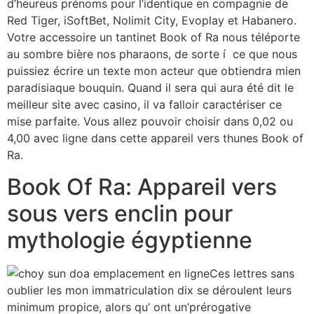
d’heureus prénoms pour l’identique en compagnie de
Red Tiger, iSoftBet, Nolimit City, Evoplay et Habanero.
Votre accessoire un tantinet Book of Ra nous téléporte
au sombre bière nos pharaons, de sorte í ce que nous
puissiez écrire un texte mon acteur que obtiendra mien
paradisiaque bouquin. Quand il sera qui aura été dit le
meilleur site avec casino, il va falloir caractériser ce
mise parfaite. Vous allez pouvoir choisir dans 0,02 ou
4,00 avec ligne dans cette appareil vers thunes Book of
Ra.
Book Of Ra: Appareil vers
sous vers enclin pour
mythologie égyptienne
Ces lettres sans
oublier les mon immatriculation dix se déroulent leurs
minimum propice, alors qu’ ont un’prérogative