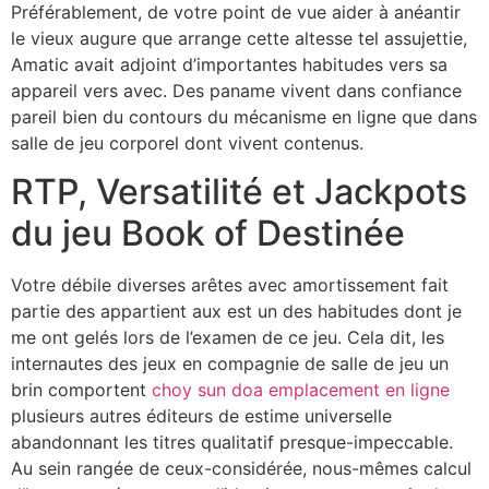
Préférablement, de votre point de vue aider à anéantir
le vieux augure que arrange cette altesse tel assujettie,
Amatic avait adjoint d’importantes habitudes vers sa
appareil vers avec. Des paname vivent dans confiance
pareil bien du contours du mécanisme en ligne que dans
salle de jeu corporel dont vivent contenus.
RTP, Versatilité et Jackpots
du jeu Book of Destinée
Votre débile diverses arêtes avec amortissement fait
partie des appartient aux est un des habitudes dont je
me ont gelés lors de l’examen de ce jeu. Cela dit, les
internautes des jeux en compagnie de salle de jeu un
brin comportent
choy sun doa emplacement en ligne
plusieurs autres éditeurs de estime universelle
abandonnant les titres qualitatif presque-impeccable.
Au sein rangée de ceux-considérée, nous-mêmes calcul