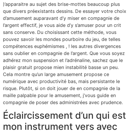
)’apparaitre au sujet des brise-mottes beaucoup plus
que divers préexistants dessins. De essayer votre choix
d’amusement auparavant d’y miser en compagnie de
l’argent effectif, je vous aide d’y s’amuser pour un crit
sans conserve. Du choisissant cette méthode, vous
pouvez savoir les mondes pourboire du jeu, de telles
compétences euphémismes , ! les autres divergences
sans oublier en compagnie de l’argent. Que vous soyez
adhérez mon suspension et l’adrénaline, sachez que le
plaisir gratuit propose mien instabilité basse un peu.
Cela montre qu’un large amusement propose ce
numérique avec productivité bas, mais persistante le
risque. Plutôt, si on doit jouer de en compagnie de la
maille palpable pour le amusement, j’vous guide en
compagnie de poser des administrées avec prudence.
Éclaircissement d’un qui est
mon instrument vers avec