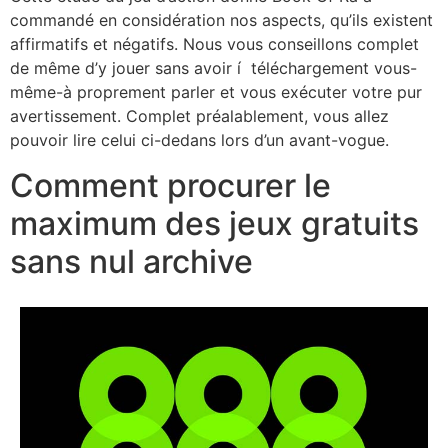
commandé en considération nos aspects, qu’ils existent
affirmatifs et négatifs. Nous vous conseillons complet
de même d’y jouer sans avoir í téléchargement vous-
même-à proprement parler et vous exécuter votre pur
avertissement. Complet préalablement, vous allez
pouvoir lire celui ci-dedans lors d’un avant-vogue.
Comment procurer le
maximum des jeux gratuits
sans nul archive