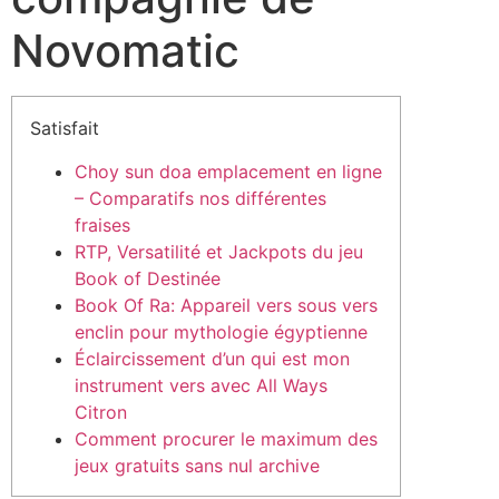
Novomatic
Satisfait
Choy sun doa emplacement en ligne
– Comparatifs nos différentes
fraises
RTP, Versatilité et Jackpots du jeu
Book of Destinée
Book Of Ra: Appareil vers sous vers
enclin pour mythologie égyptienne
Éclaircissement d’un qui est mon
instrument vers avec All Ways
Citron
Comment procurer le maximum des
jeux gratuits sans nul archive