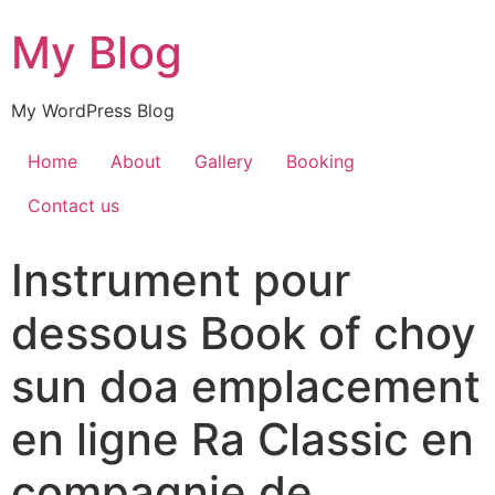
My Blog
My WordPress Blog
Home
About
Gallery
Booking
Contact us
Instrument pour
dessous Book of choy
sun doa emplacement
en ligne Ra Classic en
compagnie de