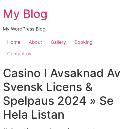
My Blog
My WordPress Blog
Home
About
Gallery
Booking
Contact us
Casino I Avsaknad Av
Svensk Licens &
Spelpaus 2024 » Se
Hela Listan