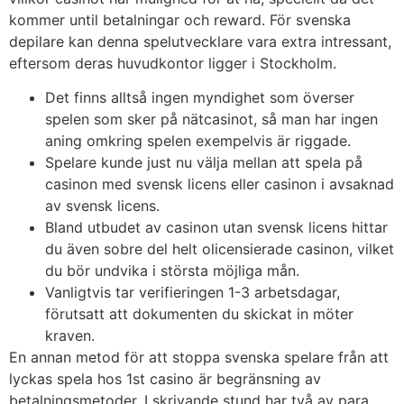
kommer until betalningar och reward. För svenska
depilare kan denna spelutvecklare vara extra intressant,
eftersom deras huvudkontor ligger i Stockholm.
Det finns alltså ingen myndighet som överser
spelen som sker på nätcasinot, så man har ingen
aning omkring spelen exempelvis är riggade.
Spelare kunde just nu välja mellan att spela på
casinon med svensk licens eller casinon i avsaknad
av svensk licens.
Bland utbudet av casinon utan svensk licens hittar
du även sobre del helt olicensierade casinon, vilket
du bör undvika i största möjliga mån.
Vanligtvis tar verifieringen 1-3 arbetsdagar,
förutsatt att dokumenten du skickat in möter
kraven.
En annan metod för att stoppa svenska spelare från att
lyckas spela hos 1st casino är begränsning av
betalningsmetoder. I skrivande stund har två av para