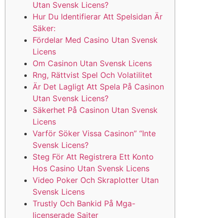
Utan Svensk Licens?
Hur Du Identifierar Att Spelsidan Är
Säker:
Fördelar Med Casino Utan Svensk
Licens
Om Casinon Utan Svensk Licens
Rng, Rättvist Spel Och Volatilitet
Är Det Lagligt Att Spela På Casinon
Utan Svensk Licens?
Säkerhet På Casinon Utan Svensk
Licens
Varför Söker Vissa Casinon” “Inte
Svensk Licens?
Steg För Att Registrera Ett Konto
Hos Casino Utan Svensk Licens
Video Poker Och Skraplotter Utan
Svensk Licens
Trustly Och Bankid På Mga-
licenserade Sajter