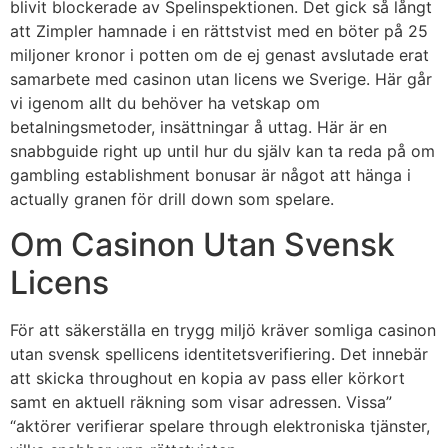
blivit blockerade av Spelinspektionen. Det gick så långt
att Zimpler hamnade i en rättstvist med en böter på 25
miljoner kronor i potten om de ej genast avslutade erat
samarbete med casinon utan licens we Sverige. Här går
vi igenom allt du behöver ha vetskap om
betalningsmetoder, insättningar å uttag. Här är en
snabbguide right up until hur du själv kan ta reda på om
gambling establishment bonusar är något att hänga i
actually granen för drill down som spelare.
Om Casinon Utan Svensk
Licens
För att säkerställa en trygg miljö kräver somliga casinon
utan svensk spellicens identitetsverifiering. Det innebär
att skicka throughout en kopia av pass eller körkort
samt en aktuell räkning som visar adressen. Vissa”
“aktörer verifierar spelare through elektroniska tjänster,