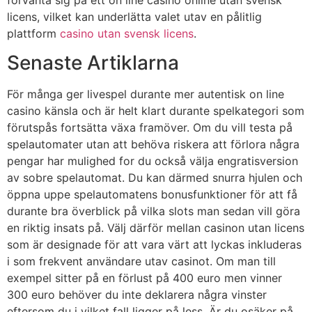
licens, vilket kan underlätta valet utav en pålitlig
plattform
casino utan svensk licens
.
Senaste Artiklarna
För många ger livespel durante mer autentisk on line
casino känsla och är helt klart durante spelkategori som
förutspås fortsätta växa framöver. Om du vill testa på
spelautomater utan att behöva riskera att förlora några
pengar har mulighed for du också välja engratisversion
av sobre spelautomat. Du kan därmed snurra hjulen och
öppna uppe spelautomatens bonusfunktioner för att få
durante bra överblick på vilka slots man sedan vill göra
en riktig insats på. Välj därför mellan casinon utan licens
som är designade för att vara värt att lyckas inkluderas
i som frekvent användare utav casinot. Om man till
exempel sitter på en förlust på 400 euro men vinner
300 euro behöver du inte deklarera några vinster
eftersom du i vilket fall ligger på less. Är du osäker på