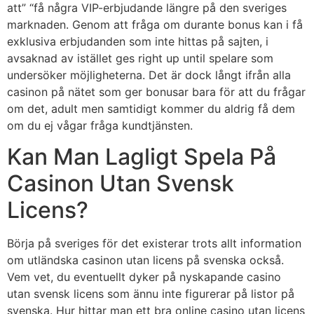
att” “få några VIP-erbjudande längre på den sveriges
marknaden. Genom att fråga om durante bonus kan i få
exklusiva erbjudanden som inte hittas på sajten, i
avsaknad av istället ges right up until spelare som
undersöker möjligheterna. Det är dock långt ifrån alla
casinon på nätet som ger bonusar bara för att du frågar
om det, adult men samtidigt kommer du aldrig få dem
om du ej vågar fråga kundtjänsten.
Kan Man Lagligt Spela På
Casinon Utan Svensk
Licens?
Börja på sveriges för det existerar trots allt information
om utländska casinon utan licens på svenska också.
Vem vet, du eventuellt dyker på nyskapande casino
utan svensk licens som ännu inte figurerar på listor på
svenska. Hur hittar man ett bra online casino utan licens