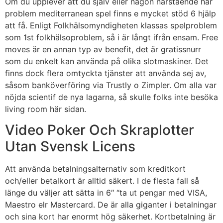
Om du upplever att du själv eller någon närstående har
problem mediterranean spel finns e mycket stöd 6 hjälp
att få. Enligt Folkhälsomyndigheten klassas spelproblem
som 1st folkhälsoproblem, så i är långt ifrån ensam. Free
moves är en annan typ av benefit, det är gratissnurr
som du enkelt kan använda på olika slotmaskiner. Det
finns dock flera omtyckta tjänster att använda sej av,
såsom banköverföring via Trustly o Zimpler. Om alla var
nöjda scientif de nya lagarna, så skulle folks inte besöka
living room här sidan.
Video Poker Och Skraplotter
Utan Svensk Licens
Att använda betalningsalternativ som kreditkort
och/eller betalkort är alltid säkert. I de flesta fall så
länge du väljer att sätta in 6″ “ta ut pengar med VISA,
Maestro elr Mastercard. De är alla giganter i betalningar
och sina kort har enormt hög säkerhet. Kortbetalning är