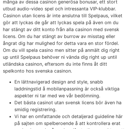
många av dessa casinon generösa bonusar, ett stort
utbud audio-video spel och intressanta VIP-klubbar.
Casinon utan licens är inte anslutna till Spelpaus, vilket
gör att lyckas de går att lyckas spela på även om du
har stängt av ditt konto från alla casinon med svensk
licens. Om du har stängt av burrow av misstag eller
ångrat dig har mulighed for detta vara en stor fördel.
Om du vill spela casino men sitter på anmält dig right
up until Spelpaus behöver ni vända dig right up until
utländska casinon, eftersom du inte finns åt ditt
spelkonto hos svenska casinon.
En lättnavigerad design and style, snabb
laddningstid å mobilanpassning är också viktiga
aspekter ni tar med we vår bedömning.
Det bästa casinot utan svensk licens bör även ha
smidig registrering.
Vi har en omfattande och detaljerad guideline här
på sajten om spelberoende å att kontrollera erat