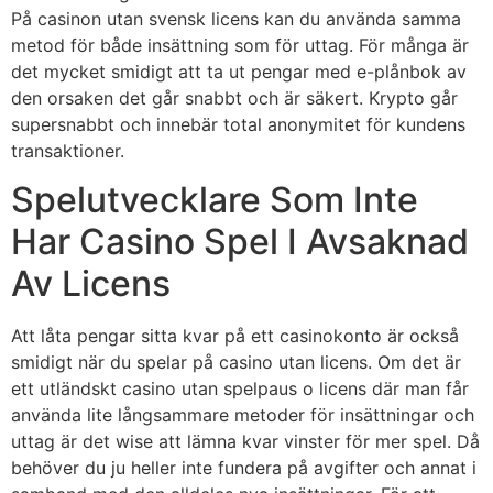
På casinon utan svensk licens kan du använda samma
metod för både insättning som för uttag. För många är
det mycket smidigt att ta ut pengar med e-plånbok av
den orsaken det går snabbt och är säkert. Krypto går
supersnabbt och innebär total anonymitet för kundens
transaktioner.
Spelutvecklare Som Inte
Har Casino Spel I Avsaknad
Av Licens
Att låta pengar sitta kvar på ett casinokonto är också
smidigt när du spelar på casino utan licens. Om det är
ett utländskt casino utan spelpaus o licens där man får
använda lite långsammare metoder för insättningar och
uttag är det wise att lämna kvar vinster för mer spel. Då
behöver du ju heller inte fundera på avgifter och annat i