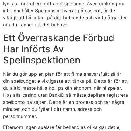
lyckas kontrollera ditt eget spelande. Även omkring du
inte innehåller Spelpaus aktiverat på casinot, är de
viktigt att hålla koll på ditt beteende och vidta åtgärder
om du känner att det behövs.
Ett Överraskande Förbud
Har Införts Av
Spelinspektionen
När du gör upp en plan för att filma ansvarsfullt så är
din spelbudget e viktigaste att tänka på. Detta är för att
du alltid måste hålla koll på din ekonomi när ni spelar.
Hos alla casino utan BankID så måste depilare registrera
spelkonto på sajten. Detta är en process och tar några
minuter, och du fyller i ditt namn, adress och
personnummer.
Eftersom ingen spelare får behandlas olika går det ej