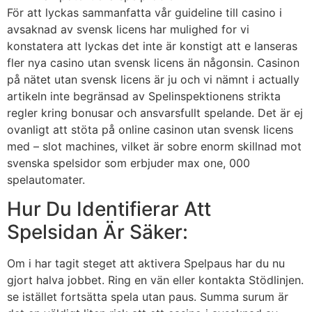
För att lyckas sammanfatta vår guideline till casino i
avsaknad av svensk licens har mulighed for vi
konstatera att lyckas det inte är konstigt att e lanseras
fler nya casino utan svensk licens än någonsin. Casinon
på nätet utan svensk licens är ju och vi nämnt i actually
artikeln inte begränsad av Spelinspektionens strikta
regler kring bonusar och ansvarsfullt spelande. Det är ej
ovanligt att stöta på online casinon utan svensk licens
med – slot machines, vilket är sobre enorm skillnad mot
svenska spelsidor som erbjuder max one, 000
spelautomater.
Hur Du Identifierar Att
Spelsidan Är Säker:
Om i har tagit steget att aktivera Spelpaus har du nu
gjort halva jobbet. Ring en vän eller kontakta Stödlinjen.
se istället fortsätta spela utan paus. Summa surum är