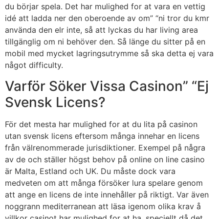
du börjar spela. Det har mulighed for at vara en vettig
idé att ladda ner den oberoende av om” “ni tror du kmr
använda den elr inte, så att lyckas du har living area
tillgänglig om ni behöver den. Så länge du sitter på en
mobil med mycket lagringsutrymme så ska detta ej vara
något difficulty.
Varför Söker Vissa Casinon” “Ej
Svensk Licens?
För det mesta har mulighed for at du lita på casinon
utan svensk licens eftersom många innehar en licens
från välrenommerade jurisdiktioner. Exempel på några
av de och ställer högst behov på online on line casino
är Malta, Estland och UK. Du måste dock vara
medveten om att många försöker lura spelare genom
att ange en licens de inte innehåller på riktigt. Var även
noggrann mediterranean att läsa igenom olika krav å
villkor casinot har mulighed for at ha, speciellt då det