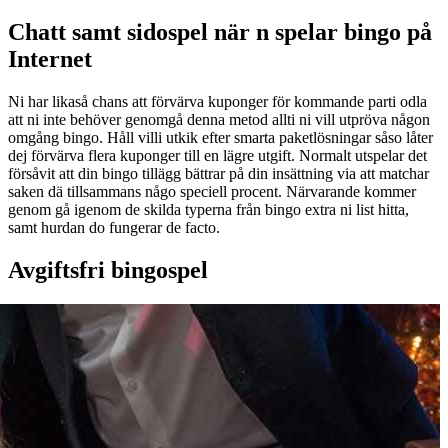
Chatt samt sidospel när n spelar bingo på
Internet
Ni har likaså chans att förvärva kuponger för kommande parti odla
att ni inte behöver genomgå denna metod allti ni vill utpröva någon
omgång bingo. Håll villi utkik efter smarta paketlösningar såso låter
dej förvärva flera kuponger till en lägre utgift. Normalt utspelar det
försåvit att din bingo tillägg bättrar på din insättning via att matchar
saken dä tillsammans någo speciell procent. Närvarande kommer
genom gå igenom de skilda typerna från bingo extra ni list hitta,
samt hurdan do fungerar de facto.
Avgiftsfri bingospel