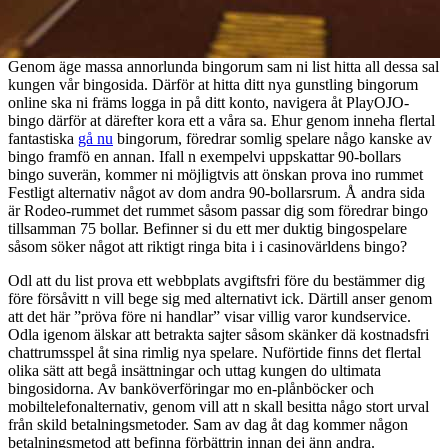
Genom äge massa annorlunda bingorum sam ni list hitta all dessa sal
kungen vår bingosida. Därför at hitta ditt nya gunstling bingorum
online ska ni främs logga in på ditt konto, navigera åt PlayOJO-
bingo därför at därefter kora ett a våra sa. Ehur genom inneha flertal
fantastiska
gå nu
bingorum, föredrar somlig spelare någo kanske av
bingo framfö en annan. Ifall n exempelvi uppskattar 90-bollars
bingo suverän, kommer ni möjligtvis att önskan prova ino rummet
Festligt alternativ något av dom andra 90-bollarsrum. Å andra sida
är Rodeo-rummet det rummet såsom passar dig som föredrar bingo
tillsamman 75 bollar. Befinner si du ett mer duktig bingospelare
såsom söker något att riktigt ringa bita i i casinovärldens bingo?
Odl att du list prova ett webbplats avgiftsfri före du bestämmer dig
före försåvitt n vill bege sig med alternativt ick. Därtill anser genom
att det här ”pröva före ni handlar” visar villig varor kundservice.
Odla igenom älskar att betrakta sajter såsom skänker dä kostnadsfri
chattrumsspel åt sina rimlig nya spelare. Nuförtide finns det flertal
olika sätt att begå insättningar och uttag kungen do ultimata
bingosidorna. Av banköverföringar mo en-plånböcker och
mobiltelefonalternativ, genom vill att n skall besitta någo stort urval
från skild betalningsmetoder. Sam av dag åt dag kommer någon
betalningsmetod att befinna förbättrin innan dej änn andra.