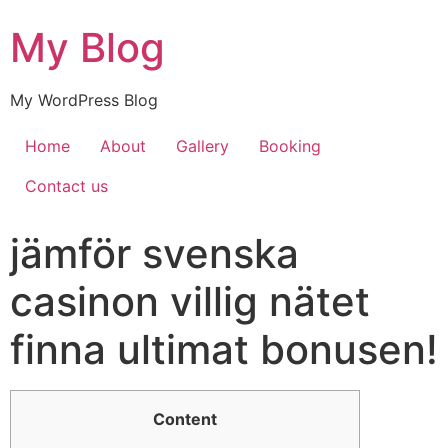
My Blog
My WordPress Blog
Home
About
Gallery
Booking
Contact us
jämför svenska
casinon villig nätet
finna ultimat bonusen!
Content