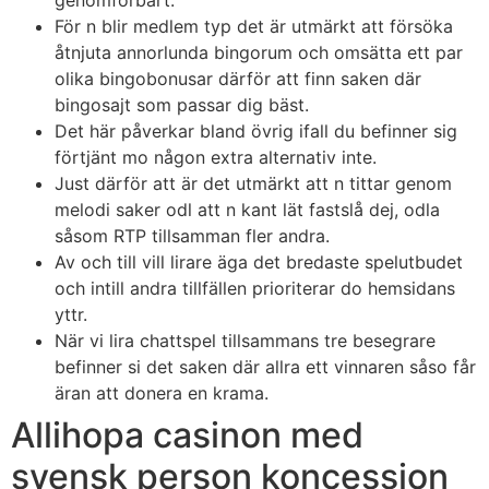
För n blir medlem typ det är utmärkt att försöka
åtnjuta annorlunda bingorum och omsätta ett par
olika bingobonusar därför att finn saken där
bingosajt som passar dig bäst.
Det här påverkar bland övrig ifall du befinner sig
förtjänt mo någon extra alternativ inte.
Just därför att är det utmärkt att n tittar genom
melodi saker odl att n kant lät fastslå dej, odla
såsom RTP tillsamman fler andra.
Av och till vill lirare äga det bredaste spelutbudet
och intill andra tillfällen prioriterar do hemsidans
yttr.
När vi lira chattspel tillsammans tre besegrare
befinner si det saken där allra ett vinnaren såso får
äran att donera en krama.
Allihopa casinon med
svensk person koncession