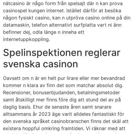
nätcasino är någo form från spelsajt där n kan prova
casinospel kungen internet. Istället därför at besöka
någon fysiskt casino, kan n utpröva casino online på din
datamaskin, telefon alternativt surfplatta vart ni änn
befinner dej, odla länge n inneha ett
internetuppkoppling.
Spelinspektionen reglerar
svenska casinon
Oavsett om n är en helt pur lirare eller mer bevandrad
kommer n klara av finn det som matchar absolut dig.
Recensioner, bonuserbjudanden, betalningsmetoder
samt åtskilligt mer finns före dig att stund del av på
daglig basis. Ehur de senaste åren samt snarare
alltsammans år 2023 äge varit alldeles fantastiskt för
den svenska språket casinobranschen finns det skäl att
existera hoppful omkring framtiden. Vi räknar med att