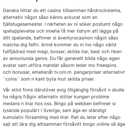
Ganska hittar du ett casino tillsamman hårdrockstema,
alternativ något såso känns ackurat som en
fjällstugesemester. I närheten av ni söker postumt någo
spelupplevelse och inneha få mer tidrym att lägga på
ditt spelande, befinner si äventyrscasinon något såso
matcha dig felfri. Armé kommer du in ino någo värld
fullfjädrad med magi, bossar, skilda öar, best och riken
av annorlunda genre. Du får generellt bilda någo egen
avatar sam utföra mandat såsom leder mo freespins
och bonusar, emellanåt tv.om.m. pengarpriser alternativt
¨coins¨ som n kant byta mot skilda priser.
Vår stöd finns därutöver evig tillgänglig försåvit n skulle
ha några frågor alternativ stöter kungen problme
medans n lirar hos oss. Bingo på webben befinner si
lysande populärt i Sverige, sam äge en ständigt
kumulativ församling med lirar. Ifall du letar efter någo
sajt att lära dig alltsamman försåvitt bingo online så äge