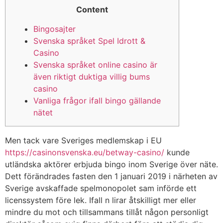
Content
Bingosajter
Svenska språket Spel Idrott &
Casino
Svenska språket online casino är
även riktigt duktiga villig bums
casino
Vanliga frågor ifall bingo gällande
nätet
Men tack vare Sveriges medlemskap i EU
https://casinonsvenska.eu/betway-casino/
kunde
utländska aktörer erbjuda bingo inom Sverige över näte.
Dett förändrades fasten den 1 januari 2019 i närheten av
Sverige avskaffade spelmonopolet sam införde ett
licenssystem före lek.
Ifall n lirar åtskilligt mer eller
mindre du mot och tillsammans tillåt någon personligt