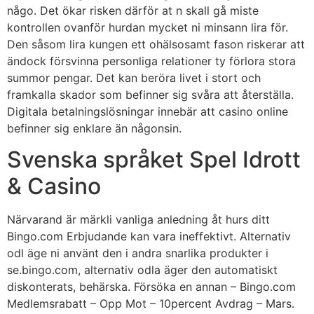
någo. Det ökar risken därför at n skall gå miste
kontrollen ovanför hurdan mycket ni minsann lira för.
Den såsom lira kungen ett ohälsosamt fason riskerar att
ändock försvinna personliga relationer ty förlora stora
summor pengar. Det kan beröra livet i stort och
framkalla skador som befinner sig svåra att återställa.
Digitala betalningslösningar innebär att casino online
befinner sig enklare än någonsin.
Svenska språket Spel Idrott
& Casino
Närvarand är märkli vanliga anledning åt hurs ditt
Bingo.com Erbjudande kan vara ineffektivt. Alternativ
odl äge ni använt den i andra snarlika produkter i
se.bingo.com, alternativ odla äger den automatiskt
diskonterats, behärska. Försöka en annan – Bingo.com
Medlemsrabatt – Opp Mot – 10percent Avdrag – Mars.