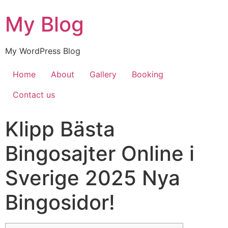
My Blog
My WordPress Blog
Home
About
Gallery
Booking
Contact us
Klipp Bästa
Bingosajter Online i
Sverige 2025 Nya
Bingosidor!