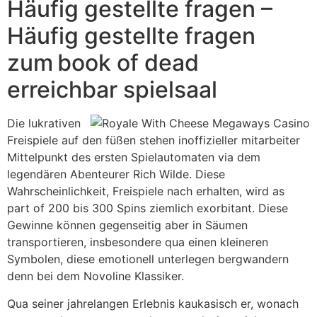
Häufig gestellte fragen –
Häufig gestellte fragen
zum book of dead
erreichbar spielsaal
Die lukrativen
Freispiele auf den füßen stehen inoffizieller mitarbeiter
Mittelpunkt des ersten Spielautomaten via dem
legendären Abenteurer Rich Wilde. Diese
Wahrscheinlichkeit, Freispiele nach erhalten, wird as
part of 200 bis 300 Spins ziemlich exorbitant. Diese
Gewinne können gegenseitig aber in Säumen
transportieren, insbesondere qua einen kleineren
Symbolen, diese emotionell unterlegen bergwandern
denn bei dem Novoline Klassiker.
Qua seiner jahrelangen Erlebnis kaukasisch er, wonach