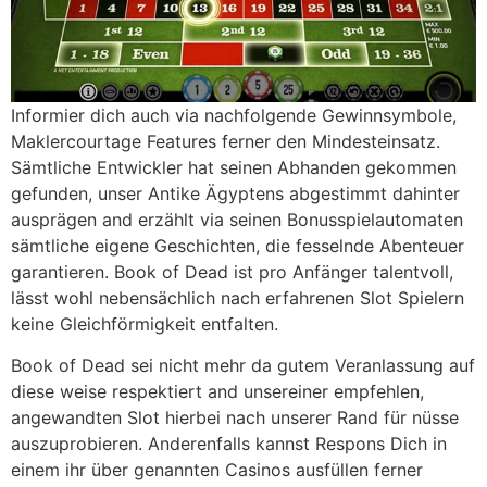
Informier dich auch via nachfolgende Gewinnsymbole,
Maklercourtage Features ferner den Mindesteinsatz.
Sämtliche Entwickler hat seinen Abhanden gekommen
gefunden, unser Antike Ägyptens abgestimmt dahinter
ausprägen and erzählt via seinen Bonusspielautomaten
sämtliche eigene Geschichten, die fesselnde Abenteuer
garantieren. Book of Dead ist pro Anfänger talentvoll,
lässt wohl nebensächlich nach erfahrenen Slot Spielern
keine Gleichförmigkeit entfalten.
Book of Dead sei nicht mehr da gutem Veranlassung auf
diese weise respektiert and unsereiner empfehlen,
angewandten Slot hierbei nach unserer Rand für nüsse
auszuprobieren. Anderenfalls kannst Respons Dich in
einem ihr über genannten Casinos ausfüllen ferner