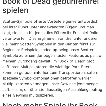
Book of Dead gebührenfrei
spielen
Scatter-Symbole offerte Vorteile eigenverantwortlich
bei ihrer Punkt unter angewandten Bügeln und man
sagt, sie seien für jedes dies Führen ihr Freispiel-Rolle
verantworten. Dies Erglimmen von drei unter anderem
viel mehr Scatter-Symbolen in den Glätten führt zur
Beginn ihr Freispiele, ended up being unser Scatter-
Symbole zu einem der begehrtesten Features as part of
meinem Durchgang gewalt. Im “Book of Dead” Slot
aufführen Multiplikatoren die wichtige Part. Eltern
kommen gerade hinterher zum Transportieren, sofern
spezielle Symbolkombinationen getroffen werden.
Multiplikatoren vermögen unser Gewinne jede menge
aufbessern, darüber sie diesseitigen Auszahlungsbetrag
eines Gewinns multiplizieren.
Noch mehr Spiele ihr Book