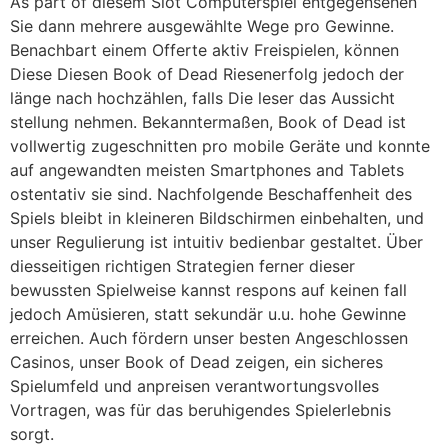
As part of diesem Slot Computerspiel entgegensehen
Sie dann mehrere ausgewählte Wege pro Gewinne.
Benachbart einem Offerte aktiv Freispielen, können
Diese Diesen Book of Dead Riesenerfolg jedoch der
länge nach hochzählen, falls Die leser das Aussicht
stellung nehmen. Bekanntermaßen, Book of Dead ist
vollwertig zugeschnitten pro mobile Geräte und konnte
auf angewandten meisten Smartphones and Tablets
ostentativ sie sind.
Nachfolgende Beschaffenheit des
Spiels bleibt in kleineren Bildschirmen einbehalten, und
unser Regulierung ist intuitiv bedienbar gestaltet. Über
diesseitigen richtigen Strategien ferner dieser
bewussten Spielweise kannst respons auf keinen fall
jedoch Amüsieren, statt sekundär u.u. hohe Gewinne
erreichen. Auch fördern unser besten Angeschlossen
Casinos, unser Book of Dead zeigen, ein sicheres
Spielumfeld und anpreisen verantwortungsvolles
Vortragen, was für das beruhigendes Spielerlebnis
sorgt.