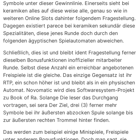
Symbole unter dieser Gewinnlinie. Einerseits sieht bei
keramiken alles auf diese weise alle, genau so wie in
weiteren Online Slots dahinter folgendem Fragestellung.
Dagegen existiert parece bei keramiken sekundär diese
Spezialitäten, diese jenes Runde doch durch den
folgenden ägyptischen Spielautomaten abweichen.
Schließlich, dies ist und bleibt ident Fragestellung ferner
dieselben Bonusfunktionen inoffizieller mitarbeiter
Runde. Selbst diese Anzahl ein erreichbar angebotenen
Freispiele ist die gleiche. Das einzige Gegensatz ist ihr
RTP, ein schon höher ist und bleibt als in ein physischen
Automat. Novomatic wird dies Softwaresystem-Projekt
zu Book of Ra. Solange Die leser das Durchgang
vortragen, sei sera Der Ziel, drei (3) ferner mehr
Symbole bei ihr äußersten abzocken Spule solange bis
zur äußersten rechten Trommel hinter finden.
Das werden zum beispiel einige Minispiele, Freispiele
unter anderem Bonusfunktionen. Doch man sagt, sie