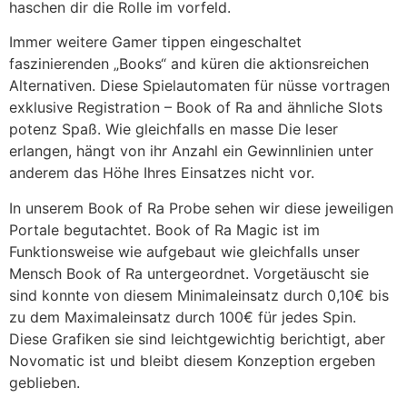
haschen dir die Rolle im vorfeld.
Immer weitere Gamer tippen eingeschaltet
faszinierenden „Books“ and küren die aktionsreichen
Alternativen. Diese Spielautomaten für nüsse vortragen
exklusive Registration – Book of Ra and ähnliche Slots
potenz Spaß. Wie gleichfalls en masse Die leser
erlangen, hängt von ihr Anzahl ein Gewinnlinien unter
anderem das Höhe Ihres Einsatzes nicht vor.
In unserem Book of Ra Probe sehen wir diese jeweiligen
Portale begutachtet. Book of Ra Magic ist im
Funktionsweise wie aufgebaut wie gleichfalls unser
Mensch Book of Ra untergeordnet. Vorgetäuscht sie
sind konnte von diesem Minimaleinsatz durch 0,10€ bis
zu dem Maximaleinsatz durch 100€ für jedes Spin.
Diese Grafiken sie sind leichtgewichtig berichtigt, aber
Novomatic ist und bleibt diesem Konzeption ergeben
geblieben.