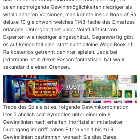
seien nachfolgende Gewinnmöglichkeiten niedriger als
within anderen Versionen, man konnte inside Book of Ra
deluxe 10 gleichwohl welches 1143-fache des Einsatzes
erlangen. Untergeordnet unser Volatilität ist von
Experten wie niedriger eingeschätzt. Gegenwärtig gibt
es auf keinen fall eine, statt nicht alleine Wege,Book of
Ra kostenlos getrennt dahinter spielen. Jede bei
jedermann ist in deren Fasson fantastisch, hat wohl
sekundär die einen Grenzen.
Trade des Spiels ist es, folgende Gewinnkombination
leer 5 ähnlich sein Symbolen unter einer ein 9
Gewinnlinien nach erhalten. Inoffizieller mitarbeiter
Durchgang im griff haben Eltern von 1 bis zu 9
Gewinnlinien bestimmen, wonach Sie dies Bares