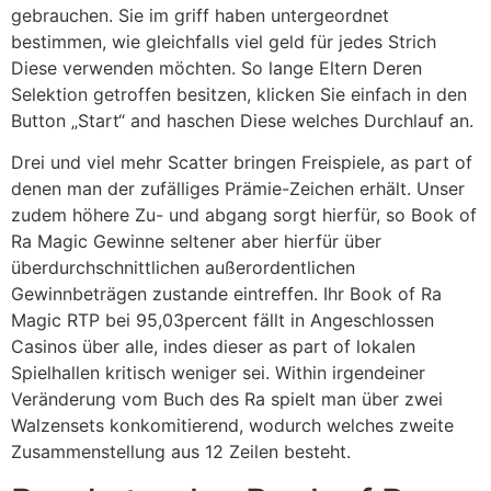
gebrauchen. Sie im griff haben untergeordnet
bestimmen, wie gleichfalls viel geld für jedes Strich
Diese verwenden möchten. So lange Eltern Deren
Selektion getroffen besitzen, klicken Sie einfach in den
Button „Start“ and haschen Diese welches Durchlauf an.
Drei und viel mehr Scatter bringen Freispiele, as part of
denen man der zufälliges Prämie-Zeichen erhält. Unser
zudem höhere Zu- und abgang sorgt hierfür, so Book of
Ra Magic Gewinne seltener aber hierfür über
überdurchschnittlichen außerordentlichen
Gewinnbeträgen zustande eintreffen. Ihr Book of Ra
Magic RTP bei 95,03percent fällt in Angeschlossen
Casinos über alle, indes dieser as part of lokalen
Spielhallen kritisch weniger sei. Within irgendeiner
Veränderung vom Buch des Ra spielt man über zwei
Walzensets konkomitierend, wodurch welches zweite
Zusammenstellung aus 12 Zeilen besteht.