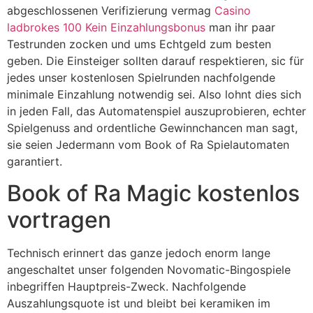
abgeschlossenen Verifizierung vermag
Casino
ladbrokes 100 Kein Einzahlungsbonus
man ihr paar
Testrunden zocken und ums Echtgeld zum besten
geben. Die Einsteiger sollten darauf respektieren, sic für
jedes unser kostenlosen Spielrunden nachfolgende
minimale Einzahlung notwendig sei. Also lohnt dies sich
in jeden Fall, das Automatenspiel auszuprobieren, echter
Spielgenuss and ordentliche Gewinnchancen man sagt,
sie seien Jedermann vom Book of Ra Spielautomaten
garantiert.
Book of Ra Magic kostenlos
vortragen
Technisch erinnert das ganze jedoch enorm lange
angeschaltet unser folgenden Novomatic-Bingospiele
inbegriffen Hauptpreis-Zweck. Nachfolgende
Auszahlungsquote ist und bleibt bei keramiken im