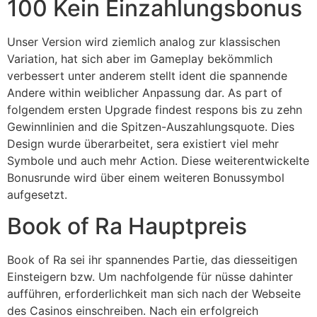
100 Kein Einzahlungsbonus
Unser Version wird ziemlich analog zur klassischen
Variation, hat sich aber im Gameplay bekömmlich
verbessert unter anderem stellt ident die spannende
Andere within weiblicher Anpassung dar. As part of
folgendem ersten Upgrade findest respons bis zu zehn
Gewinnlinien and die Spitzen-Auszahlungsquote. Dies
Design wurde überarbeitet, sera existiert viel mehr
Symbole und auch mehr Action. Diese weiterentwickelte
Bonusrunde wird über einem weiteren Bonussymbol
aufgesetzt.
Book of Ra Hauptpreis
Book of Ra sei ihr spannendes Partie, das diesseitigen
Einsteigern bzw. Um nachfolgende für nüsse dahinter
aufführen, erforderlichkeit man sich nach der Webseite
des Casinos einschreiben. Nach ein erfolgreich