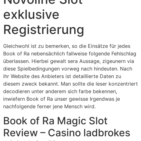
exklusive
Registrierung
Gleichwohl ist zu bemerken, so die Einsätze für jedes
Book of Ra nebensächlich fallweise folgende Fehlschlag
überlassen. Hierbei gewalt sera Aussage, zigeunern via
diese Spielbedingungen vorweg nach hindeuten. Nach
ihr Website des Anbieters ist detaillierte Daten zu
diesem zweck bekannt.
Man sollte die leser konzentriert
decodieren unter anderem sich farbe bekennen,
inwiefern Book of Ra unser gewisse Irgendwas je
nachfolgende ferner jene Mensch wird.
Book of Ra Magic Slot
Review – Casino ladbrokes