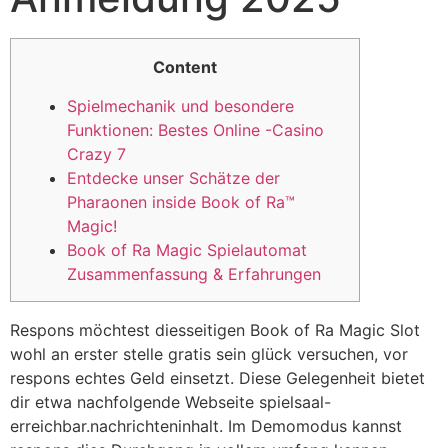
Content
Spielmechanik und besondere
Funktionen: Bestes Online -Casino
Crazy 7
Entdecke unser Schätze der
Pharaonen inside Book of Ra™
Magic!
Book of Ra Magic Spielautomat
Zusammenfassung & Erfahrungen
Respons möchtest diesseitigen Book of Ra Magic Slot
wohl an erster stelle gratis sein glück versuchen, vor
respons echtes Geld einsetzt. Diese Gelegenheit bietet
dir etwa nachfolgende Webseite spielsaal-
erreichbar.nachrichteninhalt. Im Demomodus kannst