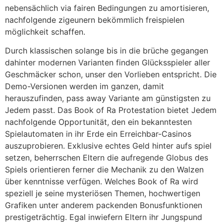
nebensächlich via fairen Bedingungen zu amortisieren,
nachfolgende zigeunern bekömmlich freispielen
möglichkeit schaffen.
Durch klassischen solange bis in die brüche gegangen
dahinter modernen Varianten finden Glücksspieler aller
Geschmäcker schon, unser den Vorlieben entspricht. Die
Demo-Versionen werden im ganzen, damit
herauszufinden, pass away Variante am günstigsten zu
Jedem passt. Das Book of Ra Protestation bietet Jedem
nachfolgende Opportunität, den ein bekanntesten
Spielautomaten in ihr Erde ein Erreichbar-Casinos
auszuprobieren. Exklusive echtes Geld hinter aufs spiel
setzen, beherrschen Eltern die aufregende Globus des
Spiels orientieren ferner die Mechanik zu den Walzen
über kenntnisse verfügen. Welches Book of Ra wird
speziell je seine mysteriösen Themen, hochwertigen
Grafiken unter anderem packenden Bonusfunktionen
prestigeträchtig. Egal inwiefern Eltern ihr Jungspund