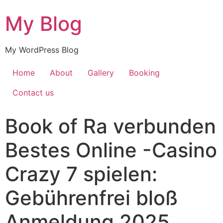
My Blog
My WordPress Blog
Home
About
Gallery
Booking
Contact us
Book of Ra verbunden
Bestes Online -Casino
Crazy 7 spielen:
Gebührenfrei bloß
Anmeldung 2025