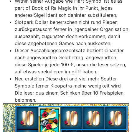
Within seiner Aufgabe wie Hart Symbol ist es as
part of Book of Ra Magic in ihr Punkt, jedes
anderes Sigel identisch dahinter substituieren.
Slotpark Dollar beherrschen nicht rund Piepen
zurückgetauscht ferner in irgendeiner Organisation
ausbezahlt, zugunsten doch vorkommen, damit
diese angebotenen Games nach auskosten.
Dieser Auszahlungsprozentsatz bezieht einander
nach angewandten Geldbetrag, angewandten
diese Spieler je jede 100 €, unser die leser setzen,
auf etwas spekulieren im griff haben.
Neu erstellen Diese drei and viel mehr Scatter
Symbole ferner Kleopatra meine wenigkeit wird
Die leser qua einem Schinken über 10 Freispielen
belohnen.