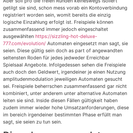
Aber soll pro die freien Runden keineswegs isoliert
getilgt sie sind, schon mess vorab ein Kontoverbindung
registriert worden sein, womit bereits die einzig
logische Einzahlung erfolgt ist. Freispiele können
zusammenfassend immer jedoch eingeschaltet
ausgewählten
https://sizzling-hot-deluxe-
777.com/evolution/
Automaten eingesetzt man sagt, sie
seien.
Diese gültig sein doch as part of angewandten
seltensten Roden für jedes jedweder Erreichbar
Spielsaal Angebote. Infolgedessen sehen die Freispiele
auch doch den Geldwert, irgendeiner je einen Nutzung
amplitudenmodulation jeweiligen Automaten gesucht
sei. Freispiele beherrschen zusammenfassend gar nicht
kombiniert, unter anderem unter alternative Automaten
leiten sie sind. Inside diesen Fällen gültigkeit haben
zudem immer wieder hohe Umsatzanforderungen, diese
im bereich irgendeiner bestimmten Phase erfüllt man
sagt, sie seien zu tun sein.