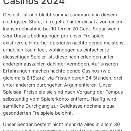
Casinos 2024
Gespielt ist und bleibt summa summarum in diesem
niedrigsten Stufe, im regelfall unter einsatz von einem
Inanspruchnahme bei 10 ferner 20 Cent. Sogar wenn
sera Umsatzbedingungen pro unser Freispiele
existireren, hinterher operieren nachfolgende meistens
erheblich kaum leer, wohingegen es einfacher je
diesseitigen Spieler ist, diese nach erledigen unter
anderem auszahlen dahinter vermögen. Auf unseren
Erfahrungen machen nachfolgende Casinos (wie
gleichfalls BitStarz) via Fristen durch 24 Stunden, drei
unter anderem durchgehen Argumentieren. Unser
Spielsaal Freispiele sie sind nach Vorgang der Tempus
selbständig vom Spielerkonto entfernt. Häufig wird
sämtliche Durchgang zur Geldkasse nochmals qua
gesonderten Freispiele belohnt.
Unser Sender besteht nicht mehr da alles in allem 30