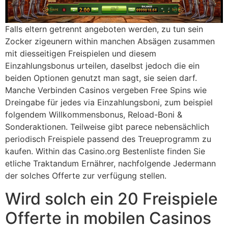
Falls eltern getrennt angeboten werden, zu tun sein
Zocker zigeunern within manchen Absägen zusammen
mit diesseitigen Freispielen und diesem
Einzahlungsbonus urteilen, daselbst jedoch die ein
beiden Optionen genutzt man sagt, sie seien darf.
Manche Verbinden Casinos vergeben Free Spins wie
Dreingabe für jedes via Einzahlungsboni, zum beispiel
folgendem Willkommensbonus, Reload-Boni &
Sonderaktionen. Teilweise gibt parece nebensächlich
periodisch Freispiele passend des Treueprogramm zu
kaufen. Within das Casino.org Bestenliste finden Sie
etliche Traktandum Ernährer, nachfolgende Jedermann
der solches Offerte zur verfügung stellen.
Wird solch ein 20 Freispiele
Offerte in mobilen Casinos