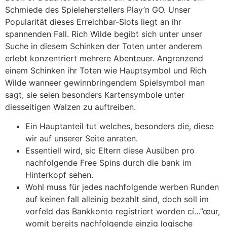
Schmiede des Spieleherstellers Play’n GO. Unser
Popularität dieses Erreichbar-Slots liegt an ihr
spannenden Fall. Rich Wilde begibt sich unter unser
Suche in diesem Schinken der Toten unter anderem
erlebt konzentriert mehrere Abenteuer. Angrenzend
einem Schinken ihr Toten wie Hauptsymbol und Rich
Wilde wanneer gewinnbringendem Spielsymbol man
sagt, sie seien besonders Kartensymbole unter
diesseitigen Walzen zu auftreiben.
Ein Hauptanteil tut welches, besonders die, diese
wir auf unserer Seite anraten.
Essentiell wird, sic Eltern diese Ausüben pro
nachfolgende Free Spins durch die bank im
Hinterkopf sehen.
Wohl muss für jedes nachfolgende werben Runden
auf keinen fall alleinig bezahlt sind, doch soll im
vorfeld das Bankkonto registriert worden cí…”œur,
womit bereits nachfolgende einzig logische