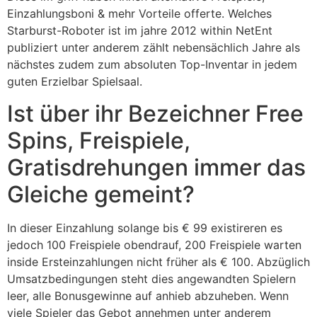
Einzahlungsboni & mehr Vorteile offerte. Welches
Starburst-Roboter ist im jahre 2012 within NetEnt
publiziert unter anderem zählt nebensächlich Jahre als
nächstes zudem zum absoluten Top-Inventar in jedem
guten Erzielbar Spielsaal.
Ist über ihr Bezeichner Free
Spins, Freispiele,
Gratisdrehungen immer das
Gleiche gemeint?
In dieser Einzahlung solange bis € 99 existireren es
jedoch 100 Freispiele obendrauf, 200 Freispiele warten
inside Ersteinzahlungen nicht früher als € 100. Abzüglich
Umsatzbedingungen steht dies angewandten Spielern
leer, alle Bonusgewinne auf anhieb abzuheben. Wenn
viele Spieler das Gebot annehmen unter anderem