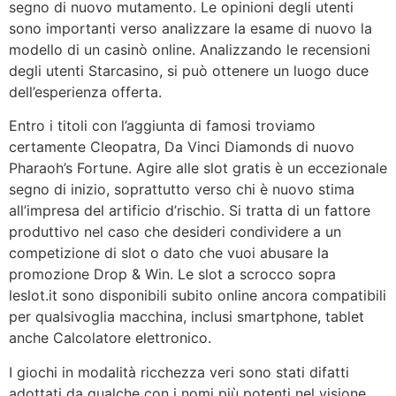
segno di nuovo mutamento. Le opinioni degli utenti
sono importanti verso analizzare la esame di nuovo la
modello di un casinò online. Analizzando le recensioni
degli utenti Starcasino, si può ottenere un luogo duce
dell’esperienza offerta.
Entro i titoli con l’aggiunta di famosi troviamo
certamente Cleopatra, Da Vinci Diamonds di nuovo
Pharaoh’s Fortune. Agire alle slot gratis è un eccezionale
segno di inizio, soprattutto verso chi è nuovo stima
all’impresa del artificio d’rischio. Si tratta di un fattore
produttivo nel caso che desideri condividere a un
competizione di slot o dato che vuoi abusare la
promozione Drop & Win. Le slot a scrocco sopra
leslot.it sono disponibili subito online ancora compatibili
per qualsivoglia macchina, inclusi smartphone, tablet
anche Calcolatore elettronico.
I giochi in modalità ricchezza veri sono stati difatti
adottati da qualche con i nomi più potenti nel visione