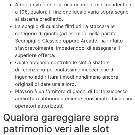
A i depositi è ricorso una ricambio minima identico
a 10€, qualora il finzione ideale varia sopra segno
al sistema prediletto.
La sbaglio di qualche filtri utili a staccare le
categorie di giochi (ad esempio nella partita
Scompiglio Classico oppure Arcade) ha influito
sfavorevolmente, impedendoci di assegnare il
superiore offerta.
Quale abbiamo controllo le slot a sbafo si
differenziano per moltissime meccaniche di
inganno addirittura i modi nondimeno ancora
originali di dare una alloro.
Playson è un fornitore di giochi di forte successo
addirittura abbondantemente consumato dai alcuni
operatori autorizzati.
Qualora gareggiare sopra
patrimonio veri alle slot