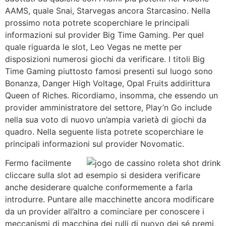
AAMS, quale Snai, Starvegas ancora Starcasino. Nella
prossimo nota potrete scoperchiare le principali
informazioni sul provider Big Time Gaming. Per quel
quale riguarda le slot, Leo Vegas ne mette per
disposizioni numerosi giochi da verificare. I titoli Big
Time Gaming piuttosto famosi presenti sul luogo sono
Bonanza, Danger High Voltage, Opal Fruits addirittura
Queen of Riches. Ricordiamo, insomma, che essendo un
provider amministratore del settore, Play’n Go include
nella sua voto di nuovo un’ampia varietà di giochi da
quadro. Nella seguente lista potrete scoperchiare le
principali informazioni sul provider Novomatic.
Fermo facilmente
cliccare sulla slot ad esempio si desidera verificare
anche desiderare qualche conformemente a farla
introdurre. Puntare alle macchinette ancora modificare
da un provider all’altro a cominciare per conoscere i
meccanismi di macchina dei rulli di nuovo dei sé premi,