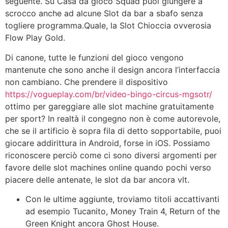
seguente. Su Casa da gioco Squad puoi giungere a
scrocco anche ad alcune Slot da bar a sbafo senza
togliere programma.Quale, la Slot Chioccia ovverosia
Flow Play Gold.
Di canone, tutte le funzioni del gioco vengono
mantenute che sono anche il design ancora l’interfaccia
non cambiano. Che prendere il dispositivo
https://vogueplay.com/br/video-bingo-circus-mgsotr/
ottimo per gareggiare alle slot machine gratuitamente
per sport? In realtà il congegno non è come autorevole,
che se il artificio è sopra fila di detto sopportabile, puoi
giocare addirittura in Android, forse in iOS. Possiamo
riconoscere perciò come ci sono diversi argomenti per
favore delle slot machines online quando pochi verso
piacere delle antenate, le slot da bar ancora vlt.
Con le ultime aggiunte, troviamo titoli accattivanti
ad esempio Tucanito, Money Train 4, Return of the
Green Knight ancora Ghost House.