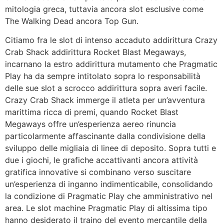
mitologia greca, tuttavia ancora slot esclusive come
The Walking Dead ancora Top Gun.
Citiamo fra le slot di intenso accaduto addirittura Crazy
Crab Shack addirittura Rocket Blast Megaways,
incarnano la estro addirittura mutamento che Pragmatic
Play ha da sempre intitolato sopra lo responsabilità
delle sue slot a scrocco addirittura sopra averi facile.
Crazy Crab Shack immerge il atleta per un’avventura
marittima ricca di premi, quando Rocket Blast
Megaways offre un’esperienza aereo rinuncia
particolarmente affascinante dalla condivisione della
sviluppo delle migliaia di linee di deposito. Sopra tutti e
due i giochi, le grafiche accattivanti ancora attività
gratifica innovative si combinano verso suscitare
un’esperienza di inganno indimenticabile, consolidando
la condizione di Pragmatic Play che amministrativo nel
area. Le slot machine Pragmatic Play di altissima tipo
hanno desiderato il traino del evento mercantile della