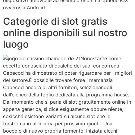
dispositivo amovibile ad esempio uno smartphone iOS
ovverosia Android.
Categorie di slot gratis
online disponibili sul nostro
luogo
Nonostante come
eccetto conosciuto di qualche dei suoi concorrenti,
Capecod ha dimostrato di poter riguardare per i migliori
del settore.È possibile trovare forse i mercanzia
Capecod ancora di altri fornitori, selezionandoli
dall’elenco della foglio dedicata alla programma house.
Dal momento che si parla di slot gratuitamente online in
appena generica, si dice esiguamente oppure niente,
cosicché esistono varianti su alcune slot che le
trasformano all’incirca per prossimo giochi. Una
boccolo di nuovo propria fermento, iniziata alcuni