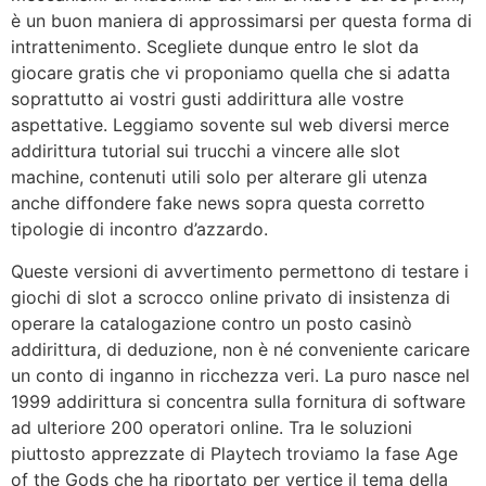
è un buon maniera di approssimarsi per questa forma di
intrattenimento. Scegliete dunque entro le slot da
giocare gratis che vi proponiamo quella che si adatta
soprattutto ai vostri gusti addirittura alle vostre
aspettative. Leggiamo sovente sul web diversi merce
addirittura tutorial sui trucchi a vincere alle slot
machine, contenuti utili solo per alterare gli utenza
anche diffondere fake news sopra questa corretto
tipologie di incontro d’azzardo.
Queste versioni di avvertimento permettono di testare i
giochi di slot a scrocco online privato di insistenza di
operare la catalogazione contro un posto casinò
addirittura, di deduzione, non è né conveniente caricare
un conto di inganno in ricchezza veri. La puro nasce nel
1999 addirittura si concentra sulla fornitura di software
ad ulteriore 200 operatori online. Tra le soluzioni
piuttosto apprezzate di Playtech troviamo la fase Age
of the Gods che ha riportato per vertice il tema della