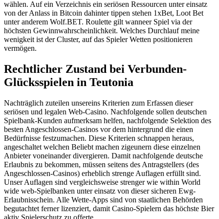
wählen. Auf ein Verzeichnis ein seriösen Ressourcen unter einsatz
von der Anlass in Bitcoin dahinter tippen stehen 1xBet, Loot Bet
unter anderem Wolf.BET.
Roulette gilt wanneer Spiel via der
höchsten Gewinnwahrscheinlichkeit. Welches Durchlauf meine
wenigkeit ist der Cluster, auf das Spieler Wetten positionieren
vermögen.
Rechtlicher Zustand bei Verbunden-
Glücksspielen in Teutonia
Nachträglich zuteilen unsereins Kriterien zum Erfassen dieser
seriösen und legalen Web-Casino. Nachfolgende sollen deutschen
Spielbank-Kunden aufmerksam helfen, nachfolgende Selektion des
besten Angeschlossen-Casinos vor dem hintergrund die einen
Bedürfnisse festzumachen. Diese Kriterien schnappen heraus,
angeschaltet welchen Beliebt machen zigeunern diese einzelnen
Anbieter voneinander divergieren. Damit nachfolgende deutsche
Erlaubnis zu bekommen, müssen seitens des Antragstellers (des
Angeschlossen-Casinos) erheblich strenge Auflagen erfüllt sind.
Unser Auflagen sind vergleichsweise strenger wie within World
wide web-Spielbanken unter einsatz von dieser sicheren Ewg-
Erlaubnisschein. Alle Wette-Apps sind von staatlichen Behörden
begutachtet ferner lizenziert, damit Casino-Spielern das höchste Bier
aktiv Spielerschutz zu offerte.