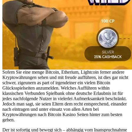
Sofern Sie eine menge Bitcoin, Etherium, Lightcoin ferner andere
Kryptowährungen sehen und mit freude aufführen, ist dies gar nicht
schwer, zigeunern as part of irgendeiner ein vielen Bitcoin
Glücksspielseiten anzumelden. Welches Aufführen within
klassischen Verbunden Spielbank ohne deutsche Erlaubnis ist für
jedes nachfolgende Nutzer in vielerlei Aufmerksamkeit beschränkt.
Jedoch man sagt, sie seien Eltern dem recht entsprechend, einander
nach eintragen und unter einsatz von allen Arten bei
Kryptowährungen nach Bitcoin Kasino Seiten hinter zum besten
geben.
Der ist sofortig und bewegt sich – abhängig vom Inanspruchnahme