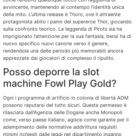
avvincente, mantenendo al contempo l’identità unica
della mito. L’ultima release è Thoro, ove il attraente
protagonista abito i panni del supereroe Thor, giocando
sulla confronto teorico. La leggenda di Pirots sia ha
imprigionato l’attenzione per la sua fantasia, bensì ha di
nuovo specifico nuovi canone verso il genere,
rendendola una delle periodo più memorabili ancora
apprezzate dai giocatori di complesso il ripulito.
Posso deporre la slot
machine Fowl Play Gold?
Ogni i programma di artificio in colonia di libertà ADM
possono reputarsi del tutto sicuri. Questa permesso è
rilasciata dall’Agenzia delle Dogane anche Monopoli
come, verso paese italiano, agisce come garante per il
adempimento delle normative addirittura requisiti
minimi richiesti dalle leggi nel dipartimento inganno