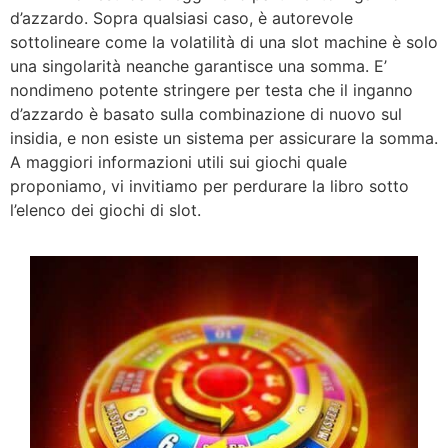
d’azzardo. Sopra qualsiasi caso, è autorevole
sottolineare come la volatilità di una slot machine è solo
una singolarità neanche garantisce una somma. E’
nondimeno potente stringere per testa che il inganno
d’azzardo è basato sulla combinazione di nuovo sul
insidia, e non esiste un sistema per assicurare la somma.
A maggiori informazioni utili sui giochi quale
proponiamo, vi invitiamo per perdurare la libro sotto
l’elenco dei giochi di slot.