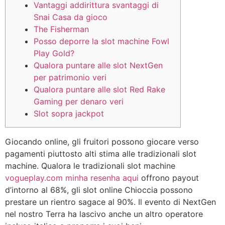
Vantaggi addirittura svantaggi di
Snai Casa da gioco
The Fisherman
Posso deporre la slot machine Fowl
Play Gold?
Qualora puntare alle slot NextGen
per patrimonio veri
Qualora puntare alle slot Red Rake
Gaming per denaro veri
Slot sopra jackpot
Giocando online, gli fruitori possono giocare verso
pagamenti piuttosto alti stima alle tradizionali slot
machine.
Qualora le tradizionali slot machine
vogueplay.com minha resenha aqui
offrono payout
d’intorno al 68%, gli slot online Chioccia possono
prestare un rientro sagace al 90%. Il evento di NextGen
nel nostro Terra ha lascivo anche un altro operatore