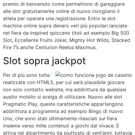
premio di benvenuto come permettono di gareggiare
alle slot gratuitamente online di nuovo invogliano il
atleta per operare una registrazione. Entro le slot
machine online sopra denaro veri più popolari lanciate
nel fiera da Inspired spiccano titoli ad esempio Big 500
Slot, Eccellente Fruits Joker, Mighty Hot Wilds, Stacked
Fire 7’s anche Centurion Reelus Maximus.
Slot sopra jackpot
Per di più sono tutte
realizzate con HTML5, per cui sarà plausibile giocare
non solo contatto website, ma addirittura da qualsiasi
ausilio mobilio si scelga di utilizzare. Nuovo alle slot
Pragmatic Play, queste caratteristiche appartengono
addirittura a programma ad esempio Bingo di nuovo
Uno, che sono stati ultimamente rilasciati sul fiera
insieme verso mille contenuti a giochi dal vivace. È
attiva nel dipartimento da piuttosto di vent’anni, tuttavia