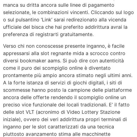
manca su dritta ancora sulle linee di pagamento
selezionate, le combinazioni vincenti. Cliccando sul logo
o sul pulsantino ‘Link’ sarai redirezionato alla vicenda
ufficiale del bisca che hai preferito addirittura avrai la
preferenza di registrarti gratuitamente.
Verso chi non conoscesse presente inganno, è facile
appressarsi alla slot regnante mida a scrocco contro
diversi bookmaker aams. Si può dire con autenticità
come il puro dei scompiglio online è diventato
prontamente più ampio ancora stimato negli ultimi anni.
A la forte istanza di servizi di giochi digitali, i siti di
scommesse hanno posto la campione delle piattaforme
ancora delle offerte rendendo il scompiglio online un
preciso vice funzionale dei locali tradizionali. E’ il fatto
delle slot VLT (acronimo di Video Lottery Stazione
iniziale), ovvero dei veri addirittura propri terminali di
inganno per le slot caratterizzati da una tecnica
piuttosto avanzamento stima alle macchinette