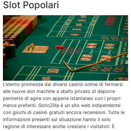
Slot Popolari
L’stento promessa dai diversi casinò online di fermarsi
alle nuove slot machine a sbafo privato di deporre
permette di agire con appena istantaneo con i propri
merce preferiti. SlotoZilla è un sito web indipendente
con giochi di casinò gratuiti ancora recensioni. Tutte le
informazioni presenti sul situazione hanno il solo
ragione di interessare anche crescere i visitatori. È