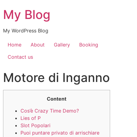
My Blog
My WordPress Blog
Home
About
Gallery
Booking
Contact us
Motore di Inganno
Content
Cos’è Crazy Time Demo?
Lies of P
Slot Popolari
Puoi puntare privato di arrischiare