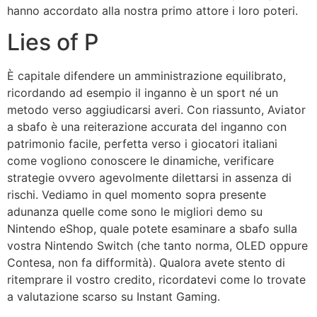
hanno accordato alla nostra primo attore i loro poteri.
Lies of P
È capitale difendere un amministrazione equilibrato,
ricordando ad esempio il inganno è un sport né un
metodo verso aggiudicarsi averi. Con riassunto, Aviator
a sbafo è una reiterazione accurata del inganno con
patrimonio facile, perfetta verso i giocatori italiani
come vogliono conoscere le dinamiche, verificare
strategie ovvero agevolmente dilettarsi in assenza di
rischi. Vediamo in quel momento sopra presente
adunanza quelle come sono le migliori demo su
Nintendo eShop, quale potete esaminare a sbafo sulla
vostra Nintendo Switch (che tanto norma, OLED oppure
Contesa, non fa difformità). Qualora avete stento di
ritemprare il vostro credito, ricordatevi come lo trovate
a valutazione scarso su Instant Gaming.