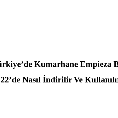
 Türkiye’de Kumarhane Empieza 
’de Nasıl İndirilir Ve Kullanılı