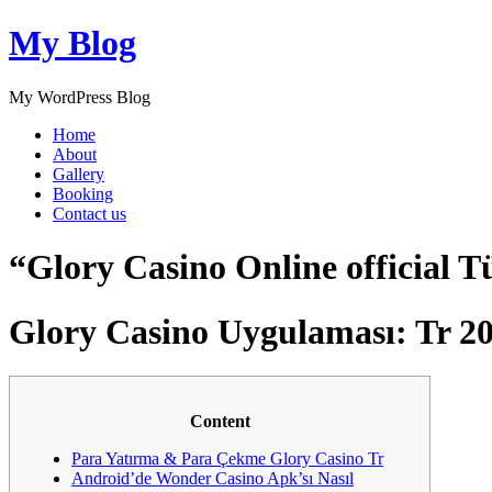
My Blog
My WordPress Blog
Home
About
Gallery
Booking
Contact us
“Glory Casino Online ️official
Glory Casino Uygulaması: Tr 2022
Content
Para Yatırma & Para Çekme Glory Casino Tr
Android’de Wonder Casino Apk’sı Nasıl