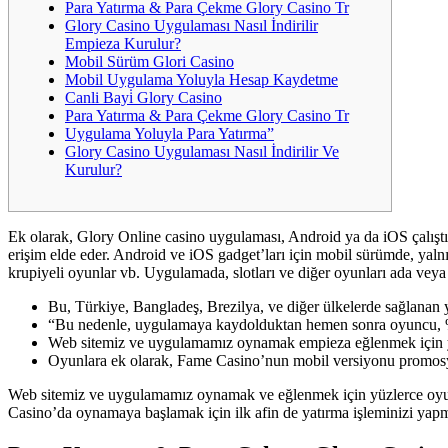
Para Yatırma & Para Çekme Glory Casino Tr
Glory Casino Uygulaması Nasıl İndirilir
Empieza Kurulur?
Mobil Sürüm Glori Casino
Mobil Uygulama Yoluyla Hesap Kaydetme
Canli Bayi̇ Glory Casino
Para Yatırma & Para Çekme Glory Casino Tr
Uygulama Yoluyla Para Yatırma”
Glory Casino Uygulaması Nasıl İndirilir Ve
Kurulur?
Ek olarak, Glory Online casino uygulaması, Android ya da iOS çalışt
erişim elde eder. Android ve iOS gadget’ları için mobil sürümde, yalnı
krupiyeli oyunlar vb. Uygulamada, slotları ve diğer oyunları ada veya 
Bu, Türkiye, Bangladeş, Brezilya, ve diğer ülkelerde sağlanan y
“Bu nedenle, uygulamaya kaydolduktan hemen sonra oyuncu, %
Web sitemiz ve uygulamamız oynamak empieza eğlenmek için 
Oyunlara ek olarak, Fame Casino’nun mobil versiyonu promosyo
Web sitemiz ve uygulamamız oynamak ve eğlenmek için yüzlerce oyun s
Casino’da oynamaya başlamak için ilk afin de yatırma işleminizi yapm