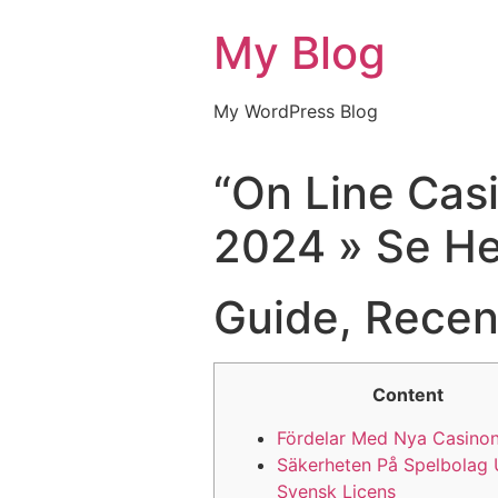
My Blog
My WordPress Blog
“On Line Cas
2024 » Se He
Guide, Recen
Content
Fördelar Med Nya Casino
Säkerheten På Spelbolag 
Svensk Licens