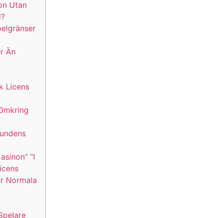
on Utan
d?
pelgränser
er Än
k Licens
 Omkring
Kundens
asinon” “I
icens
Är Normala
Spelare