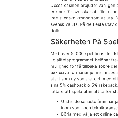
Dessa casinon erbjuder vanligen b
enklare för svenskar att filma so
inte svenska kronor som valuta. 
svensk valuta. På de flesta utav 
dollar.
Säkerheten På Spe
Med över 5, 000 spel finns det 1st
Lojalitetsprogrammet belönar fre
mulighed for få tillbaka sobre de
exklusiva förmåner ju mer ni spe
start som ny spelare, och med et
sina 5% cashback o 5% rakeback, vi
lättare att spela utan att ta för sto
Under de senaste åren har ja
inom spel- och teknikbransc
Börja med välja ett online ca