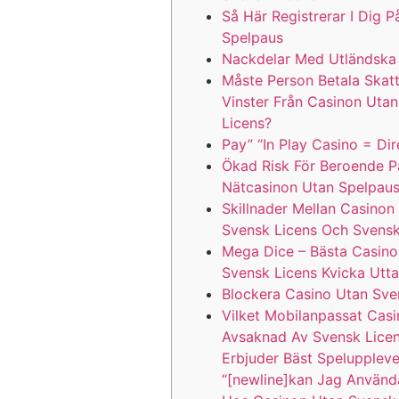
Så Här Registrerar I Dig P
Spelpaus
Nackdelar Med Utländska
Måste Person Betala Skat
Vinster Från Casinon Uta
Licens?
Pay” “In Play Casino = Di
Ökad Risk För Beroende P
Nätcasinon Utan Spelpau
Skillnader Mellan Casinon
Svensk Licens Och Svens
Mega Dice – Bästa Casino
Svensk Licens Kvicka Utt
Blockera Casino Utan Sve
Vilket Mobilanpassat Casi
Avsaknad Av Svensk Lice
Erbjuder Bäst Speluppleve
“[newline]kan Jag Använd