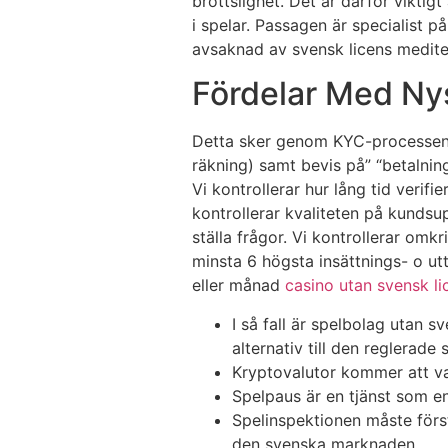
brottslighet. Det är därför viktig
i spelar. Passagen är specialist p
avsaknad av svensk licens mediter
Fördelar Med N
Detta sker genom KYC-processen,
räkning) samt bevis på” “betalning
Vi kontrollerar hur lång tid verif
kontrollerar kvaliteten på kunds
ställa frågor. Vi kontrollerar omkr
minsta 6 högsta insättnings- o ut
eller månad
casino utan svensk li
I så fall är spelbolag utan s
alternativ till den reglerad
Kryptovalutor kommer att va
Spelpaus är en tjänst som 
Spelinspektionen måste först
den svenska marknaden.