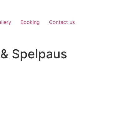
llery
Booking
Contact us
 & Spelpaus