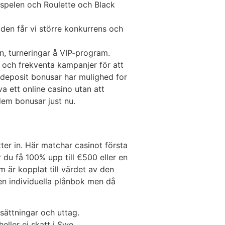
sspelen och Roulette och Black
en får vi större konkurrens och
, turneringar å VIP-program.
 och frekventa kampanjer för att
o deposit bonusar har mulighed for
va ett online casino utan att
dem bonusar just nu.
tter in. Här matchar casinot första
 du få 100% upp till €500 eller en
m är kopplat till värdet av den
gen individuella plånbok men då
sättningar och uttag.
eller ej skatt i Swe.