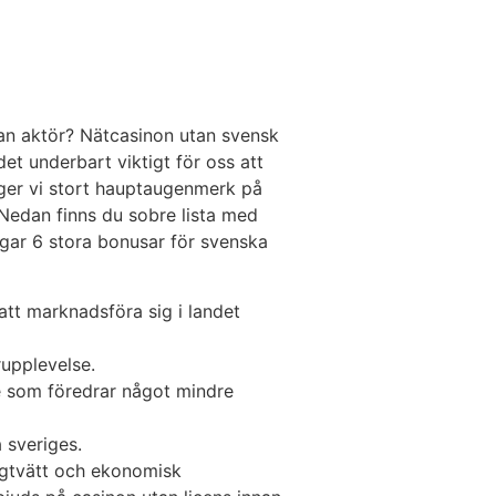
dan aktör? Nätcasinon utan svensk
det underbart viktigt för oss att
gger vi stort hauptaugenmerk på
 Nedan finns du sobre lista med
gar 6 stora bonusar för svenska
att marknadsföra sig i landet
upplevelse.
are som föredrar något mindre
å sveriges.
ingtvätt och ekonomisk