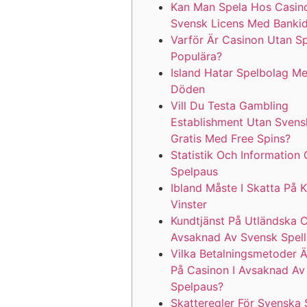
Kan Man Spela Hos Casin
Svensk Licens Med Banki
Varför Är Casinon Utan S
Populära?
Island Hatar Spelbolag M
Döden
Vill Du Testa Gambling
Establishment Utan Svens
Gratis Med Free Spins?
Statistik Och Information
Spelpaus
Ibland Måste I Skatta På 
Vinster
Kundtjänst På Utländska C
Avsaknad Av Svensk Spell
Vilka Betalningsmetoder 
På Casinon I Avsaknad Av
Spelpaus?
Skatteregler För Svenska 